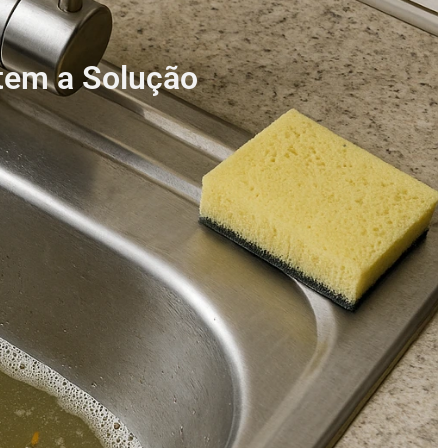
tem a Solução