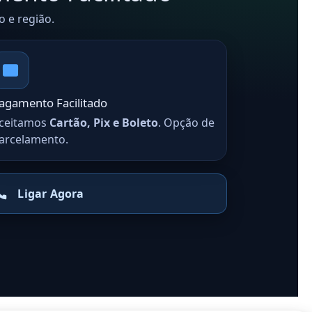
 e região.
agamento Facilitado
ceitamos
Cartão, Pix e Boleto
. Opção de
arcelamento.
Ligar Agora