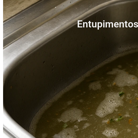
Entupimentos