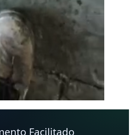
mento Facilitado