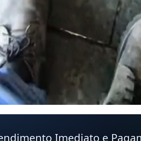
Atendimento Imediato e Paga