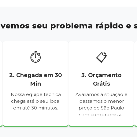
vemos seu problema rápido e s
⏱️
📋
2. Chegada em 30
3. Orçamento
Min
Grátis
Nossa equipe técnica
Avaliamos a situação e
chega até o seu local
passamos o menor
em até 30 minutos.
preço de São Paulo
sem compromisso.