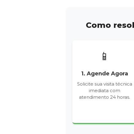
Como resol
📱
1. Agende Agora
Solicite sua visita técnica
imediata com
atendimento 24 horas.