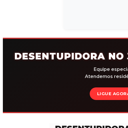
DESENTUPIDORA NO 
Equipe especi
Atendemos residên
LIGUE AGOR