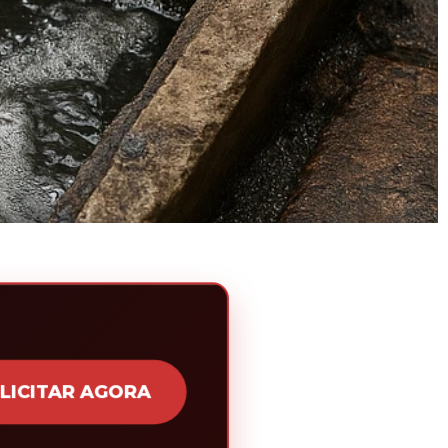
LICITAR AGORA