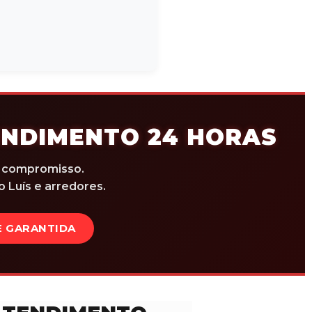
ENDIMENTO 24 HORAS
m compromisso.
 Luís e arredores.
 GARANTIDA