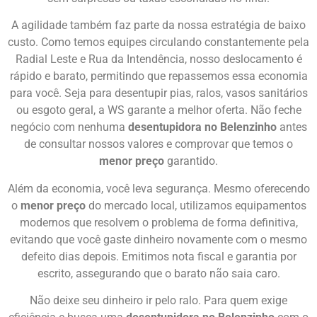
A agilidade também faz parte da nossa estratégia de baixo
custo. Como temos equipes circulando constantemente pela
Radial Leste e Rua da Intendência, nosso deslocamento é
rápido e barato, permitindo que repassemos essa economia
para você. Seja para desentupir pias, ralos, vasos sanitários
ou esgoto geral, a WS garante a melhor oferta. Não feche
negócio com nenhuma
desentupidora no Belenzinho
antes
de consultar nossos valores e comprovar que temos o
menor preço
garantido.
Além da economia, você leva segurança. Mesmo oferecendo
o
menor preço
do mercado local, utilizamos equipamentos
modernos que resolvem o problema de forma definitiva,
evitando que você gaste dinheiro novamente com o mesmo
defeito dias depois. Emitimos nota fiscal e garantia por
escrito, assegurando que o barato não saia caro.
Não deixe seu dinheiro ir pelo ralo. Para quem exige