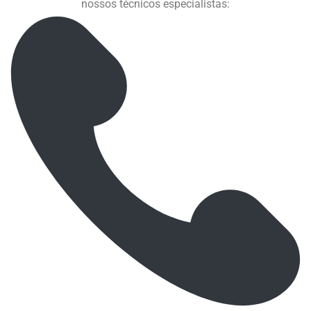
nossos técnicos especialistas: