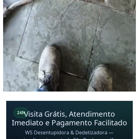
Visita Grátis, Atendimento
24h
Imediato e Pagamento Facilitado
WS Desentupidora & Dedetizadora —