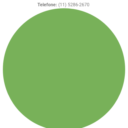
Telefone:
(11) 5286-2670