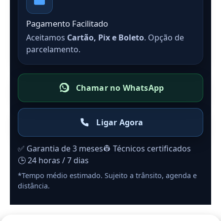
Pagamento Facilitado
Aceitamos
Cartão, Pix e Boleto
. Opção de
parcelamento.
Chamar no WhatsApp
Ligar Agora
✅ Garantia de 3 meses
👷 Técnicos certificados
🕒 24 horas / 7 dias
*Tempo médio estimado. Sujeito a trânsito, agenda e
distância.