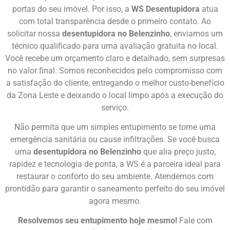
portas do seu imóvel. Por isso, a
WS Desentupidora
atua
com total transparência desde o primeiro contato. Ao
solicitar nossa
desentupidora no Belenzinho
, enviamos um
técnico qualificado para uma avaliação gratuita no local.
Você recebe um orçamento claro e detalhado, sem surpresas
no valor final. Somos reconhecidos pelo compromisso com
a satisfação do cliente, entregando o melhor custo-benefício
da Zona Leste e deixando o local limpo após a execução do
serviço.
Não permita que um simples entupimento se torne uma
emergência sanitária ou cause infiltrações. Se você busca
uma
desentupidora no Belenzinho
que alia preço justo,
rapidez e tecnologia de ponta, a WS é a parceira ideal para
restaurar o conforto do seu ambiente. Atendemos com
prontidão para garantir o saneamento perfeito do seu imóvel
agora mesmo.
Resolvemos seu entupimento hoje mesmo!
Fale com