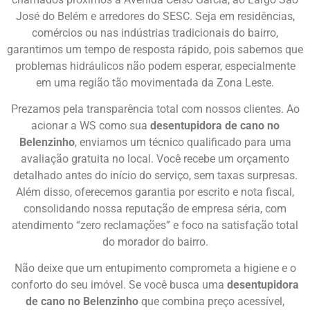
José do Belém e arredores do SESC. Seja em residências,
comércios ou nas indústrias tradicionais do bairro,
garantimos um tempo de resposta rápido, pois sabemos que
problemas hidráulicos não podem esperar, especialmente
em uma região tão movimentada da Zona Leste.
Prezamos pela transparência total com nossos clientes. Ao
acionar a WS como sua
desentupidora de cano no
Belenzinho
, enviamos um técnico qualificado para uma
avaliação gratuita no local. Você recebe um orçamento
detalhado antes do início do serviço, sem taxas surpresas.
Além disso, oferecemos garantia por escrito e nota fiscal,
consolidando nossa reputação de empresa séria, com
atendimento “zero reclamações” e foco na satisfação total
do morador do bairro.
Não deixe que um entupimento comprometa a higiene e o
conforto do seu imóvel. Se você busca uma
desentupidora
de cano no Belenzinho
que combina preço acessível,