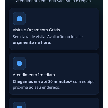
atendimento em toda São Paulo e região.
Visita e Orçamento Grátis
Sem taxa de visita. Avaliação no local e
orçamento na hora
.
Atendimento Imediato
Chegamos em até 30 minutos*
com equipe
próxima ao seu endereço.