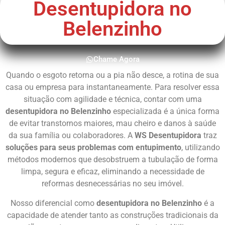
Desentupidora no
Belenzinho
Chame Agora
Quando o esgoto retorna ou a pia não desce, a rotina de sua
casa ou empresa para instantaneamente. Para resolver essa
situação com agilidade e técnica, contar com uma
desentupidora no Belenzinho
especializada é a única forma
de evitar transtornos maiores, mau cheiro e danos à saúde
da sua família ou colaboradores. A
WS Desentupidora
traz
soluções para seus problemas com entupimento
, utilizando
métodos modernos que desobstruem a tubulação de forma
limpa, segura e eficaz, eliminando a necessidade de
reformas desnecessárias no seu imóvel.
Nosso diferencial como
desentupidora no Belenzinho
é a
capacidade de atender tanto as construções tradicionais da