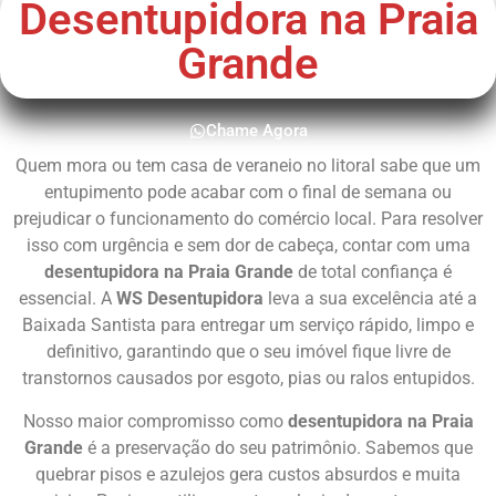
Desentupidora na Praia
Grande
Chame Agora
Quem mora ou tem casa de veraneio no litoral sabe que um
entupimento pode acabar com o final de semana ou
prejudicar o funcionamento do comércio local. Para resolver
isso com urgência e sem dor de cabeça, contar com uma
desentupidora na Praia Grande
de total confiança é
essencial. A
WS Desentupidora
leva a sua excelência até a
Baixada Santista para entregar um serviço rápido, limpo e
definitivo, garantindo que o seu imóvel fique livre de
transtornos causados por esgoto, pias ou ralos entupidos.
Nosso maior compromisso como
desentupidora na Praia
Grande
é a preservação do seu patrimônio. Sabemos que
quebrar pisos e azulejos gera custos absurdos e muita