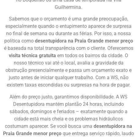
Guilhermina.
Sabemos que o orçamento é uma grande preocupação,
especialmente quando o entupimento aparece de surpresa
no final de semana ou durante as férias. Por isso, a nossa
política como
desentupidora na Praia Grande menor preço
é baseada na total transparência com o cliente. Oferecemos
visita técnica gratuita
em todos os bairros da cidade. O
nosso técnico vai até o local, avalia a gravidade da
obstrução presencialmente e passa um orçamento exato e
justo antes de iniciar qualquer trabalho. Com a WS, não
existem taxas escondidas ou surpresas na hora de pagar.
Além do preço justo, garantimos disponibilidade. A WS
Desentupidora mantém plantão 24 horas, incluindo
sábados, domingos e feriados – exatamente quando a
cidade está mais cheia e os problemas hidráulicos
costumam aparecer. Se você busca uma
desentupidora na
Praia Grande menor preço
que entrega serviço rápido, laudo