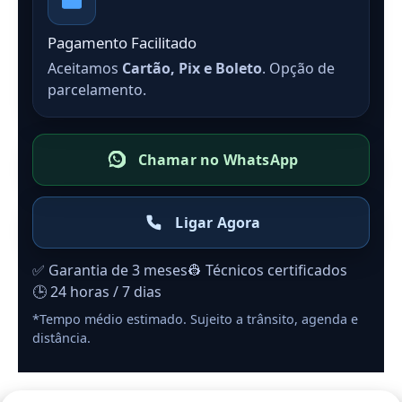
Pagamento Facilitado
Aceitamos
Cartão, Pix e Boleto
. Opção de
parcelamento.
Chamar no WhatsApp
Ligar Agora
✅ Garantia de 3 meses
👷 Técnicos certificados
🕒 24 horas / 7 dias
*Tempo médio estimado. Sujeito a trânsito, agenda e
distância.