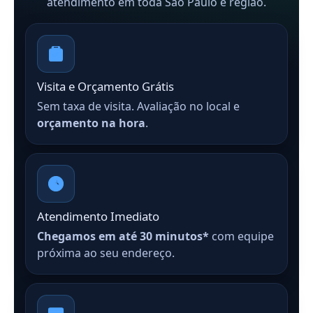
atendimento em toda São Paulo e região.
Visita e Orçamento Grátis
Sem taxa de visita. Avaliação no local e
orçamento na hora
.
Atendimento Imediato
Chegamos em até 30 minutos*
com equipe
próxima ao seu endereço.