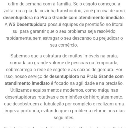
o fim de semana com a família. Se o esgoto começou a
voltar ou a pia da cozinha transbordou, você precisa de uma
desentupidora na Praia Grande com atendimento imediato
.
A
WS Desentupidora
possui equipes de prontidão no litoral
sul para garantir que o seu problema seja resolvido
rapidamente, sem estragar o seu descanso ou prejudicar o
seu comércio.
Sabemos que a estrutura de muitos imóveis na praia,
somada ao grande volume de pessoas na temporada,
sobrecarrega a rede de esgoto e as caixas de gordura. Por
isso, nosso serviço de
desentupidora na Praia Grande com
atendimento imediato
é focado na agilidade e na precisão.
Utilizamos equipamentos modernos, como máquinas
desentupidoras rotativas e caminhões de hidrojateamento,
que desobstruem a tubulação por completo e realizam uma
limpeza profunda, evitando que o problema retorne nos dias
seguintes.