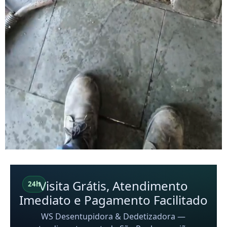
Visita Grátis, Atendimento
24h
Imediato e Pagamento Facilitado
WS Desentupidora & Dedetizadora —