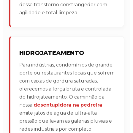
desse transtorno constrangedor com
agilidade e total limpeza.
HIDROJATEAMENTO
Para indústrias, condomínios de grande
porte ou restaurantes locais que sofrem
com caixas de gordura saturadas,
oferecemos a força bruta e controlada
do hidrojateamento. O caminhão da
nossa
desentupidora na pedreira
emite jatos de água de ultra-alta
pressão que lavam as galerias pluviais e
redes industriais por completo,