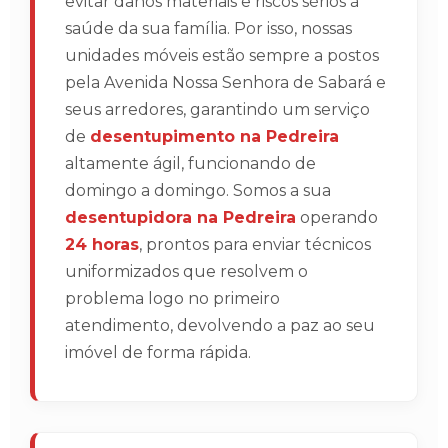
evitar danos materiais e riscos sérios à
saúde da sua família. Por isso, nossas
unidades móveis estão sempre a postos
pela Avenida Nossa Senhora de Sabará e
seus arredores, garantindo um serviço
de
desentupimento na Pedreira
altamente ágil, funcionando de
domingo a domingo. Somos a sua
desentupidora na Pedreira
operando
24 horas
, prontos para enviar técnicos
uniformizados que resolvem o
problema logo no primeiro
atendimento, devolvendo a paz ao seu
imóvel de forma rápida.