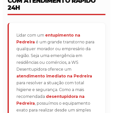
COM ATENDIMENTO RÁPIDO
24H
Lidar com um
entupimento na
Pedreira
é um grande transtorno para
qualquer morador ou empresário da
região. Seja uma emergência em
residências ou comércios, a WS
Desentupidora oferece um
atendimento imediato na Pedreira
para resolver a situação com total
higiene e segurança. Como a mais
recomendada
desentupidora na
Pedreira
, possuímos o equipamento
exato para realizar desde um simples