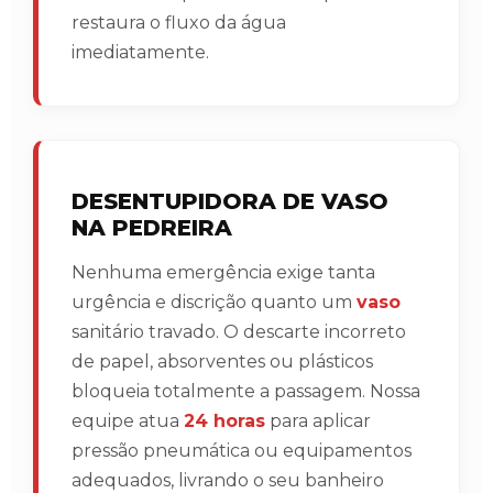
restaura o fluxo da água
imediatamente.
DESENTUPIDORA DE VASO
NA PEDREIRA
Nenhuma emergência exige tanta
urgência e discrição quanto um
vaso
sanitário travado. O descarte incorreto
de papel, absorventes ou plásticos
bloqueia totalmente a passagem. Nossa
equipe atua
24 horas
para aplicar
pressão pneumática ou equipamentos
adequados, livrando o seu banheiro