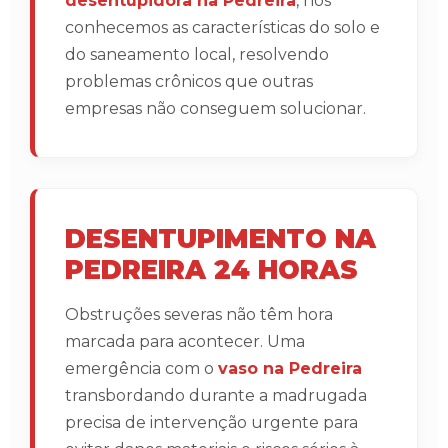
desentupidora na Pedreira
, nós
conhecemos as características do solo e
do saneamento local, resolvendo
problemas crônicos que outras
empresas não conseguem solucionar.
DESENTUPIMENTO NA
PEDREIRA 24 HORAS
Obstruções severas não têm hora
marcada para acontecer. Uma
emergência com o
vaso na Pedreira
transbordando durante a madrugada
precisa de intervenção urgente para