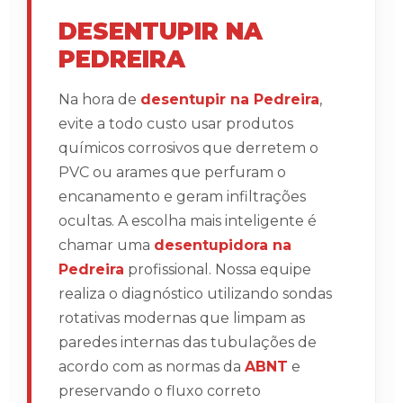
DESENTUPIR NA
PEDREIRA
Na hora de
desentupir na Pedreira
,
evite a todo custo usar produtos
químicos corrosivos que derretem o
PVC ou arames que perfuram o
encanamento e geram infiltrações
ocultas. A escolha mais inteligente é
chamar uma
desentupidora na
Pedreira
profissional. Nossa equipe
realiza o diagnóstico utilizando sondas
rotativas modernas que limpam as
paredes internas das tubulações de
acordo com as normas da
ABNT
e
preservando o fluxo correto