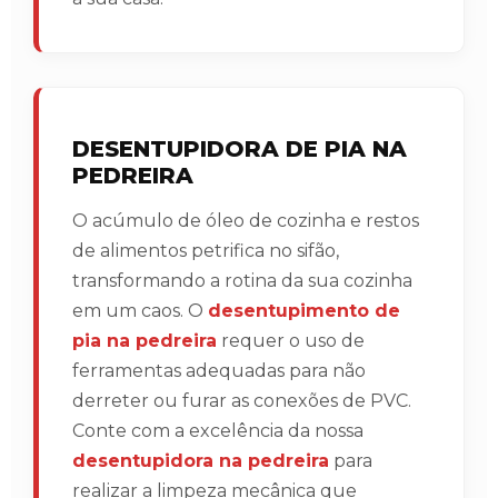
DESENTUPIDORA DE PIA NA
PEDREIRA
O acúmulo de óleo de cozinha e restos
de alimentos petrifica no sifão,
transformando a rotina da sua cozinha
em um caos. O
desentupimento de
pia na pedreira
requer o uso de
ferramentas adequadas para não
derreter ou furar as conexões de PVC.
Conte com a excelência da nossa
desentupidora na pedreira
para
realizar a limpeza mecânica que