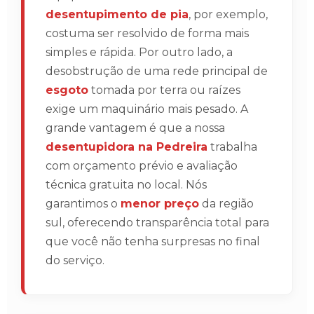
desentupimento de pia
, por exemplo,
costuma ser resolvido de forma mais
simples e rápida. Por outro lado, a
desobstrução de uma rede principal de
esgoto
tomada por terra ou raízes
exige um maquinário mais pesado. A
grande vantagem é que a nossa
desentupidora na Pedreira
trabalha
com orçamento prévio e avaliação
técnica gratuita no local. Nós
garantimos o
menor preço
da região
sul, oferecendo transparência total para
que você não tenha surpresas no final
do serviço.