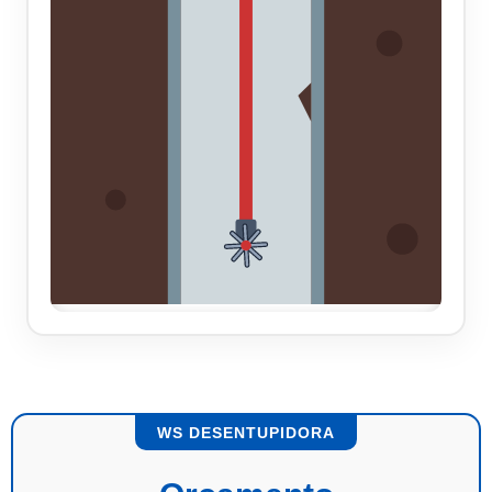
WS DESENTUPIDORA