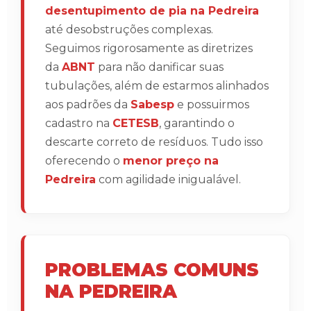
desentupimento de pia na Pedreira
até desobstruções complexas.
Seguimos rigorosamente as diretrizes
da
ABNT
para não danificar suas
tubulações, além de estarmos alinhados
aos padrões da
Sabesp
e possuirmos
cadastro na
CETESB
, garantindo o
descarte correto de resíduos. Tudo isso
oferecendo o
menor preço na
Pedreira
com agilidade inigualável.
PROBLEMAS COMUNS
NA PEDREIRA