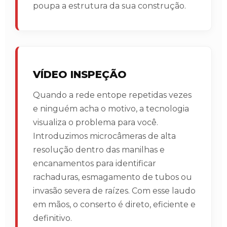
poupa a estrutura da sua construção.
VÍDEO INSPEÇÃO
Quando a rede entope repetidas vezes
e ninguém acha o motivo, a tecnologia
visualiza o problema para você.
Introduzimos microcâmeras de alta
resolução dentro das manilhas e
encanamentos para identificar
rachaduras, esmagamento de tubos ou
invasão severa de raízes. Com esse laudo
em mãos, o conserto é direto, eficiente e
definitivo.