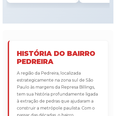
HISTÓRIA DO BAIRRO
PEDREIRA
A região da Pedreira, localizada
estrategicamente na zona sul de São
Paulo às margens da Represa Billings,
tem sua história profundamente ligada
à extração de pedras que ajudaram a
construir a metrópole paulista. Com o
passar das décadas, o bairro