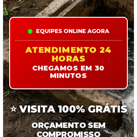
EQUIPES ONLINE AGORA
ATENDIMENTO 24
HORAS
CHEGAMOS EM 30
MINUTOS
⭐
VISITA 100% GRÁTIS
ORÇAMENTO SEM
COMPROMISSO