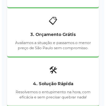
📋
3. Orçamento Grátis
Avaliamos a situação e passamos o menor
preço de São Paulo sem compromisso.
🛠️
4. Solução Rápida
Resolvemos o entupimento na hora, com
eficácia e sem precisar quebrar nada!