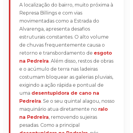
A localização do bairro, muito próxima à
Represa Billings e com vias
movimentadas como a Estrada do
Alvarenga, apresenta desafios
estruturais constantes. O alto volume
de chuvas frequentemente causa o
retorno e transbordamento de
esgoto
na Pedreira
. Além disso, restos de obras
e o acúmulo de terra nas ladeiras
costumam bloquear as galerias pluviais,
exigindo a ação rápida e pontual de
uma
desentupidora de cano na
Pedreira
. Se o seu quintal alagou, nosso
maquinário atua diretamente no
ralo
na Pedreira
, removendo sujeiras
pesadas. Como a principal