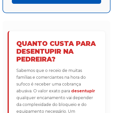
QUANTO CUSTA PARA
DESENTUPIR NA
PEDREIRA?
Sabemos que o receio de muitas
famílias e comerciantes na hora do
sufoco é receber uma cobrança
abusiva. O valor exato para
desentupir
qualquer encanamento vai depender
da complexidade do bloqueio e do
equipamento necessário. Um