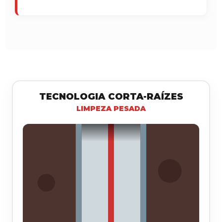
TECNOLOGIA CORTA-RAÍZES
LIMPEZA PESADA