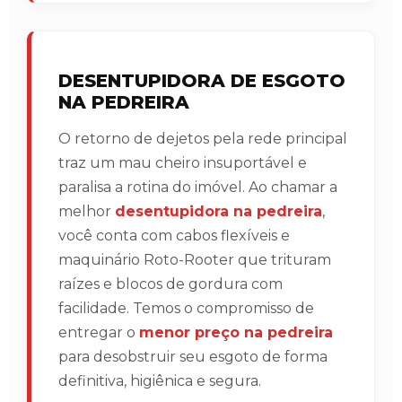
DESENTUPIDORA DE ESGOTO
NA PEDREIRA
O retorno de dejetos pela rede principal
traz um mau cheiro insuportável e
paralisa a rotina do imóvel. Ao chamar a
melhor
desentupidora na pedreira
,
você conta com cabos flexíveis e
maquinário Roto-Rooter que trituram
raízes e blocos de gordura com
facilidade. Temos o compromisso de
entregar o
menor preço na pedreira
para desobstruir seu esgoto de forma
definitiva, higiênica e segura.