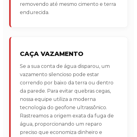
removendo até mesmo cimento e terra
endurecida.
CAÇA VAZAMENTO
Se a sua conta de água disparou, um
vazamento silencioso pode estar
correndo por baixo da terra ou dentro
da parede. Para evitar quebras cegas,
nossa equipe utiliza a moderna
tecnologia do geofone ultrassônico.
Rastreamos a origem exata da fuga de
água, proporcionando um reparo
preciso que economiza dinheiro e