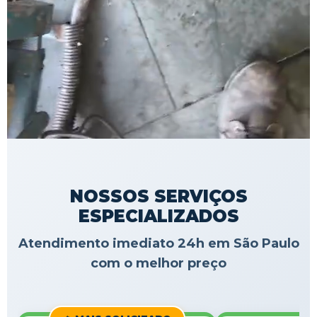
NOSSOS SERVIÇOS
ESPECIALIZADOS
Atendimento imediato 24h em São Paulo
com o melhor preço