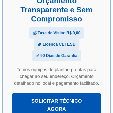
Orçamento
Transparente e Sem
Compromisso
💰 Taxa de Visita: R$ 0,00
🌿 Licença CETESB
✅ 90 Dias de Garantia
Temos equipes de plantão prontas para
chegar ao seu endereço. Orçamento
detalhado no local e pagamento facilitado.
SOLICITAR TÉCNICO
AGORA