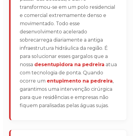
transformou-se em um polo residencial
e comercial extremamente denso e
movimentado. Todo esse
desenvolvimento acelerado
sobrecarrega diariamente a antiga
infraestrutura hidráulica da região. É
para solucionar esses gargalos que a
nossa
desentupidora na pedreira
atua
com tecnologia de ponta. Quando
ocorre um
entupimento na pedreira
,
garantimos uma intervenção cirúrgica
para que residências e empresas não
fiquem paralisadas pelas águas sujas.