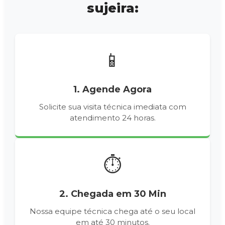
sujeira:
📱
1. Agende Agora
Solicite sua visita técnica imediata com
atendimento 24 horas.
⏱️
2. Chegada em 30 Min
Nossa equipe técnica chega até o seu local
em até 30 minutos.