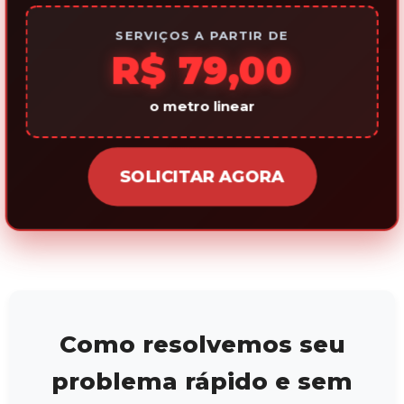
SERVIÇOS A PARTIR DE
R$ 79,00
o metro linear
SOLICITAR AGORA
Como resolvemos seu
problema rápido e sem