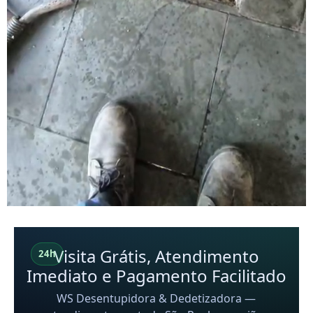
Visita Grátis, Atendimento
24h
Imediato e Pagamento Facilitado
WS Desentupidora & Dedetizadora —