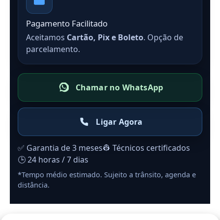
Pagamento Facilitado
Aceitamos
Cartão, Pix e Boleto
. Opção de
parcelamento.
Chamar no WhatsApp
Ligar Agora
✅ Garantia de 3 meses
👷 Técnicos certificados
🕒 24 horas / 7 dias
*Tempo médio estimado. Sujeito a trânsito, agenda e
distância.