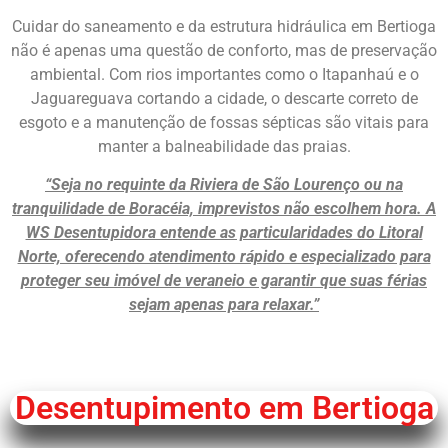
Cuidar do saneamento e da estrutura hidráulica em Bertioga
não é apenas uma questão de conforto, mas de preservação
ambiental. Com rios importantes como o Itapanhaú e o
Jaguareguava cortando a cidade, o descarte correto de
esgoto e a manutenção de fossas sépticas são vitais para
manter a balneabilidade das praias.
“Seja no requinte da Riviera de São Lourenço ou na
tranquilidade de Boracéia, imprevistos não escolhem hora. A
WS Desentupidora entende as particularidades do Litoral
Norte, oferecendo atendimento rápido e especializado para
proteger seu imóvel de veraneio e garantir que suas férias
sejam apenas para relaxar.”
Chame Agora
Desentupimento em Bertioga