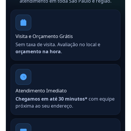
atendimento em toda São Paulo e região.
Visita e Orçamento Grátis
Sem taxa de visita. Avaliação no local e
orçamento na hora
.
Atendimento Imediato
Chegamos em até 30 minutos*
com equipe
próxima ao seu endereço.