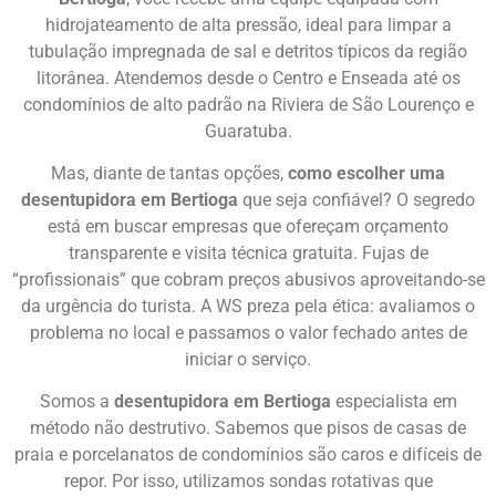
hidrojateamento de alta pressão, ideal para limpar a
tubulação impregnada de sal e detritos típicos da região
litorânea. Atendemos desde o Centro e Enseada até os
condomínios de alto padrão na Riviera de São Lourenço e
Guaratuba.
Mas, diante de tantas opções,
como escolher uma
desentupidora em Bertioga
que seja confiável? O segredo
está em buscar empresas que ofereçam orçamento
transparente e visita técnica gratuita. Fujas de
“profissionais” que cobram preços abusivos aproveitando-se
da urgência do turista. A WS preza pela ética: avaliamos o
problema no local e passamos o valor fechado antes de
iniciar o serviço.
Somos a
desentupidora em Bertioga
especialista em
método não destrutivo. Sabemos que pisos de casas de
praia e porcelanatos de condomínios são caros e difíceis de
repor. Por isso, utilizamos sondas rotativas que