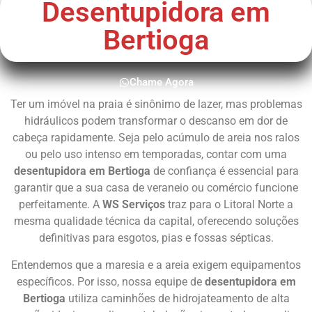
Desentupidora em
Bertioga
Chame Agora
Ter um imóvel na praia é sinônimo de lazer, mas problemas
hidráulicos podem transformar o descanso em dor de
cabeça rapidamente. Seja pelo acúmulo de areia nos ralos
ou pelo uso intenso em temporadas, contar com uma
desentupidora em Bertioga
de confiança é essencial para
garantir que a sua casa de veraneio ou comércio funcione
perfeitamente. A
WS Serviços
traz para o Litoral Norte a
mesma qualidade técnica da capital, oferecendo soluções
definitivas para esgotos, pias e fossas sépticas.
Entendemos que a maresia e a areia exigem equipamentos
específicos. Por isso, nossa equipe de
desentupidora em
Bertioga
utiliza caminhões de hidrojateamento de alta