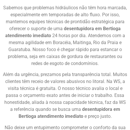
Sabemos que problemas hidráulicos não têm hora marcada,
especialmente em temporadas de alto fluxo. Por isso,
mantemos equipes técnicas de prontidão estratégica para
oferecer o suporte de uma
desentupidora em Bertioga
atendimento imediato
24 horas por dia. Atendemos com a
mesma agilidade em Boracéia, Maitinga, Rio da Praia e
Guaratuba. Nosso foco é chegar rápido para estancar o
problema, seja em caixas de gordura de restaurantes ou
redes de esgoto de condomínios.
Além da urgência, prezamos pela transparência total. Muitos
clientes têm receio de valores abusivos no litoral. Na WS, a
visita técnica é gratuita. O nosso técnico avalia o local e
passa o orçamento exato antes de iniciar o trabalho. Essa
honestidade, aliada à nossa capacidade técnica, faz da WS
a referência quando se busca uma
desentupidora em
Bertioga atendimento imediato
e preço justo.
Não deixe um entupimento comprometer o conforto da sua