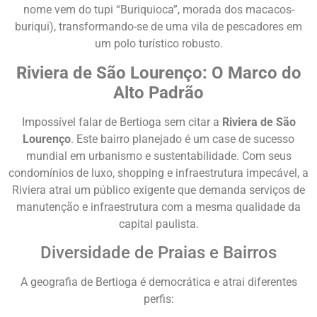
nome vem do tupi “Buriquioca”, morada dos macacos-
buriqui), transformando-se de uma vila de pescadores em
um polo turístico robusto.
Riviera de São Lourenço: O Marco do
Alto Padrão
Impossível falar de Bertioga sem citar a
Riviera de São
Lourenço
. Este bairro planejado é um case de sucesso
mundial em urbanismo e sustentabilidade. Com seus
condomínios de luxo, shopping e infraestrutura impecável, a
Riviera atrai um público exigente que demanda serviços de
manutenção e infraestrutura com a mesma qualidade da
capital paulista.
Diversidade de Praias e Bairros
A geografia de Bertioga é democrática e atrai diferentes
perfis: