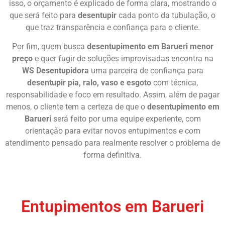
isso, o orçamento é explicado de forma clara, mostrando o
que será feito para
desentupir
cada ponto da tubulação, o
que traz transparência e confiança para o cliente.
Por fim, quem busca
desentupimento em Barueri menor
preço
e quer fugir de soluções improvisadas encontra na
WS Desentupidora
uma parceira de confiança para
desentupir pia, ralo, vaso e esgoto
com técnica,
responsabilidade e foco em resultado. Assim, além de pagar
menos, o cliente tem a certeza de que o
desentupimento em
Barueri
será feito por uma equipe experiente, com
orientação para evitar novos entupimentos e com
atendimento pensado para realmente resolver o problema de
forma definitiva.
Chame Agora
Entupimentos em Barueri