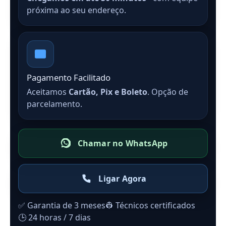
próxima ao seu endereço.
Pagamento Facilitado
Aceitamos
Cartão, Pix e Boleto
. Opção de
parcelamento.
Chamar no WhatsApp
Ligar Agora
✅ Garantia de 3 meses
👷 Técnicos certificados
🕒 24 horas / 7 dias