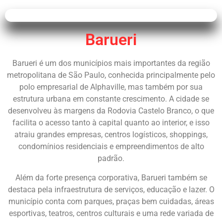
Barueri
Barueri é um dos municípios mais importantes da região
metropolitana de São Paulo, conhecida principalmente pelo
polo empresarial de Alphaville, mas também por sua
estrutura urbana em constante crescimento. A cidade se
desenvolveu às margens da Rodovia Castelo Branco, o que
facilita o acesso tanto à capital quanto ao interior, e isso
atraiu grandes empresas, centros logísticos, shoppings,
condomínios residenciais e empreendimentos de alto
padrão.
Além da forte presença corporativa, Barueri também se
destaca pela infraestrutura de serviços, educação e lazer. O
município conta com parques, praças bem cuidadas, áreas
esportivas, teatros, centros culturais e uma rede variada de