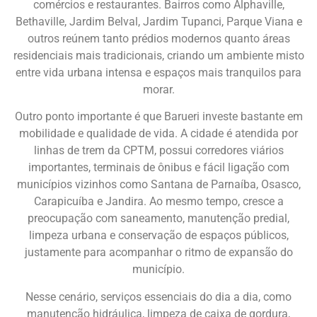
comércios e restaurantes. Bairros como Alphaville,
Bethaville, Jardim Belval, Jardim Tupanci, Parque Viana e
outros reúnem tanto prédios modernos quanto áreas
residenciais mais tradicionais, criando um ambiente misto
entre vida urbana intensa e espaços mais tranquilos para
morar.
Outro ponto importante é que Barueri investe bastante em
mobilidade e qualidade de vida. A cidade é atendida por
linhas de trem da CPTM, possui corredores viários
importantes, terminais de ônibus e fácil ligação com
municípios vizinhos como Santana de Parnaíba, Osasco,
Carapicuíba e Jandira. Ao mesmo tempo, cresce a
preocupação com saneamento, manutenção predial,
limpeza urbana e conservação de espaços públicos,
justamente para acompanhar o ritmo de expansão do
município.
Nesse cenário, serviços essenciais do dia a dia, como
manutenção hidráulica, limpeza de caixa de gordura,