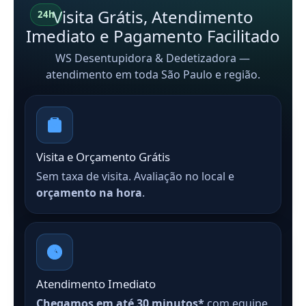
Visita Grátis, Atendimento
24h
Imediato e Pagamento Facilitado
WS Desentupidora & Dedetizadora —
atendimento em toda São Paulo e região.
Visita e Orçamento Grátis
Sem taxa de visita. Avaliação no local e
orçamento na hora
.
Atendimento Imediato
Chegamos em até 30 minutos*
com equipe