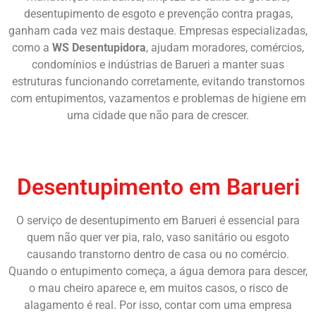
desentupimento de esgoto e prevenção contra pragas,
ganham cada vez mais destaque. Empresas especializadas,
como a
WS Desentupidora
, ajudam moradores, comércios,
condomínios e indústrias de Barueri a manter suas
estruturas funcionando corretamente, evitando transtornos
com entupimentos, vazamentos e problemas de higiene em
uma cidade que não para de crescer.
Chame Agora
Desentupimento em Barueri
O serviço de desentupimento em Barueri é essencial para
quem não quer ver pia, ralo, vaso sanitário ou esgoto
causando transtorno dentro de casa ou no comércio.
Quando o entupimento começa, a água demora para descer,
o mau cheiro aparece e, em muitos casos, o risco de
alagamento é real. Por isso, contar com uma empresa