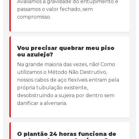
Avaliamos a gravidade do entupimento e
passamos o valor fechado, sem
compromisso.
Vou precisar quebrar meu piso
ou azulejo?
Na grande maioria das vezes, não! Como
utilizamos o Método Não Destrutivo,
nossos cabos de aço flexíveis entram pela
própria tubulação existente,
desobstruindo a sujeira por dentro sem
danificar a alvenaria.
O plantão 24 horas funciona de