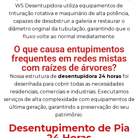
WS Desentupidora utiliza equipamentos de
trituração rotativa e maquinário de alta potência,
capazes de desobstruir a galeria e restaurar o
diâmetro original da tubulação, garantindo que o
fluxo volte ao normal imediatamente.
O que causa entupimentos
frequentes em redes mistas
com raízes de árvores?
Nossa estrutura de
desentupidora 24 horas
foi
desenhada para cobrir todas as necessidades
residenciais, comerciais e industriais. Executamos
serviços de alta complexidade com equipamentos de
última geração, garantindo a preservação do seu
patrimônio.
Desentupimento de Pia
24 Horas