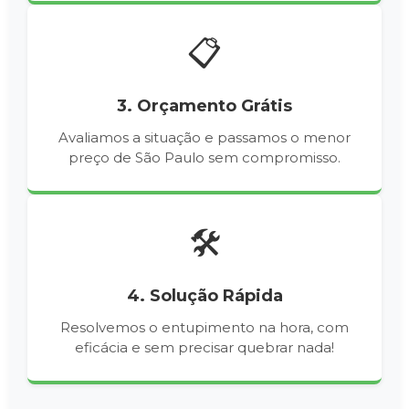
📋
3. Orçamento Grátis
Avaliamos a situação e passamos o menor
preço de São Paulo sem compromisso.
🛠️
4. Solução Rápida
Resolvemos o entupimento na hora, com
eficácia e sem precisar quebrar nada!