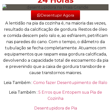
Desentupir Agora
A lentidão na pia da cozinha é, na maioria das vezes,
resultado da calcificação de gordura. Restos de óleo
e comida descem pelo ralo e, ao esfriarem, petrificam
nas paredes do cano. Com o tempo, o diâmetro da
tubulação se fecha completamente. Atuamos com
equipamentos que raspam essa gordura calcificada,
devolvendo a capacidade total de escoamento da pia
e prevenindo que a caixa de gordura transborde e
cause transtornos maiores.
Leia Também :
Como fazer Desentupimento de Ralo
Leia Também :
5 Erros que Entopem sua Pia de
Cozinha
Desentupidora de Pia