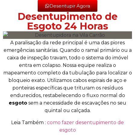
Desentupir Agora
Desentupimento de
Esgoto 24 Horas
A paralisação da rede principal é uma das piores
emergências sanitárias. Quando o ramal primário ou a
caixa de inspeção travam, todo o sistema do imóvel
entra em colapso. Nossa equipe realiza o
mapeamento completo da tubulação para localizar o
bloqueio exato. Utilizamos cabos espirais de aço e
ponteiras específicas que trituram os resíduos
endurecidos, restabelecendo o fluxo normal do
esgoto
sem a necessidade de escavações no seu
quintal ou calçada.
Leia Também :
como fazer desentupimento de
esgoto