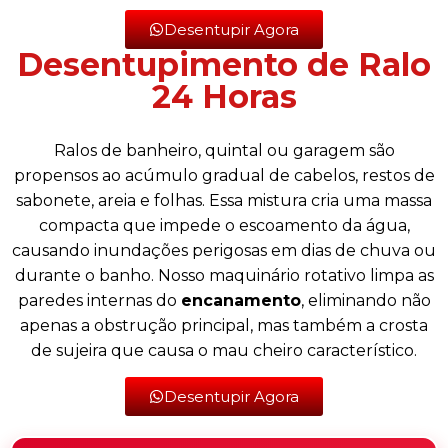
Desentupir Agora
Desentupimento de Ralo
24 Horas
Ralos de banheiro, quintal ou garagem são
propensos ao acúmulo gradual de cabelos, restos de
sabonete, areia e folhas. Essa mistura cria uma massa
compacta que impede o escoamento da água,
causando inundações perigosas em dias de chuva ou
durante o banho. Nosso maquinário rotativo limpa as
paredes internas do
encanamento
, eliminando não
apenas a obstrução principal, mas também a crosta
de sujeira que causa o mau cheiro característico.
Desentupir Agora