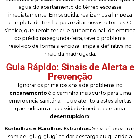
água do apartamento do térreo escoasse
imediatamente. Em seguida, realizamos a limpeza
completa do trecho para evitar novos retornos. O
síndico, que temia ter que quebrar o hall de entrada
do prédio na segunda-feira, teve o problema
resolvido de forma silenciosa, limpa e definitiva no
meio da madrugada.
Guia Rápido: Sinais de Alerta e
Prevenção
Ignorar os primeiros sinais de problema no
encanamento
é o caminho mais curto para uma
emergência sanitária. Fique atento a estes alertas
que indicam a necessidade imediata de uma
desentupidora
:
Borbulhas e Barulhos Estranhos:
Se você ouve um
som de “glug-glug” ao dar descarga ou quando a