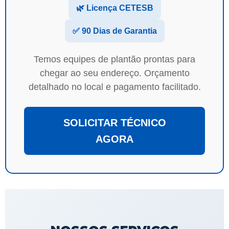
🌿 Licença CETESB
✅ 90 Dias de Garantia
Temos equipes de plantão prontas para
chegar ao seu endereço. Orçamento
detalhado no local e pagamento facilitado.
SOLICITAR TÉCNICO
AGORA