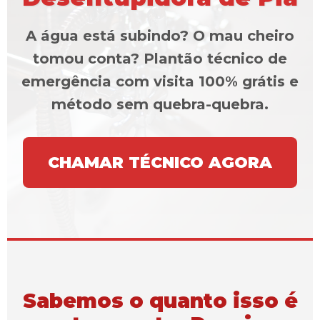
A água está subindo? O mau cheiro
tomou conta? Plantão técnico de
emergência com visita 100% grátis e
método sem quebra-quebra.
CHAMAR TÉCNICO AGORA
Sabemos o quanto isso é