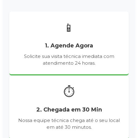
📱
1. Agende Agora
Solicite sua visita técnica imediata com
atendimento 24 horas.
⏱️
2. Chegada em 30 Min
Nossa equipe técnica chega até o seu local
em até 30 minutos.