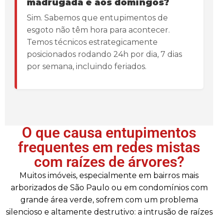
madrugada e aos domingos?
Sim. Sabemos que entupimentos de
esgoto não têm hora para acontecer.
Temos técnicos estrategicamente
posicionados rodando 24h por dia, 7 dias
por semana, incluindo feriados.
O que causa entupimentos
frequentes em redes mistas
com raízes de árvores?
Muitos imóveis, especialmente em bairros mais
arborizados de São Paulo ou em condomínios com
grande área verde, sofrem com um problema
silencioso e altamente destrutivo: a intrusão de raízes