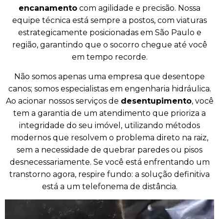
encanamento
com agilidade e precisão. Nossa
equipe técnica está sempre a postos, com viaturas
estrategicamente posicionadas em São Paulo e
região, garantindo que o socorro chegue até você
em tempo recorde.
Não somos apenas uma empresa que desentope
canos; somos especialistas em engenharia hidráulica.
Ao acionar nossos serviços de
desentupimento
, você
tem a garantia de um atendimento que prioriza a
integridade do seu imóvel, utilizando métodos
modernos que resolvem o problema direto na raiz,
sem a necessidade de quebrar paredes ou pisos
desnecessariamente. Se você está enfrentando um
transtorno agora, respire fundo: a solução definitiva
está a um telefonema de distância.