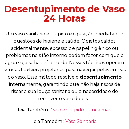
Desentupimento de Vaso
24 Horas
Um vaso sanitário entupido exige ação imediata por
questões de higiene e saúde. Objetos caídos
acidentalmente, excesso de papel higiênico ou
problemas no sifão interno podem fazer com que a
água suja suba até a borda. Nossos técnicos operam
sondas flexíveis projetadas para navegar pelas curvas
do vaso. Esse método resolve o
desentupimento
internamente, garantindo que não haja riscos de
riscar a sua louça sanitária ou a necessidade de
remover o vaso do piso.
leia Também :
Vaso entupido nunca mais
leia Também :
Vaso Sanitário