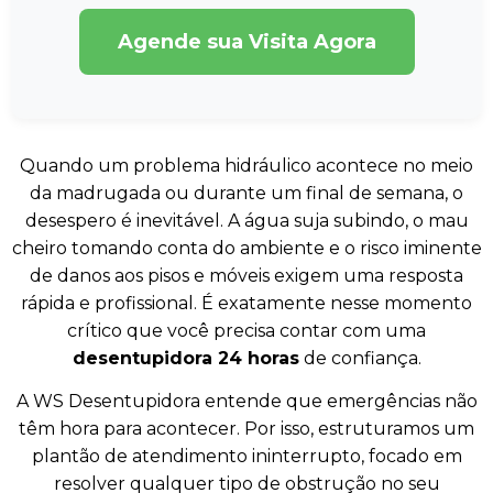
Agende sua Visita Agora
Quando um problema hidráulico acontece no meio
da madrugada ou durante um final de semana, o
desespero é inevitável. A água suja subindo, o mau
cheiro tomando conta do ambiente e o risco iminente
de danos aos pisos e móveis exigem uma resposta
rápida e profissional. É exatamente nesse momento
crítico que você precisa contar com uma
desentupidora 24 horas
de confiança.
A WS Desentupidora entende que emergências não
têm hora para acontecer. Por isso, estruturamos um
plantão de atendimento ininterrupto, focado em
resolver qualquer tipo de obstrução no seu