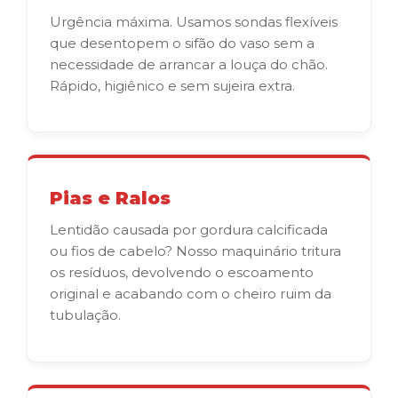
Urgência máxima. Usamos sondas flexíveis
que desentopem o sifão do vaso sem a
necessidade de arrancar a louça do chão.
Rápido, higiênico e sem sujeira extra.
Pias e Ralos
Lentidão causada por gordura calcificada
ou fios de cabelo? Nosso maquinário tritura
os resíduos, devolvendo o escoamento
original e acabando com o cheiro ruim da
tubulação.