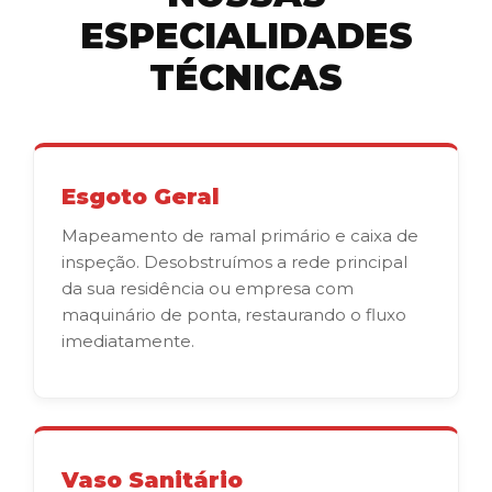
ESPECIALIDADES
TÉCNICAS
Esgoto Geral
Mapeamento de ramal primário e caixa de
inspeção. Desobstruímos a rede principal
da sua residência ou empresa com
maquinário de ponta, restaurando o fluxo
imediatamente.
Vaso Sanitário