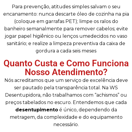
Para prevenção, atitudes simples salvam o seu
encanamento: nunca descarte óleo de cozinha na pia
(coloque em garrafas PET); limpe os ralos do
banheiro semanalmente para remover cabelos; evite
jogar papel higiênico ou lenços umedecidos no vaso
sanitário; e realize a limpeza preventiva da caixa de
gordura a cada seis meses
Quanto Custa e Como Funciona
Nosso Atendimento?
Nós acreditamos que um serviço de excelência deve
ser pautado pela transparência total. Na WS
Desentupidora, não trabalhamos com “achismos” ou
preços tabelados no escuro. Entendemos que cada
desentupimento
é único, dependendo da
metragem, da complexidade e do equipamento
necessário.