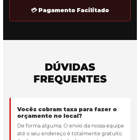
💳 Pagamento Facilitado
DÚVIDAS
FREQUENTES
Vocês cobram taxa para fazer o
orçamento no local?
De forma alguma. O envio da nossa equipe
até o seu endereço é totalmente gratuito.