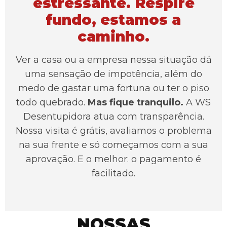
estressante. Respire
fundo, estamos a
caminho.
Ver a casa ou a empresa nessa situação dá
uma sensação de impotência, além do
medo de gastar uma fortuna ou ter o piso
todo quebrado.
Mas fique tranquilo.
A WS
Desentupidora atua com transparência.
Nossa visita é grátis, avaliamos o problema
na sua frente e só começamos com a sua
aprovação. E o melhor: o pagamento é
facilitado.
NOSSAS