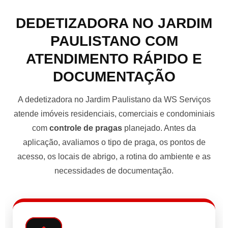
DEDETIZADORA NO JARDIM
PAULISTANO COM
ATENDIMENTO RÁPIDO E
DOCUMENTAÇÃO
A dedetizadora no Jardim Paulistano da WS Serviços
atende imóveis residenciais, comerciais e condominiais
com
controle de pragas
planejado. Antes da
aplicação, avaliamos o tipo de praga, os pontos de
acesso, os locais de abrigo, a rotina do ambiente e as
necessidades de documentação.