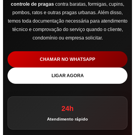
controle de pragas
contra baratas, formigas, cupins,
pombos, ratos e outras pragas urbanas. Além disso,
temos toda documentação necessária para atendimento
técnico e comprovação do serviço quando o cliente,
condomínio ou empresa solicitar.
CHAMAR NO WHATSAPP
LIGAR AGORA
24h
Atendimento rápido