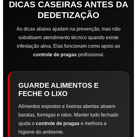
DICAS CASEIRAS ANTES DA
DEDETIZAÇÃO
As dicas abaixo ajudam na prevenção, mas não
substituem atendimento técnico quando existe
infestação ativa. Elas funcionam como apoio ao
controle de pragas
profissional.
GUARDE ALIMENTOS E
FECHE O LIXO
Alimentos expostos e lixeiras abertas atraem
baratas, formigas e ratos. Manter tudo fechado
ajuda o
controle de pragas
e melhora a
higiene do ambiente.