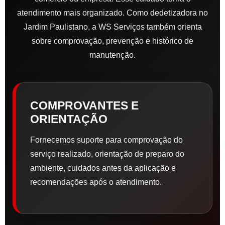
atendimento mais organizado. Como dedetizadora no
Jardim Paulistano, a WS Serviços também orienta
sobre comprovação, prevenção e histórico de
manutenção.
COMPROVANTES E
ORIENTAÇÃO
Fornecemos suporte para comprovação do
serviço realizado, orientação de preparo do
ambiente, cuidados antes da aplicação e
recomendações após o atendimento.