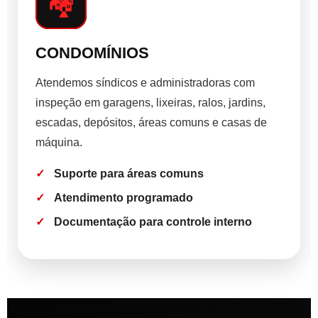
🏘️
CONDOMÍNIOS
Atendemos síndicos e administradoras com
inspeção em garagens, lixeiras, ralos, jardins,
escadas, depósitos, áreas comuns e casas de
máquina.
Suporte para áreas comuns
Atendimento programado
Documentação para controle interno