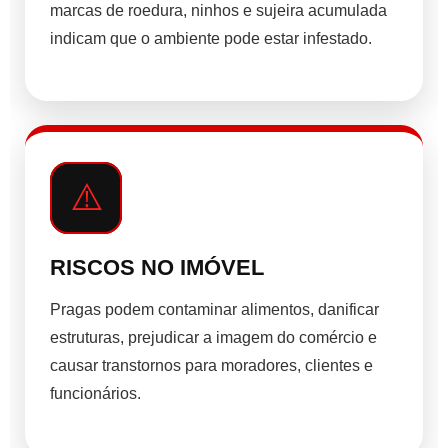
marcas de roedura, ninhos e sujeira acumulada
indicam que o ambiente pode estar infestado.
⚠️
RISCOS NO IMÓVEL
Pragas podem contaminar alimentos, danificar
estruturas, prejudicar a imagem do comércio e
causar transtornos para moradores, clientes e
funcionários.