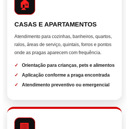
🏠
CASAS E APARTAMENTOS
Atendimento para cozinhas, banheiros, quartos,
ralos, áreas de serviço, quintais, forros e pontos
onde as pragas aparecem com frequência.
Orientação para crianças, pets e alimentos
Aplicação conforme a praga encontrada
Atendimento preventivo ou emergencial
🏢