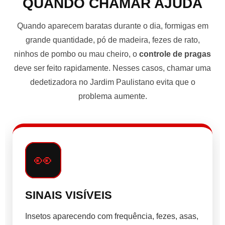
QUANDO CHAMAR AJUDA
Quando aparecem baratas durante o dia, formigas em
grande quantidade, pó de madeira, fezes de rato,
ninhos de pombo ou mau cheiro, o
controle de pragas
deve ser feito rapidamente. Nesses casos, chamar uma
dedetizadora no Jardim Paulistano evita que o
problema aumente.
👀
SINAIS VISÍVEIS
Insetos aparecendo com frequência, fezes, asas,