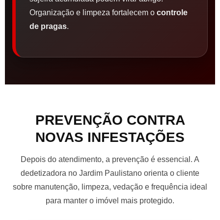
Organização e limpeza fortalecem o
controle
de pragas
.
PREVENÇÃO CONTRA
NOVAS INFESTAÇÕES
Depois do atendimento, a prevenção é essencial. A
dedetizadora no Jardim Paulistano orienta o cliente
sobre manutenção, limpeza, vedação e frequência ideal
para manter o imóvel mais protegido.