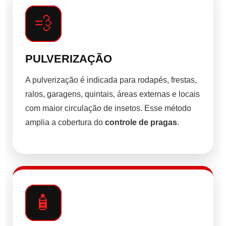
💨
PULVERIZAÇÃO
A pulverização é indicada para rodapés, frestas,
ralos, garagens, quintais, áreas externas e locais
com maior circulação de insetos. Esse método
amplia a cobertura do
controle de pragas
.
🧴