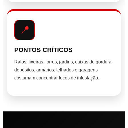
📍
PONTOS CRÍTICOS
Ralos, lixeiras, forros, jardins, caixas de gordura,
depósitos, armários, telhados e garagens
costumam concentrar focos de infestação.