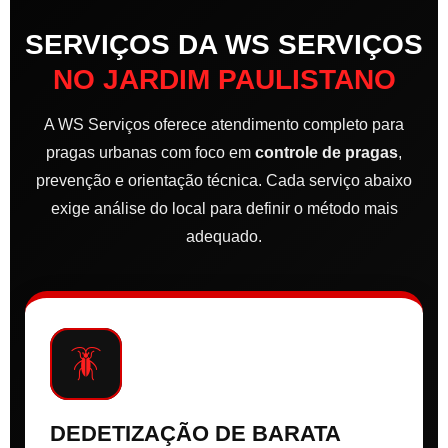
SERVIÇOS DA WS SERVIÇOS
NO JARDIM PAULISTANO
A WS Serviços oferece atendimento completo para
pragas urbanas com foco em
controle de pragas
,
prevenção e orientação técnica. Cada serviço abaixo
exige análise do local para definir o método mais
adequado.
🪳
DEDETIZAÇÃO DE BARATA