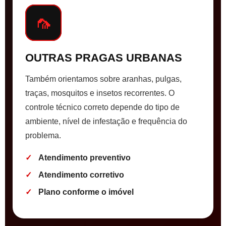
🦟
OUTRAS PRAGAS URBANAS
Também orientamos sobre aranhas, pulgas,
traças, mosquitos e insetos recorrentes. O
controle técnico correto depende do tipo de
ambiente, nível de infestação e frequência do
problema.
Atendimento preventivo
Atendimento corretivo
Plano conforme o imóvel