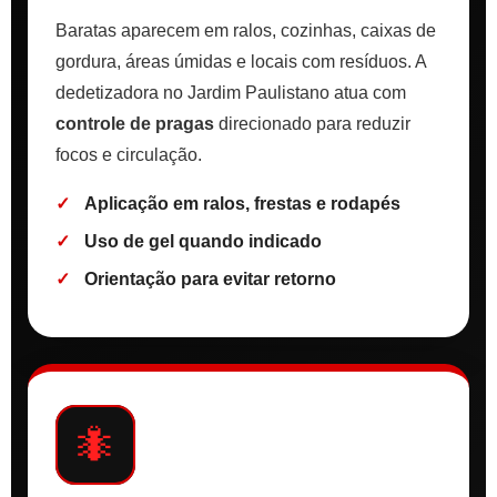
Baratas aparecem em ralos, cozinhas, caixas de
gordura, áreas úmidas e locais com resíduos. A
dedetizadora no Jardim Paulistano atua com
controle de pragas
direcionado para reduzir
focos e circulação.
Aplicação em ralos, frestas e rodapés
Uso de gel quando indicado
Orientação para evitar retorno
🐜