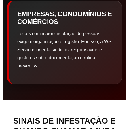
EMPRESAS, CONDOMÍNIOS E
COMÉRCIOS
Locais com maior circulação de pessoas
exigem organização e registro. Por isso, a WS
Serviços orienta síndicos, responsáveis e
gestores sobre documentação e rotina
preventiva.
SINAIS DE INFESTAÇÃO E