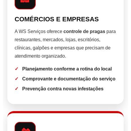
COMÉRCIOS E EMPRESAS
A WS Serviços oferece
controle de pragas
para
restaurantes, mercados, lojas, escritórios,
clínicas, galpões e empresas que precisam de
atendimento organizado.
Planejamento conforme a rotina do local
Comprovante e documentação do serviço
Prevenção contra novas infestações