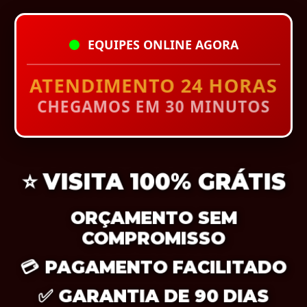
EQUIPES ONLINE AGORA
ATENDIMENTO 24 HORAS
CHEGAMOS EM 30 MINUTOS
⭐
VISITA 100% GRÁTIS
ORÇAMENTO SEM
COMPROMISSO
💳
PAGAMENTO FACILITADO
✅
GARANTIA DE 90 DIAS