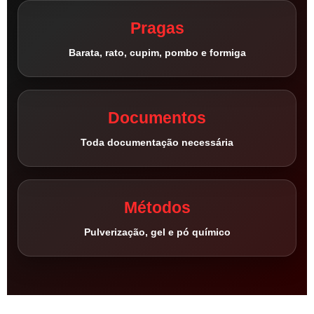
Pragas
Barata, rato, cupim, pombo e formiga
Documentos
Toda documentação necessária
Métodos
Pulverização, gel e pó químico