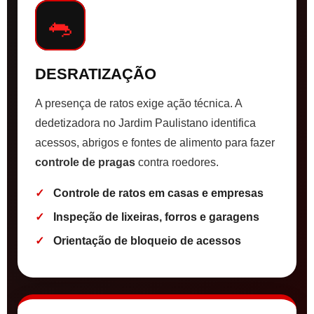
🐀
DESRATIZAÇÃO
A presença de ratos exige ação técnica. A
dedetizadora no Jardim Paulistano identifica
acessos, abrigos e fontes de alimento para fazer
controle de pragas
contra roedores.
Controle de ratos em casas e empresas
Inspeção de lixeiras, forros e garagens
Orientação de bloqueio de acessos