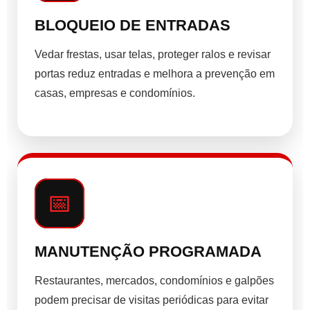
BLOQUEIO DE ENTRADAS
Vedar frestas, usar telas, proteger ralos e revisar
portas reduz entradas e melhora a prevenção em
casas, empresas e condomínios.
📅
MANUTENÇÃO PROGRAMADA
Restaurantes, mercados, condomínios e galpões
podem precisar de visitas periódicas para evitar