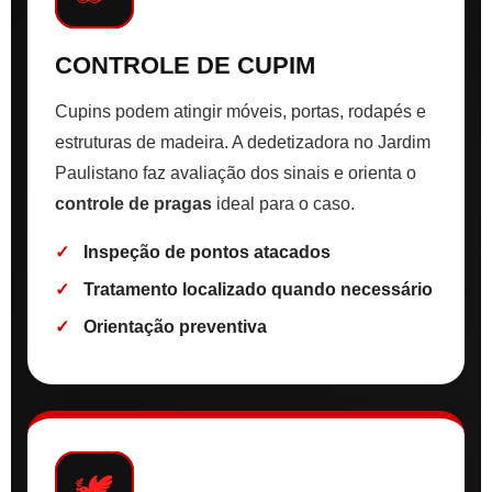
CONTROLE DE CUPIM
Cupins podem atingir móveis, portas, rodapés e
estruturas de madeira. A dedetizadora no Jardim
Paulistano faz avaliação dos sinais e orienta o
controle de pragas
ideal para o caso.
Inspeção de pontos atacados
Tratamento localizado quando necessário
Orientação preventiva
🕊️