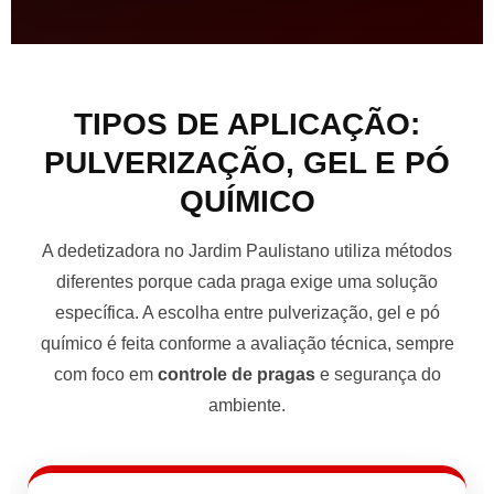
TIPOS DE APLICAÇÃO:
PULVERIZAÇÃO, GEL E PÓ
QUÍMICO
A dedetizadora no Jardim Paulistano utiliza métodos
diferentes porque cada praga exige uma solução
específica. A escolha entre pulverização, gel e pó
químico é feita conforme a avaliação técnica, sempre
com foco em
controle de pragas
e segurança do
ambiente.