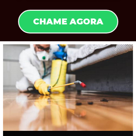
CHAME AGORA