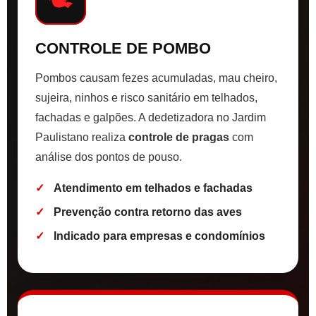
CONTROLE DE POMBO
Pombos causam fezes acumuladas, mau cheiro,
sujeira, ninhos e risco sanitário em telhados,
fachadas e galpões. A dedetizadora no Jardim
Paulistano realiza
controle de pragas
com
análise dos pontos de pouso.
Atendimento em telhados e fachadas
Prevenção contra retorno das aves
Indicado para empresas e condomínios