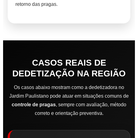
retorno das pragas.
CASOS REAIS DE
DEDETIZAÇÃO NA REGIÃO
Os casos abaixo mostram como a dedetizadora no
Jardim Paulistano pode atuar em situações comuns de
controle de pragas
, sempre com avaliação, método
correto e orientação preventiva.