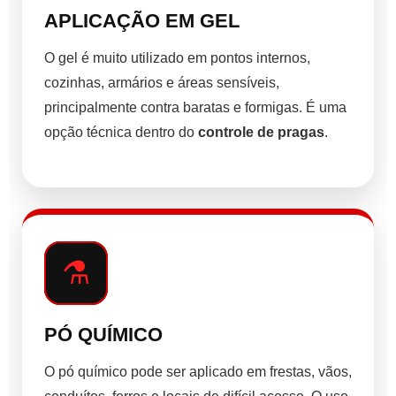
APLICAÇÃO EM GEL
O gel é muito utilizado em pontos internos,
cozinhas, armários e áreas sensíveis,
principalmente contra baratas e formigas. É uma
opção técnica dentro do
controle de pragas
.
⚗️
PÓ QUÍMICO
O pó químico pode ser aplicado em frestas, vãos,