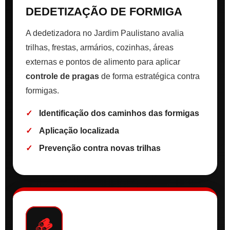
DEDETIZAÇÃO DE FORMIGA
A dedetizadora no Jardim Paulistano avalia
trilhas, frestas, armários, cozinhas, áreas
externas e pontos de alimento para aplicar
controle de pragas
de forma estratégica contra
formigas.
Identificação dos caminhos das formigas
Aplicação localizada
Prevenção contra novas trilhas
🪵