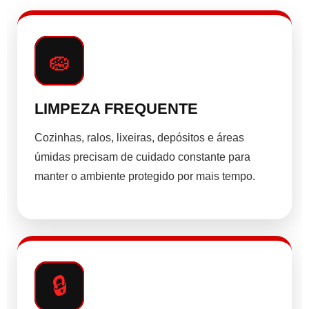
🧽
LIMPEZA FREQUENTE
Cozinhas, ralos, lixeiras, depósitos e áreas
úmidas precisam de cuidado constante para
manter o ambiente protegido por mais tempo.
🔒