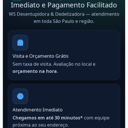
Imediato e Pagamento Facilitado
WS Desentupidora & Dedetizadora — atendimento
em toda São Paulo e região.
Visita e Orçamento Grátis
Sem taxa de visita. Avaliação no local e
orçamento na hora
.
Atendimento Imediato
Chegamos em até 30 minutos*
com equipe
próxima ao seu endereço.