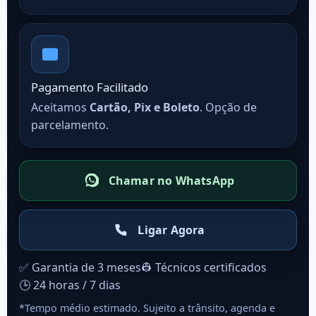
Pagamento Facilitado
Aceitamos
Cartão, Pix e Boleto
. Opção de
parcelamento.
Chamar no WhatsApp
Ligar Agora
✅ Garantia de 3 meses
👷 Técnicos certificados
🕒 24 horas / 7 dias
*Tempo médio estimado. Sujeito a trânsito, agenda e