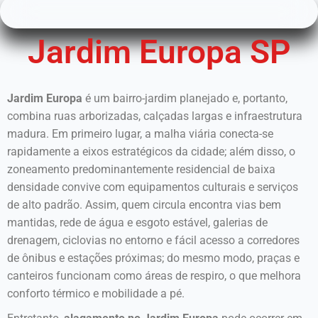
Jardim Europa SP
Jardim Europa
é um bairro-jardim planejado e, portanto,
combina ruas arborizadas, calçadas largas e infraestrutura
madura. Em primeiro lugar, a malha viária conecta-se
rapidamente a eixos estratégicos da cidade; além disso, o
zoneamento predominantemente residencial de baixa
densidade convive com equipamentos culturais e serviços
de alto padrão. Assim, quem circula encontra vias bem
mantidas, rede de água e esgoto estável, galerias de
drenagem, ciclovias no entorno e fácil acesso a corredores
de ônibus e estações próximas; do mesmo modo, praças e
canteiros funcionam como áreas de respiro, o que melhora
conforto térmico e mobilidade a pé.