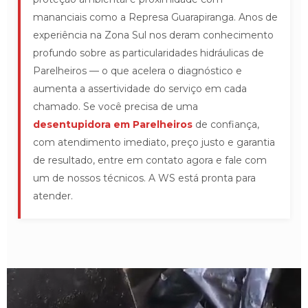
mananciais como a Represa Guarapiranga. Anos de
experiência na Zona Sul nos deram conhecimento
profundo sobre as particularidades hidráulicas de
Parelheiros — o que acelera o diagnóstico e
aumenta a assertividade do serviço em cada
chamado. Se você precisa de uma
desentupidora em Parelheiros
de confiança,
com atendimento imediato, preço justo e garantia
de resultado, entre em contato agora e fale com
um de nossos técnicos. A WS está pronta para
atender.