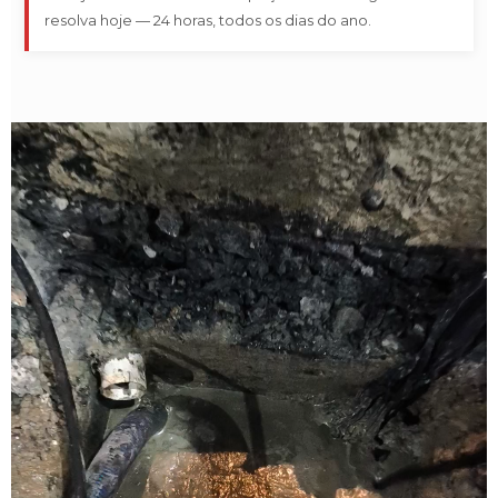
resolva hoje — 24 horas, todos os dias do ano.