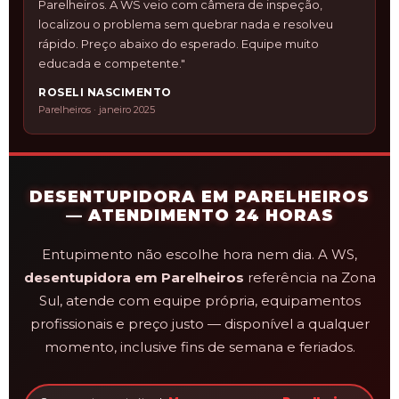
Parelheiros. A WS veio com câmera de inspeção,
localizou o problema sem quebrar nada e resolveu
rápido. Preço abaixo do esperado. Equipe muito
educada e competente."
ROSELI NASCIMENTO
Parelheiros · janeiro 2025
DESENTUPIDORA EM PARELHEIROS
— ATENDIMENTO 24 HORAS
Entupimento não escolhe hora nem dia. A WS,
desentupidora em Parelheiros
referência na Zona
Sul, atende com equipe própria, equipamentos
profissionais e preço justo — disponível a qualquer
momento, inclusive fins de semana e feriados.