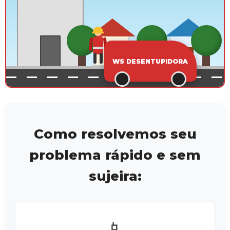
Como resolvemos seu
problema rápido e sem
sujeira:
📱