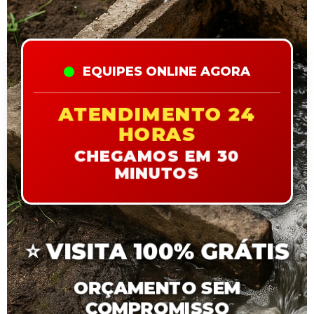
EQUIPES ONLINE AGORA
ATENDIMENTO 24
HORAS
CHEGAMOS EM 30
MINUTOS
⭐
VISITA 100% GRÁTIS
ORÇAMENTO SEM
COMPROMISSO