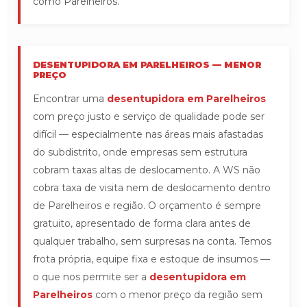
como Parelheiros.
DESENTUPIDORA EM PARELHEIROS — MENOR
PREÇO
Encontrar uma
desentupidora em Parelheiros
com preço justo e serviço de qualidade pode ser
difícil — especialmente nas áreas mais afastadas
do subdistrito, onde empresas sem estrutura
cobram taxas altas de deslocamento. A WS não
cobra taxa de visita nem de deslocamento dentro
de Parelheiros e região. O orçamento é sempre
gratuito, apresentado de forma clara antes de
qualquer trabalho, sem surpresas na conta. Temos
frota própria, equipe fixa e estoque de insumos —
o que nos permite ser a
desentupidora em
Parelheiros
com o menor preço da região sem