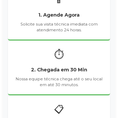
1. Agende Agora
Solicite sua visita técnica imediata com
atendimento 24 horas.
⏱️
2. Chegada em 30 Min
Nossa equipe técnica chega até o seu local
em até 30 minutos.
📋