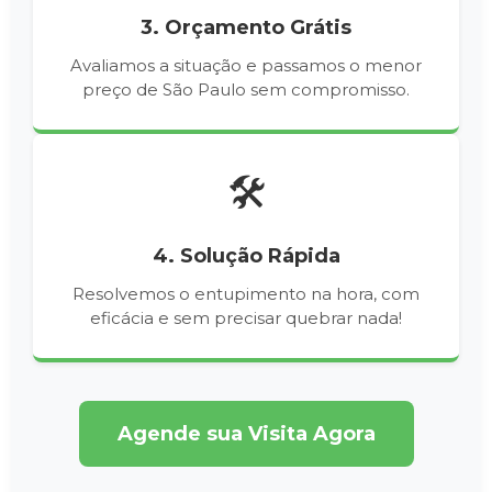
3. Orçamento Grátis
Avaliamos a situação e passamos o menor
preço de São Paulo sem compromisso.
🛠️
4. Solução Rápida
Resolvemos o entupimento na hora, com
eficácia e sem precisar quebrar nada!
Agende sua Visita Agora