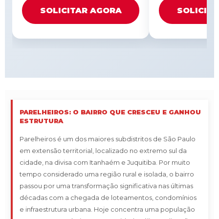
SOLICITAR AGORA
SOLICIT
PARELHEIROS: O BAIRRO QUE CRESCEU E GANHOU
ESTRUTURA
Parelheiros é um dos maiores subdistritos de São Paulo
em extensão territorial, localizado no extremo sul da
cidade, na divisa com Itanhaém e Juquitiba. Por muito
tempo considerado uma região rural e isolada, o bairro
passou por uma transformação significativa nas últimas
décadas com a chegada de loteamentos, condomínios
e infraestrutura urbana. Hoje concentra uma população