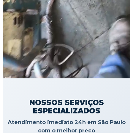
NOSSOS SERVIÇOS
ESPECIALIZADOS
Atendimento imediato 24h em São Paulo
com o melhor preço