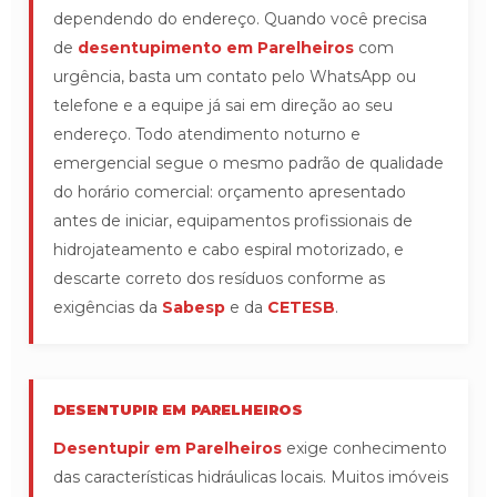
dependendo do endereço. Quando você precisa
de
desentupimento em Parelheiros
com
urgência, basta um contato pelo WhatsApp ou
telefone e a equipe já sai em direção ao seu
endereço. Todo atendimento noturno e
emergencial segue o mesmo padrão de qualidade
do horário comercial: orçamento apresentado
antes de iniciar, equipamentos profissionais de
hidrojateamento e cabo espiral motorizado, e
descarte correto dos resíduos conforme as
exigências da
Sabesp
e da
CETESB
.
DESENTUPIR EM PARELHEIROS
Desentupir em Parelheiros
exige conhecimento
das características hidráulicas locais. Muitos imóveis