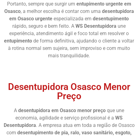
Portanto, sempre que surgir um
entupimento urgente em
Osasco
, a melhor escolha é contar com uma
desentupidora
em Osasco urgente
especializada em
desentupimento
rápido, seguro e bem feito. A
WS Desentupidora
une
experiência, atendimento ágil e foco total em resolver o
entupimento
de forma definitiva, ajudando o cliente a voltar
à rotina normal sem sujeira, sem improviso e com muito
mais tranquilidade.
Chame Agora
Desentupidora Osasco Menor
Preço
A
desentupidora em Osasco menor preço
que une
economia, agilidade e serviço profissional é a
WS
Desentupidora
. A empresa atua em toda a região de Osasco
com
desentupimento de pia, ralo, vaso sanitário, esgoto,