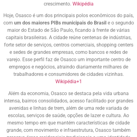
crescimento.
Wikipédia
Hoje, Osasco é um dos principais polos econômicos do país,
com
um dos maiores PIBs municipais do Brasil
e o segundo
maior do Estado de São Paulo, ficando à frente de várias
capitais brasileiras. A cidade reúne centenas de indústrias,
forte setor de serviços, centros comerciais, shopping centers
e sedes de grandes empresas, como bancos e redes de
varejo. Esse perfil faz de Osasco um importante centro de
empregos e negócios, atraindo diariamente milhares de
trabalhadores e consumidores de cidades vizinhas.
Wikipédia
+1
Além da economia, Osasco se destaca pela vida urbana
intensa, bairros consolidados, acesso facilitado por grandes
avenidas e linhas de trem, além de uma rede variada de
escolas, serviços de saúde, opções de lazer e cultura. Ao
mesmo tempo em que mantém características de cidade
grande, com movimento e infraestrutura, Osasco também