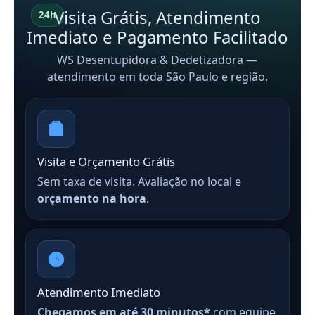
Visita Grátis, Atendimento
24h
Imediato e Pagamento Facilitado
WS Desentupidora & Dedetizadora —
atendimento em toda São Paulo e região.
Visita e Orçamento Grátis
Sem taxa de visita. Avaliação no local e
orçamento na hora
.
Atendimento Imediato
Chegamos em até 30 minutos*
com equipe