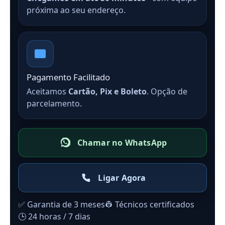
próxima ao seu endereço.
Pagamento Facilitado
Aceitamos
Cartão, Pix e Boleto
. Opção de
parcelamento.
Chamar no WhatsApp
Ligar Agora
✅ Garantia de 3 meses
👷 Técnicos certificados
🕒 24 horas / 7 dias