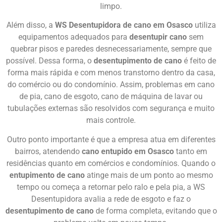
limpo.
Além disso, a
WS Desentupidora de cano em Osasco
utiliza
equipamentos adequados para
desentupir cano
sem
quebrar pisos e paredes desnecessariamente, sempre que
possível. Dessa forma, o
desentupimento de cano
é feito de
forma mais rápida e com menos transtorno dentro da casa,
do comércio ou do condomínio. Assim, problemas em cano
de pia, cano de esgoto, cano de máquina de lavar ou
tubulações externas são resolvidos com segurança e muito
mais controle.
Outro ponto importante é que a empresa atua em diferentes
bairros, atendendo
cano entupido em Osasco
tanto em
residências quanto em comércios e condomínios. Quando o
entupimento de cano
atinge mais de um ponto ao mesmo
tempo ou começa a retornar pelo ralo e pela pia, a WS
Desentupidora avalia a rede de esgoto e faz o
desentupimento de cano
de forma completa, evitando que o