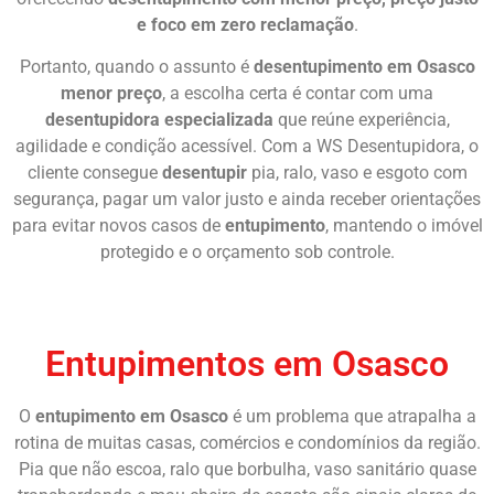
e foco em zero reclamação
.
Portanto, quando o assunto é
desentupimento em Osasco
menor preço
, a escolha certa é contar com uma
desentupidora especializada
que reúne experiência,
agilidade e condição acessível. Com a WS Desentupidora, o
cliente consegue
desentupir
pia, ralo, vaso e esgoto com
segurança, pagar um valor justo e ainda receber orientações
para evitar novos casos de
entupimento
, mantendo o imóvel
protegido e o orçamento sob controle.
Chame Agora
Entupimentos em Osasco
O
entupimento em Osasco
é um problema que atrapalha a
rotina de muitas casas, comércios e condomínios da região.
Pia que não escoa, ralo que borbulha, vaso sanitário quase