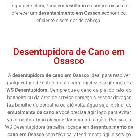
linguagem clara, foco em resultado e compromisso em
oferecer um
desentupimento em Osasco
econômico,
eficiente e sem dor de cabeça.
Chame Agora
Desentupidora de Cano em
Osasco
A
desentupidora de cano em Osasco
ideal para resolver
qualquer tipo de entupimento com rapidez e segurança é a
WS Desentupidora
. Sempre que o cano da pia, do ralo, do
banheiro ou da área de serviço começa a escoar devagar,
faz barulho de borbulha ou até volta água suja, é sinal de
entupimento de cano
e você precisa agir logo para evitar
vazamentos, mau cheiro e dano na tubulação. Por isso, a
WS Desentupidora trabalha focada em
desentupimento de
cano em Osasco
com técnica, atendimento ágil e serviço