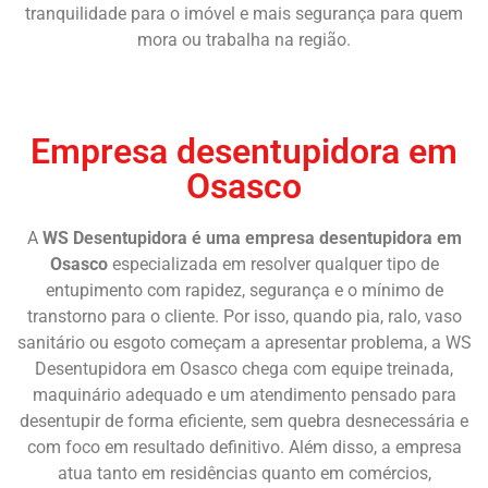
tranquilidade para o imóvel e mais segurança para quem
mora ou trabalha na região.
Chame Agora
Empresa desentupidora em
Osasco
A
WS Desentupidora é uma empresa desentupidora em
Osasco
especializada em resolver qualquer tipo de
entupimento com rapidez, segurança e o mínimo de
transtorno para o cliente. Por isso, quando pia, ralo, vaso
sanitário ou esgoto começam a apresentar problema, a WS
Desentupidora em Osasco chega com equipe treinada,
maquinário adequado e um atendimento pensado para
desentupir de forma eficiente, sem quebra desnecessária e
com foco em resultado definitivo. Além disso, a empresa
atua tanto em residências quanto em comércios,