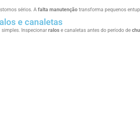
stornos sérios. A
falta manutenção
transforma pequenos entup
alos e canaletas
 simples. Inspecionar
ralos
e canaletas antes do período de
chu