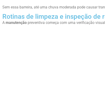
Sem essa barreira, até uma chuva moderada pode causar tran
Rotinas de limpeza e inspeção de r
A
manutenção
preventiva começa com uma verificação visual