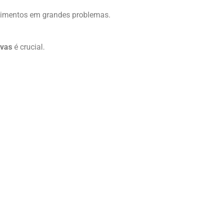
imentos em grandes problemas.
vas
é crucial.