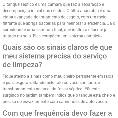
O tanque séptico é uma câmara que faz a separação e
decomposição inicial dos sólidos. O filtro anaeróbio é uma
etapa avançada de tratamento de esgoto, com um meio
filtrante que abriga bactérias para melhorar a eficiência. Já o
sumidouro é uma estrutura final, que infiltra o efluente já
tratado no solo. Eles compõem um sistema completo.
Quais são os sinais claros de que
meu sistema precisa do serviço
de limpeza?
Fique atento a sinais como mau cheiro persistente em ralos
e pias, esgoto voltando pelo ralo ou vaso sanitário, e
transbordamento no local da fossa séptica. Efluente
surgindo no jardim também indica que o tanque está cheio e
precisa de esvaziamento com caminhões de auto vácuo.
Com que frequência devo fazer a