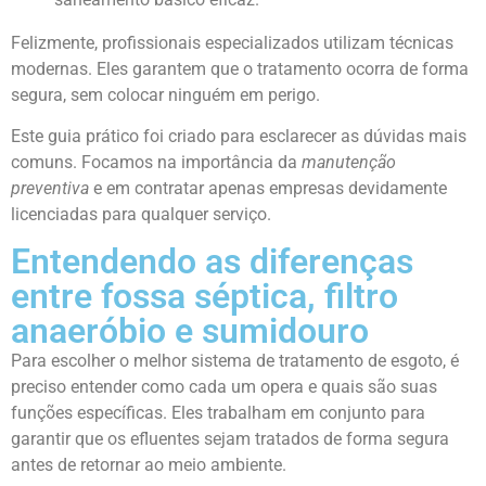
Felizmente, profissionais especializados utilizam técnicas
modernas. Eles garantem que o tratamento ocorra de forma
segura, sem colocar ninguém em perigo.
Este guia prático foi criado para esclarecer as dúvidas mais
comuns. Focamos na importância da
manutenção
preventiva
e em contratar apenas empresas devidamente
licenciadas para qualquer serviço.
Entendendo as diferenças
entre fossa séptica, filtro
anaeróbio e sumidouro
Para escolher o melhor sistema de tratamento de esgoto, é
preciso entender como cada um opera e quais são suas
funções específicas. Eles trabalham em conjunto para
garantir que os efluentes sejam tratados de forma segura
antes de retornar ao meio ambiente.