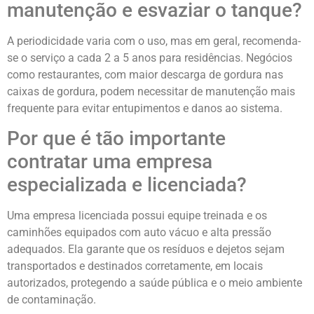
manutenção e esvaziar o tanque?
A periodicidade varia com o uso, mas em geral, recomenda-
se o serviço a cada 2 a 5 anos para residências. Negócios
como restaurantes, com maior descarga de gordura nas
caixas de gordura, podem necessitar de manutenção mais
frequente para evitar entupimentos e danos ao sistema.
Por que é tão importante
contratar uma empresa
especializada e licenciada?
Uma empresa licenciada possui equipe treinada e os
caminhões equipados com auto vácuo e alta pressão
adequados. Ela garante que os resíduos e dejetos sejam
transportados e destinados corretamente, em locais
autorizados, protegendo a saúde pública e o meio ambiente
de contaminação.