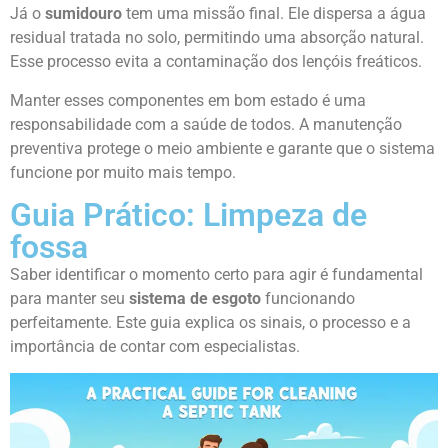
Já o
sumidouro
tem uma missão final. Ele dispersa a água
residual tratada no solo, permitindo uma absorção natural.
Esse processo evita a contaminação dos lençóis freáticos.
Manter esses componentes em bom estado é uma
responsabilidade com a saúde de todos. A manutenção
preventiva protege o meio ambiente e garante que o sistema
funcione por muito mais tempo.
Guia Prático: Limpeza de
fossa
Saber identificar o momento certo para agir é fundamental
para manter seu
sistema de esgoto
funcionando
perfeitamente. Este guia explica os sinais, o processo e a
importância de contar com especialistas.