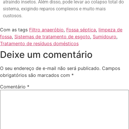
atraindo insetos. Além disso, pode levar ao colapso total do
sistema, exigindo reparos complexos e muito mais
custosos.
Com as tags
Filtro anaeróbio
,
Fossa séptica
,
limpeza de
fossa
,
Sistemas de tratamento de esgoto
,
Sumidouro
,
Tratamento de resíduos domésticos
Deixe um comentário
O seu endereço de e-mail não será publicado.
Campos
obrigatórios são marcados com
*
Comentário
*