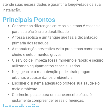
atende suas necessidades e garantir a longevidade da sua
instalação.
Principais Pontos
Conhecer as diferenças entre os sistemas é essencial
para sua eficiência e durabilidade.
A fossa séptica é um tanque que faz a decantação
primária dos resíduos.
A manutenção preventiva evita problemas como mau
cheiro e entupimentos graves.
O serviço de
limpeza fossa
moderno é rápido e seguro,
utilizando equipamentos especializados.
Negligenciar a manutenção pode atrair pragas
urbanas e causar danos ambientais.
Escolher o sistema adequado protege sua saúde e o
meio ambiente.
O primeiro passo para um saneamento eficaz é
justamente compreender essas diferenças.