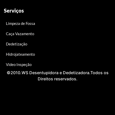
Serviços
Limpeza de Fossa
Caça Vazamento
Dedetização
Hidrojateamento
Video Inspeção
©2010.WS Desentupidora e Dedetizadora.Todos os
Direitos reservados.