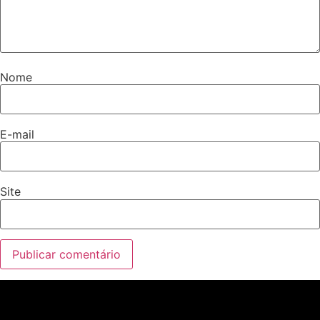
Nome
E-mail
Site