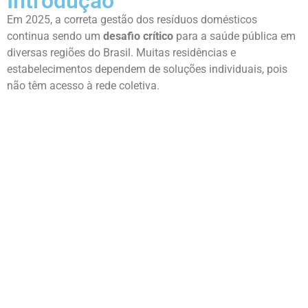
Introdução
Em 2025, a correta gestão dos resíduos domésticos
continua sendo um
desafio crítico
para a saúde pública em
diversas regiões do Brasil. Muitas residências e
estabelecimentos dependem de soluções individuais, pois
não têm acesso à rede coletiva.