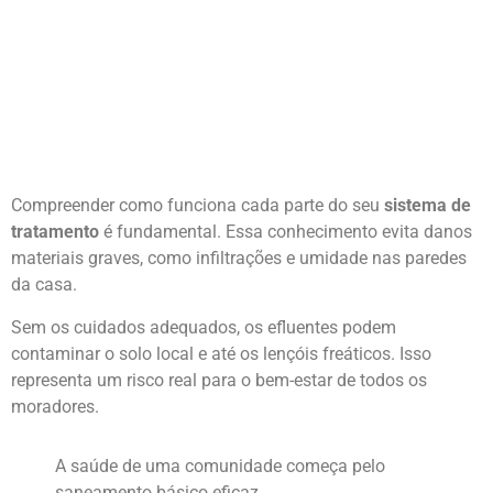
Compreender como funciona cada parte do seu
sistema de
tratamento
é fundamental. Essa conhecimento evita danos
materiais graves, como infiltrações e umidade nas paredes
da casa.
Sem os cuidados adequados, os efluentes podem
contaminar o solo local e até os lençóis freáticos. Isso
representa um risco real para o bem-estar de todos os
moradores.
A saúde de uma comunidade começa pelo
saneamento básico eficaz.