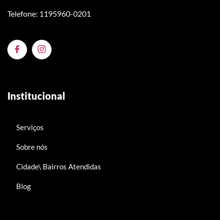
Telefone: 1195960-0201
Institucional
Serviços
Sobre nós
Cidade\ Bairros Atendidas
Blog