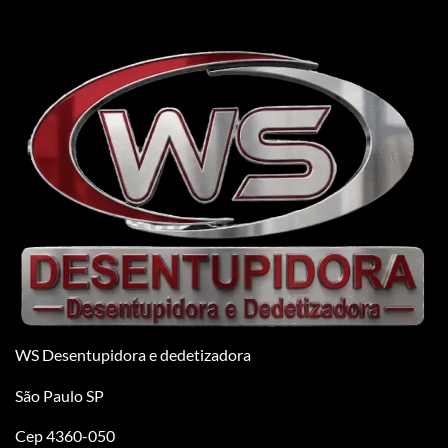
WS Desentupidora e dedetizadora
São Paulo SP
Cep 4360-050