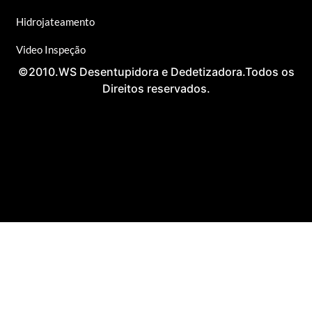
Hidrojateamento
Video Inspeção
©2010.WS Desentupidora e Dedetizadora.Todos os
Direitos reservados.