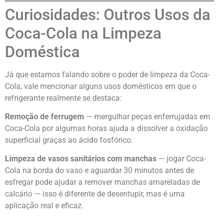
Curiosidades: Outros Usos da
Coca-Cola na Limpeza
Doméstica
Já que estamos falando sobre o poder de limpeza da Coca-
Cola, vale mencionar alguns usos domésticos em que o
refrigerante realmente se destaca:
Remoção de ferrugem
— mergulhar peças enferrujadas em
Coca-Cola por algumas horas ajuda a dissolver a oxidação
superficial graças ao ácido fosfórico.
Limpeza de vasos sanitários com manchas
— jogar Coca-
Cola na borda do vaso e aguardar 30 minutos antes de
esfregar pode ajudar a remover manchas amareladas de
calcário — isso é diferente de desentupir, mas é uma
aplicação real e eficaz.