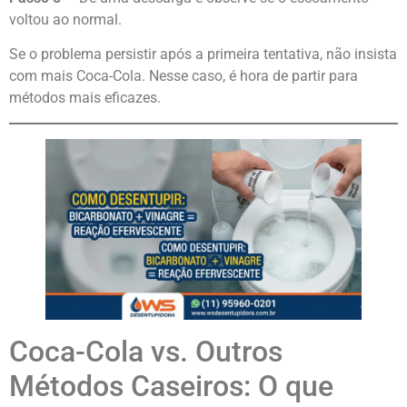
voltou ao normal.
Se o problema persistir após a primeira tentativa, não insista
com mais Coca-Cola. Nesse caso, é hora de partir para
métodos mais eficazes.
Coca-Cola vs. Outros
Métodos Caseiros: O que