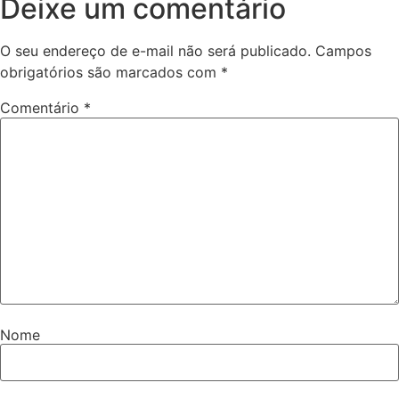
Deixe um comentário
O seu endereço de e-mail não será publicado.
Campos
obrigatórios são marcados com
*
Comentário
*
Nome