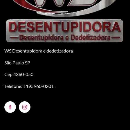
WS Desentupidora e dedetizadora
São Paulo SP
Cep 4360-050
Telefone: 1195960-0201