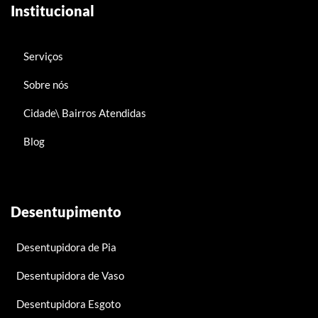
Institucional
Serviços
Sobre nós
Cidade\ Bairros Atendidas
Blog
Desentupimento
Desentupidora de Pia
Desentupidora de Vaso
Desentupidora Esgoto