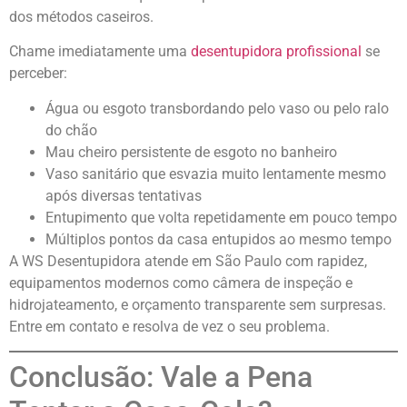
dos métodos caseiros.
Chame imediatamente uma
desentupidora profissional
se
perceber:
Água ou esgoto transbordando pelo vaso ou pelo ralo
do chão
Mau cheiro persistente de esgoto no banheiro
Vaso sanitário que esvazia muito lentamente mesmo
após diversas tentativas
Entupimento que volta repetidamente em pouco tempo
Múltiplos pontos da casa entupidos ao mesmo tempo
A WS Desentupidora atende em São Paulo com rapidez,
equipamentos modernos como câmera de inspeção e
hidrojateamento, e orçamento transparente sem surpresas.
Entre em contato e resolva de vez o seu problema.
Conclusão: Vale a Pena