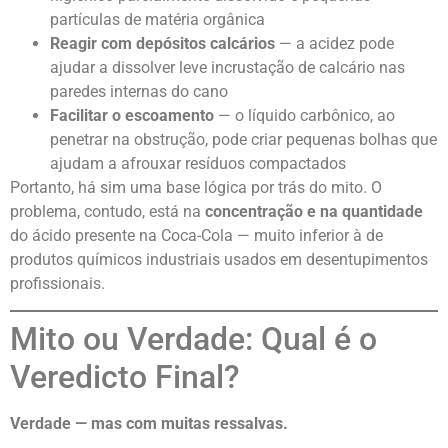
partículas de matéria orgânica
Reagir com depósitos calcários
— a acidez pode
ajudar a dissolver leve incrustação de calcário nas
paredes internas do cano
Facilitar o escoamento
— o líquido carbônico, ao
penetrar na obstrução, pode criar pequenas bolhas que
ajudam a afrouxar resíduos compactados
Portanto, há sim uma base lógica por trás do mito. O
problema, contudo, está na
concentração e na quantidade
do ácido presente na Coca-Cola — muito inferior à de
produtos químicos industriais usados em desentupimentos
profissionais.
Mito ou Verdade: Qual é o
Veredicto Final?
Verdade — mas com muitas ressalvas.