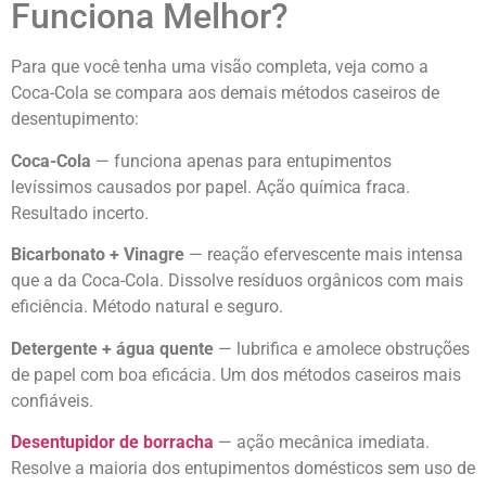
Funciona Melhor?
Para que você tenha uma visão completa, veja como a
Coca-Cola se compara aos demais métodos caseiros de
desentupimento:
Coca-Cola
— funciona apenas para entupimentos
levíssimos causados por papel. Ação química fraca.
Resultado incerto.
Bicarbonato + Vinagre
— reação efervescente mais intensa
que a da Coca-Cola. Dissolve resíduos orgânicos com mais
eficiência. Método natural e seguro.
Detergente + água quente
— lubrifica e amolece obstruções
de papel com boa eficácia. Um dos métodos caseiros mais
confiáveis.
Desentupidor de borracha
— ação mecânica imediata.
Resolve a maioria dos entupimentos domésticos sem uso de