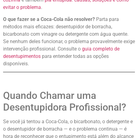
evitar o problema
.
O que fazer se a Coca-Cola não resolver?
Parta para
métodos mais eficazes: desentupidor de borracha,
bicarbonato com vinagre ou detergente com água quente.
Se nenhum deles funcionar, o problema provavelmente exige
intervenção profissional. Consulte o
guia completo de
desentupimentos
para entender todas as opções
disponíveis.
Quando Chamar uma
Desentupidora Profissional?
Se você já tentou a Coca-Cola, o bicarbonato, o detergente e
o desentupidor de borracha — e o problema continua — é
hora de reconhecer que o entupimento está além do alcance