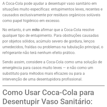
A Coca-Cola pode ajudar a desentupir vaso sanitário em
situações muito específicas: entupimentos leves, recentes e
causados exclusivamente por resíduos orgânicos solúveis
como papel higiênico em excesso.
No entanto, é um
mito
afirmar que a Coca-Cola resolve
qualquer tipo de entupimento. Para obstruções causadas
por objetos sólidos, acúmulo severo de gordura, lenços
umedecidos, fraldas ou problemas na tubulação principal, o
refrigerante não terá nenhum efeito prático.
Sendo assim, considere a Coca-Cola como uma solução de
emergência para casos muito leves — e não como um
substituto para métodos mais eficazes ou para a
intervenção de uma desentupidora profissional.
Como Usar Coca-Cola para
Desentupir Vaso Sanitário: