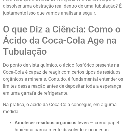
dissolver uma obstrução real dentro de uma tubulação? É
justamente isso que vamos analisar a seguir.
O que Diz a Ciência: Como o
Ácido da Coca-Cola Age na
Tubulação
Do ponto de vista químico, o ácido fosfórico presente na
Coca-Cola é capaz de reagir com certos tipos de resíduos
orgânicos e minerais. Contudo, é fundamental entender os
limites dessa reação antes de depositar toda a esperança
em uma garrafa de refrigerante.
Na prática, o ácido da Coca-Cola consegue, em alguma
medida:
Amolecer resíduos orgânicos leves
— como papel
higiênico parcialmente dissolvido e pequenas