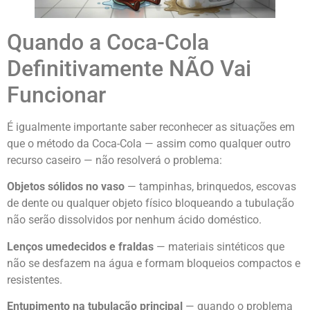
Quando a Coca-Cola
Definitivamente NÃO Vai
Funcionar
É igualmente importante saber reconhecer as situações em
que o método da Coca-Cola — assim como qualquer outro
recurso caseiro — não resolverá o problema:
Objetos sólidos no vaso
— tampinhas, brinquedos, escovas
de dente ou qualquer objeto físico bloqueando a tubulação
não serão dissolvidos por nenhum ácido doméstico.
Lenços umedecidos e fraldas
— materiais sintéticos que
não se desfazem na água e formam bloqueios compactos e
resistentes.
Entupimento na tubulação principal
— quando o problema