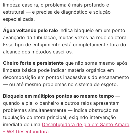
limpeza caseira, o problema é mais profundo e
estrutural — e precisa de diagnóstico e solução
especializada.
Água voltando pelo ralo
indica bloqueio em um ponto
avançado da tubulação, muitas vezes na rede coletora.
Esse tipo de entupimento está completamente fora do
alcance dos métodos caseiros.
Cheiro forte e persistente
que não some mesmo após
limpeza básica pode indicar matéria orgânica em
decomposição em pontos inacessíveis do encanamento
— ou até mesmo problemas no sistema de esgoto.
Bloqueio em múltiplos pontos ao mesmo tempo
—
quando a pia, o banheiro e outros ralos apresentam
problemas simultaneamente — indica obstrução na
tubulação coletora principal, exigindo intervenção
imediata de uma
Desentupidora de pia em Santo Amaro
– WS Desentupidora
.