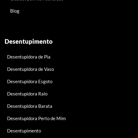
Blog
Desentupimento
Desentupidora de Pia
Desentupidora de Vaso
Desentupidora Esgoto
Desentupidora Ralo
Desentupidora Barata
Desentupidora Perto de Mim
Desentupimento