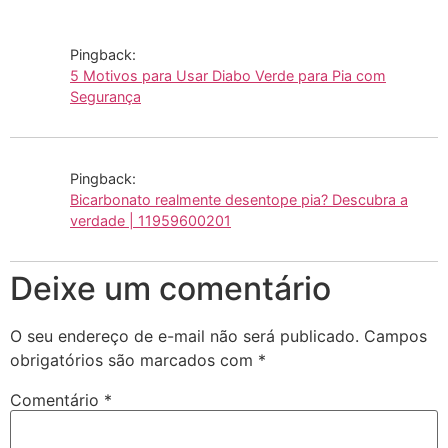
Pingback:
5 Motivos para Usar Diabo Verde para Pia com
Segurança
Pingback:
Bicarbonato realmente desentope pia? Descubra a
verdade | 11959600201
Deixe um comentário
O seu endereço de e-mail não será publicado.
Campos
obrigatórios são marcados com
*
Comentário
*