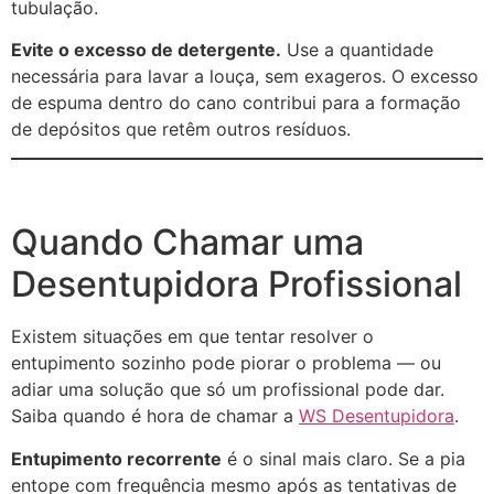
tubulação.
Evite o excesso de detergente.
Use a quantidade
necessária para lavar a louça, sem exageros. O excesso
de espuma dentro do cano contribui para a formação
de depósitos que retêm outros resíduos.
Quando Chamar uma
Desentupidora Profissional
Existem situações em que tentar resolver o
entupimento sozinho pode piorar o problema — ou
adiar uma solução que só um profissional pode dar.
Saiba quando é hora de chamar a
WS Desentupidora
.
Entupimento recorrente
é o sinal mais claro. Se a pia
entope com frequência mesmo após as tentativas de