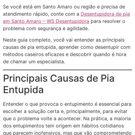
Se você está em Santo Amaro ou região e precisa de
atendimento rápido, conte com a
Desentupidora de pia
em Santo Amaro – WS Desentupidora
para resolver o
problema com segurança e agilidade.
Neste guia completo, você vai entender as principais
causas de pia entupida, aprender como desentupir com
métodos caseiros eficazes e descobrir quando é hora
de chamar um especialista.
Principais Causas de Pia
Entupida
Entender o que provoca o entupimento é essencial para
escolher a solução certa e, principalmente, para evitar
que o problema volte a acontecer. Na prática, a maioria
dos entupimentos tem origem em hábitos cotidianos
que parecem inofensivos, mas que vão comprometendo