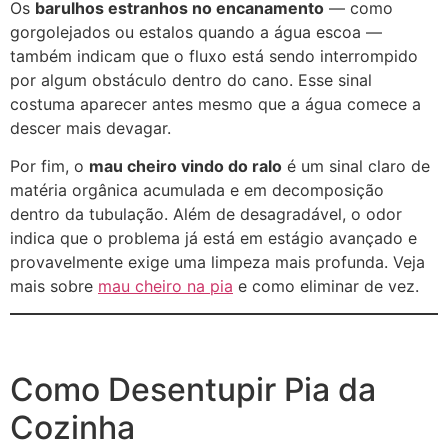
Os
barulhos estranhos no encanamento
— como
gorgolejados ou estalos quando a água escoa —
também indicam que o fluxo está sendo interrompido
por algum obstáculo dentro do cano. Esse sinal
costuma aparecer antes mesmo que a água comece a
descer mais devagar.
Por fim, o
mau cheiro vindo do ralo
é um sinal claro de
matéria orgânica acumulada e em decomposição
dentro da tubulação. Além de desagradável, o odor
indica que o problema já está em estágio avançado e
provavelmente exige uma limpeza mais profunda. Veja
mais sobre
mau cheiro na pia
e como eliminar de vez.
Como Desentupir Pia da
Cozinha