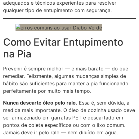
adequados e técnicos experientes para resolver
qualquer tipo de entupimento com segurança.
Como Evitar Entupimento
na Pia
Prevenir é sempre melhor — e mais barato — do que
remediar. Felizmente, algumas mudanças simples de
hábito são suficientes para manter a pia funcionando
perfeitamente por muito mais tempo.
Nunca descarte óleo pelo ralo.
Essa é, sem dúvida, a
medida mais importante. O óleo de cozinha usado deve
ser armazenado em garrafas PET e descartado em
pontos de coleta específicos ou com o lixo comum.
Jamais deve ir pelo ralo — nem diluído em água.