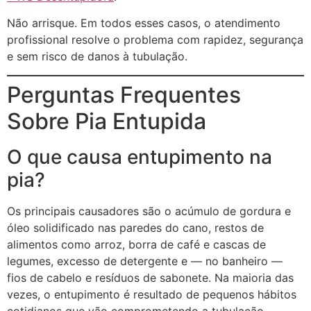
Não arrisque. Em todos esses casos, o atendimento
profissional resolve o problema com rapidez, segurança
e sem risco de danos à tubulação.
Perguntas Frequentes
Sobre Pia Entupida
O que causa entupimento na
pia?
Os principais causadores são o acúmulo de gordura e
óleo solidificado nas paredes do cano, restos de
alimentos como arroz, borra de café e cascas de
legumes, excesso de detergente e — no banheiro —
fios de cabelo e resíduos de sabonete. Na maioria das
vezes, o entupimento é resultado de pequenos hábitos
cotidianos que vão comprometendo a tubulação