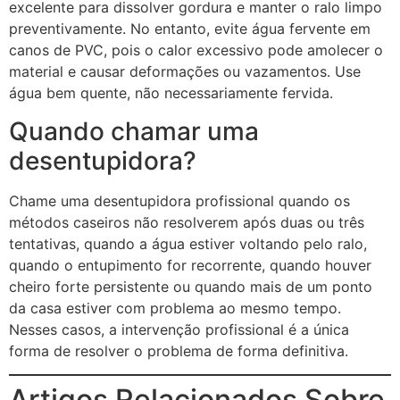
excelente para dissolver gordura e manter o ralo limpo
preventivamente. No entanto, evite água fervente em
canos de PVC, pois o calor excessivo pode amolecer o
material e causar deformações ou vazamentos. Use
água bem quente, não necessariamente fervida.
Quando chamar uma
desentupidora?
Chame uma desentupidora profissional quando os
métodos caseiros não resolverem após duas ou três
tentativas, quando a água estiver voltando pelo ralo,
quando o entupimento for recorrente, quando houver
cheiro forte persistente ou quando mais de um ponto
da casa estiver com problema ao mesmo tempo.
Nesses casos, a intervenção profissional é a única
forma de resolver o problema de forma definitiva.
Artigos Relacionados Sobre