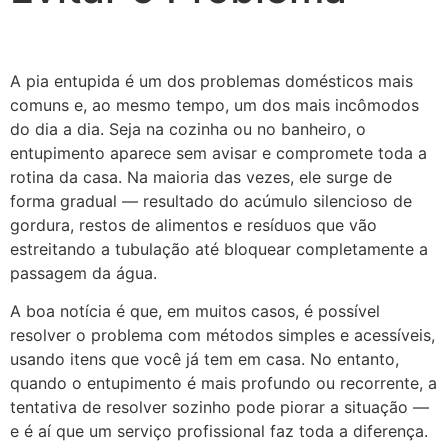
A pia entupida é um dos problemas domésticos mais
comuns e, ao mesmo tempo, um dos mais incômodos
do dia a dia. Seja na cozinha ou no banheiro, o
entupimento aparece sem avisar e compromete toda a
rotina da casa. Na maioria das vezes, ele surge de
forma gradual — resultado do acúmulo silencioso de
gordura, restos de alimentos e resíduos que vão
estreitando a tubulação até bloquear completamente a
passagem da água.
A boa notícia é que, em muitos casos, é possível
resolver o problema com métodos simples e acessíveis,
usando itens que você já tem em casa. No entanto,
quando o entupimento é mais profundo ou recorrente, a
tentativa de resolver sozinho pode piorar a situação —
e é aí que um serviço profissional faz toda a diferença.