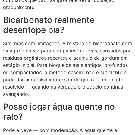
gradualmente.
Bicarbonato realmente
desentope pia?
Sim, mas com limitações. A mistura de bicarbonato com
vinagre é eficaz para entupimentos leves, causados por
resíduos orgânicos recentes e acúmulo de gordura em
estágio inicial. Para bloqueios mais antigos, profundos
ou compactados, o método caseiro não é suficiente e
pode dar uma falsa impressão de que o problema foi
resolvido — quando na verdade o bloqueio continua
avançando.
Posso jogar água quente no
ralo?
Pode e deve — com moderação. A água quente é