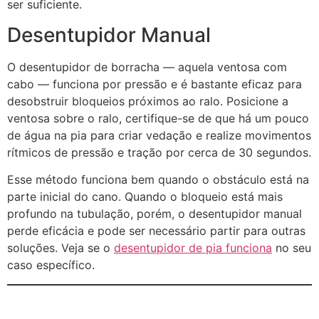
ser suficiente.
Desentupidor Manual
O desentupidor de borracha — aquela ventosa com
cabo — funciona por pressão e é bastante eficaz para
desobstruir bloqueios próximos ao ralo. Posicione a
ventosa sobre o ralo, certifique-se de que há um pouco
de água na pia para criar vedação e realize movimentos
rítmicos de pressão e tração por cerca de 30 segundos.
Esse método funciona bem quando o obstáculo está na
parte inicial do cano. Quando o bloqueio está mais
profundo na tubulação, porém, o desentupidor manual
perde eficácia e pode ser necessário partir para outras
soluções. Veja se o
desentupidor de pia funciona
no seu
caso específico.