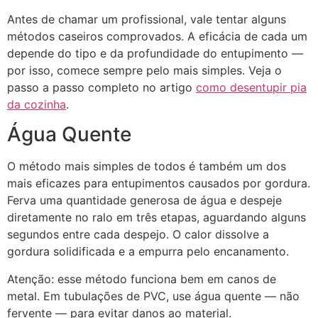
Antes de chamar um profissional, vale tentar alguns
métodos caseiros comprovados. A eficácia de cada um
depende do tipo e da profundidade do entupimento —
por isso, comece sempre pelo mais simples. Veja o
passo a passo completo no artigo
como desentupir pia
da cozinha
.
Água Quente
O método mais simples de todos é também um dos
mais eficazes para entupimentos causados por gordura.
Ferva uma quantidade generosa de água e despeje
diretamente no ralo em três etapas, aguardando alguns
segundos entre cada despejo. O calor dissolve a
gordura solidificada e a empurra pelo encanamento.
Atenção: esse método funciona bem em canos de
metal. Em tubulações de PVC, use água quente — não
fervente — para evitar danos ao material.