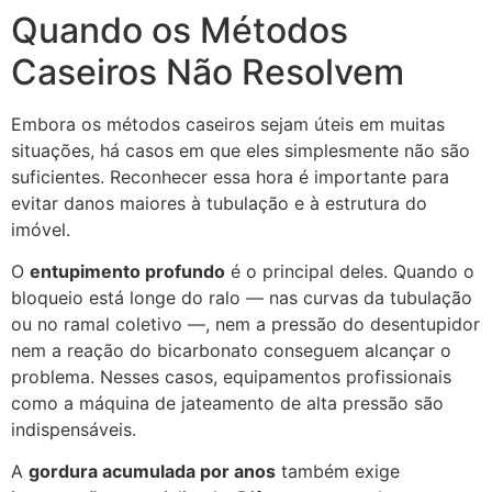
Quando os Métodos
Caseiros Não Resolvem
Embora os métodos caseiros sejam úteis em muitas
situações, há casos em que eles simplesmente não são
suficientes. Reconhecer essa hora é importante para
evitar danos maiores à tubulação e à estrutura do
imóvel.
O
entupimento profundo
é o principal deles. Quando o
bloqueio está longe do ralo — nas curvas da tubulação
ou no ramal coletivo —, nem a pressão do desentupidor
nem a reação do bicarbonato conseguem alcançar o
problema. Nesses casos, equipamentos profissionais
como a máquina de jateamento de alta pressão são
indispensáveis.
A
gordura acumulada por anos
também exige