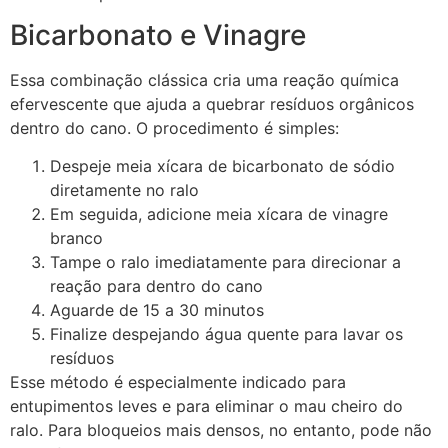
Bicarbonato e Vinagre
Essa combinação clássica cria uma reação química
efervescente que ajuda a quebrar resíduos orgânicos
dentro do cano. O procedimento é simples:
Despeje meia xícara de bicarbonato de sódio
diretamente no ralo
Em seguida, adicione meia xícara de vinagre
branco
Tampe o ralo imediatamente para direcionar a
reação para dentro do cano
Aguarde de 15 a 30 minutos
Finalize despejando água quente para lavar os
resíduos
Esse método é especialmente indicado para
entupimentos leves e para eliminar o mau cheiro do
ralo. Para bloqueios mais densos, no entanto, pode não