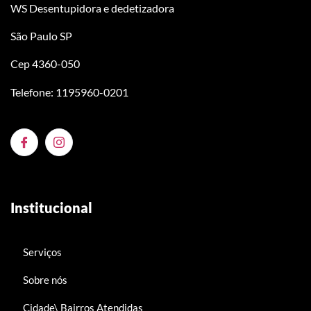
WS Desentupidora e dedetizadora
São Paulo SP
Cep 4360-050
Telefone: 1195960-0201
Institucional
Serviços
Sobre nós
Cidade\ Bairros Atendidas