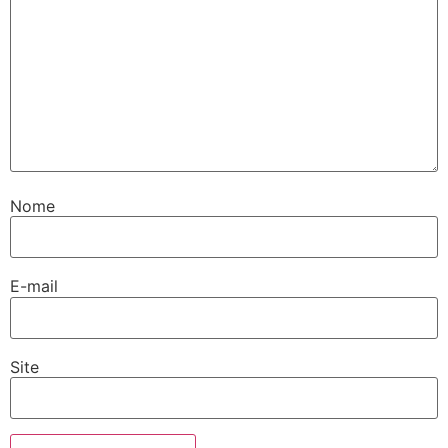
Nome
E-mail
Site