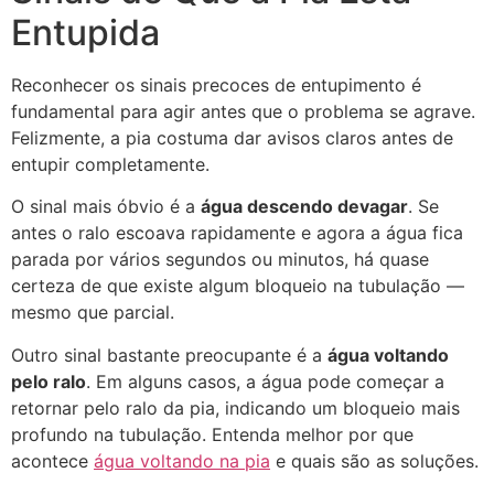
Entupida
Reconhecer os sinais precoces de entupimento é
fundamental para agir antes que o problema se agrave.
Felizmente, a pia costuma dar avisos claros antes de
entupir completamente.
O sinal mais óbvio é a
água descendo devagar
. Se
antes o ralo escoava rapidamente e agora a água fica
parada por vários segundos ou minutos, há quase
certeza de que existe algum bloqueio na tubulação —
mesmo que parcial.
Outro sinal bastante preocupante é a
água voltando
pelo ralo
. Em alguns casos, a água pode começar a
retornar pelo ralo da pia, indicando um bloqueio mais
profundo na tubulação. Entenda melhor por que
acontece
água voltando na pia
e quais são as soluções.