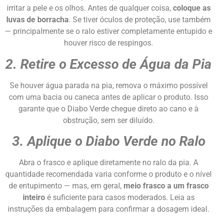
irritar a pele e os olhos. Antes de qualquer coisa,
coloque as
luvas de borracha
. Se tiver óculos de proteção, use também
— principalmente se o ralo estiver completamente entupido e
houver risco de respingos.
2. Retire o Excesso de Água da Pia
Se houver água parada na pia, remova o máximo possível
com uma bacia ou caneca antes de aplicar o produto. Isso
garante que o Diabo Verde chegue direto ao cano e à
obstrução, sem ser diluído.
3. Aplique o Diabo Verde no Ralo
Abra o frasco e aplique diretamente no ralo da pia. A
quantidade recomendada varia conforme o produto e o nível
de entupimento — mas, em geral,
meio frasco a um frasco
inteiro
é suficiente para casos moderados. Leia as
instruções da embalagem para confirmar a dosagem ideal.