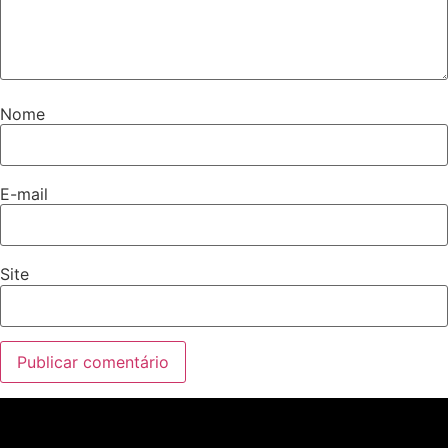
Nome
E-mail
Site