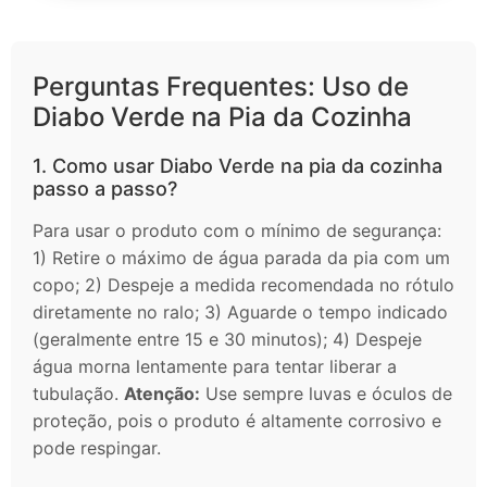
Perguntas Frequentes: Uso de
Diabo Verde na Pia da Cozinha
1. Como usar Diabo Verde na pia da cozinha
passo a passo?
Para usar o produto com o mínimo de segurança:
1) Retire o máximo de água parada da pia com um
copo; 2) Despeje a medida recomendada no rótulo
diretamente no ralo; 3) Aguarde o tempo indicado
(geralmente entre 15 e 30 minutos); 4) Despeje
água morna lentamente para tentar liberar a
tubulação.
Atenção:
Use sempre luvas e óculos de
proteção, pois o produto é altamente corrosivo e
pode respingar.