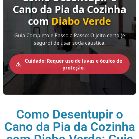
Cano da Pia da Cozinha
com
Diabo Verde
Guia Completo e Passo a Passo: O jeito certo (e
seguro) de usar soda cáustica.
Cuidado: Requer uso de luvas e óculos de
⚠️
proteção.
Como Desentupir o
Cano da Pia da Cozinha