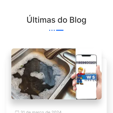
Últimas do Blog
31 de março de 2024