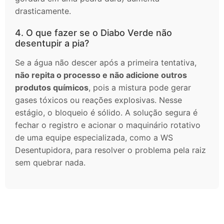
drasticamente.
4. O que fazer se o Diabo Verde não
desentupir a pia?
Se a água não descer após a primeira tentativa,
não repita o processo e não adicione outros
produtos químicos
, pois a mistura pode gerar
gases tóxicos ou reações explosivas. Nesse
estágio, o bloqueio é sólido. A solução segura é
fechar o registro e acionar o maquinário rotativo
de uma equipe especializada, como a WS
Desentupidora, para resolver o problema pela raiz
sem quebrar nada.