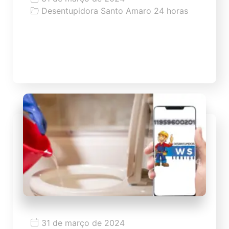
Desentupidora Santo Amaro 24 horas
Dicas como desentupir pia
Dicas como desentupir pia de modo fácil
31 de março de 2024