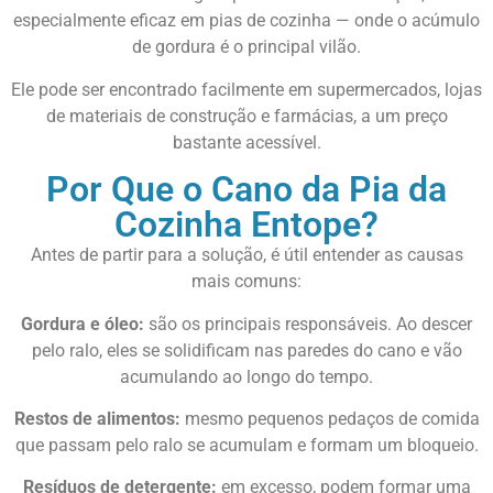
especialmente eficaz em pias de cozinha — onde o acúmulo
de gordura é o principal vilão.
Ele pode ser encontrado facilmente em supermercados, lojas
de materiais de construção e farmácias, a um preço
bastante acessível.
Por Que o Cano da Pia da
Cozinha Entope?
Antes de partir para a solução, é útil entender as causas
mais comuns:
Gordura e óleo:
são os principais responsáveis. Ao descer
pelo ralo, eles se solidificam nas paredes do cano e vão
acumulando ao longo do tempo.
Restos de alimentos:
mesmo pequenos pedaços de comida
que passam pelo ralo se acumulam e formam um bloqueio.
Resíduos de detergente:
em excesso, podem formar uma