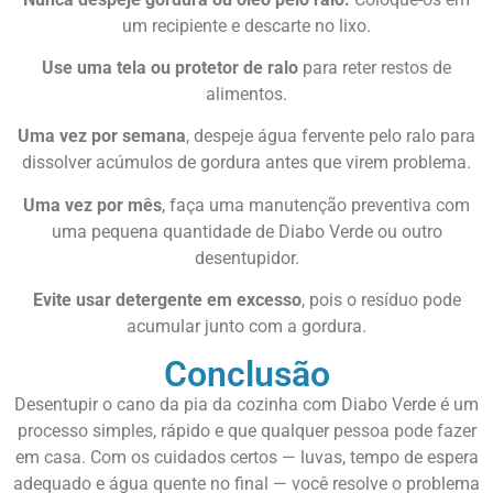
um recipiente e descarte no lixo.
Use uma tela ou protetor de ralo
para reter restos de
alimentos.
Uma vez por semana
, despeje água fervente pelo ralo para
dissolver acúmulos de gordura antes que virem problema.
Uma vez por mês
, faça uma manutenção preventiva com
uma pequena quantidade de Diabo Verde ou outro
desentupidor.
Evite usar detergente em excesso
, pois o resíduo pode
acumular junto com a gordura.
Conclusão
Desentupir o cano da pia da cozinha com Diabo Verde é um
processo simples, rápido e que qualquer pessoa pode fazer
em casa. Com os cuidados certos — luvas, tempo de espera
adequado e água quente no final — você resolve o problema