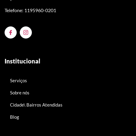
Telefone: 1195960-0201
Institucional
Serviços
Sobre nós
Cidade\ Bairros Atendidas
Blog