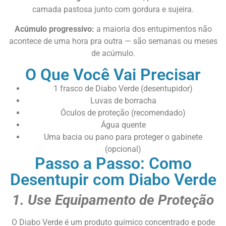
camada pastosa junto com gordura e sujeira.
Acúmulo progressivo:
a maioria dos entupimentos não
acontece de uma hora pra outra — são semanas ou meses
de acúmulo.
O Que Você Vai Precisar
1 frasco de Diabo Verde (desentupidor)
Luvas de borracha
Óculos de proteção (recomendado)
Água quente
Uma bacia ou pano para proteger o gabinete
(opcional)
Passo a Passo: Como
Desentupir com Diabo Verde
1. Use Equipamento de Proteção
O Diabo Verde é um produto químico concentrado e pode