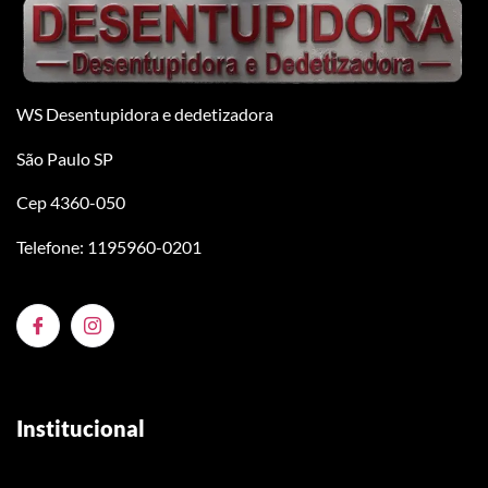
WS Desentupidora e dedetizadora
São Paulo SP
Cep 4360-050
Telefone: 1195960-0201
Institucional