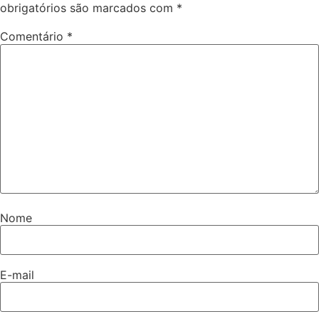
obrigatórios são marcados com
*
Comentário
*
Nome
E-mail