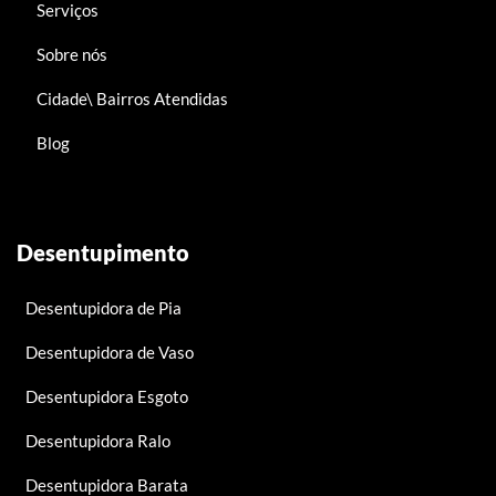
Serviços
Sobre nós
Cidade\ Bairros Atendidas
Blog
Desentupimento
Desentupidora de Pia
Desentupidora de Vaso
Desentupidora Esgoto
Desentupidora Ralo
Desentupidora Barata