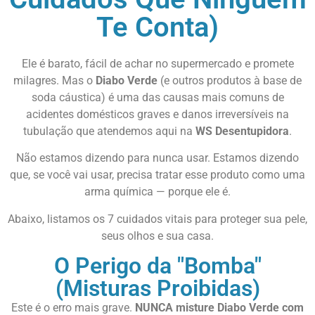
Te Conta)
Ele é barato, fácil de achar no supermercado e promete
milagres. Mas o
Diabo Verde
(e outros produtos à base de
soda cáustica) é uma das causas mais comuns de
acidentes domésticos graves e danos irreversíveis na
tubulação que atendemos aqui na
WS Desentupidora
.
Não estamos dizendo para nunca usar. Estamos dizendo
que, se você vai usar, precisa tratar esse produto como uma
arma química — porque ele é.
Abaixo, listamos os 7 cuidados vitais para proteger sua pele,
seus olhos e sua casa.
O Perigo da "Bomba"
(Misturas Proibidas)
Este é o erro mais grave.
NUNCA misture Diabo Verde com