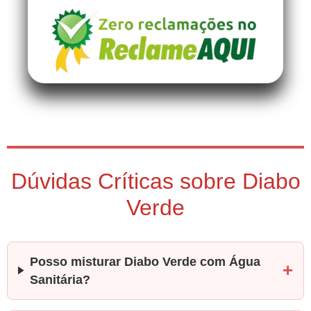
Dúvidas Críticas sobre Diabo
Verde
Posso misturar Diabo Verde com Água
Sanitária?