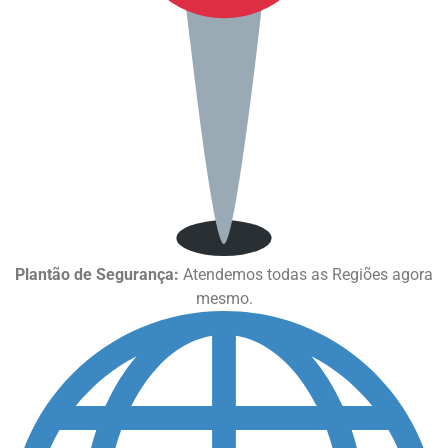
Plantão de Segurança:
Atendemos todas as Regiões agora
mesmo.