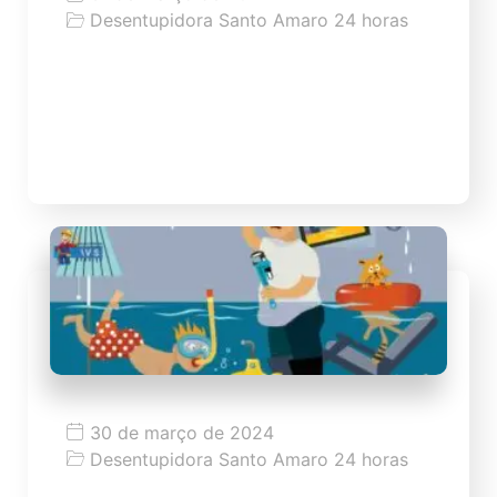
Desentupidora Santo Amaro 24 horas
Dicas para desentupir ralo
Dicas como desentupir ralo de forma
caseira
30 de março de 2024
Desentupidora Santo Amaro 24 horas