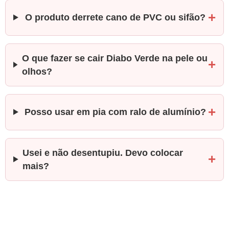
O produto derrete cano de PVC ou sifão?
O que fazer se cair Diabo Verde na pele ou
olhos?
Posso usar em pia com ralo de alumínio?
Usei e não desentupiu. Devo colocar
mais?