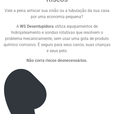
Vale a pena arriscar sua visão ou a tubulação da sua casa
por uma economia pequena?
A
WS Desentupidora
utiliza equipamentos de
hidrojateamento e sondas rotativas que resolvem o
problema mecanicamente, sem usar uma gota de produto
químico corrosivo. É seguro para seus canos, suas crianças
e seus pets.
Não corra riscos desnecessários.