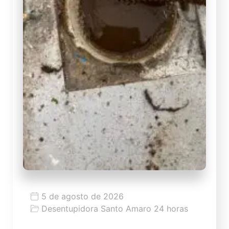
5 de agosto de 2026
Desentupidora Santo Amaro 24 horas
O que fazer quando o cano está