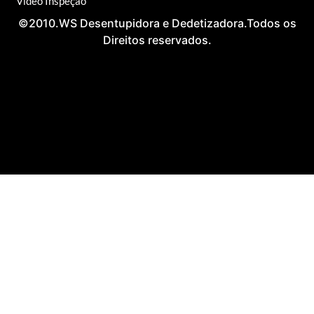
Video Inspeção
©2010.WS Desentupidora e Dedetizadora.Todos os
Direitos reservados.