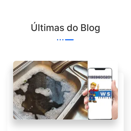
Últimas do Blog