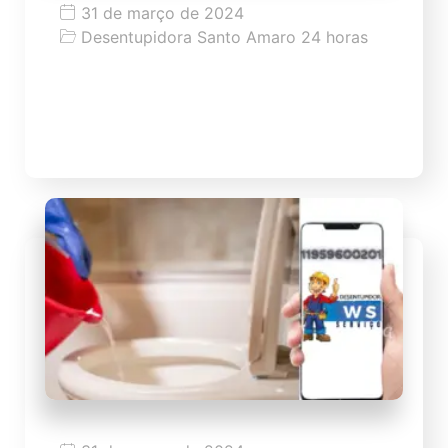
31 de março de 2024
Desentupidora Santo Amaro 24 horas
Dicas como desentupir pia
Dicas como desentupir pia de modo fácil