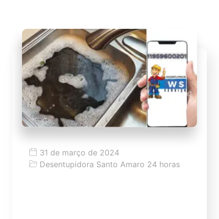
31 de março de 2024
Desentupidora Santo Amaro 24 horas
Dicas como desentupir pia
Dicas como desentupir pia de modo fácil