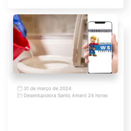
31 de março de 2024
Desentupidora Santo Amaro 24 horas
Dicas como desentupir vaso
Dicas como desentupir vaso de modo fácil