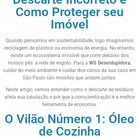
Como Proteger seu
Imóvel
Quando pensamos em sustentabilidade, logo imaginamos
reciclagem de plástico ou economia de energia. No entanto,
existe um ecossistema invisível que corre debaixo dos
nossos pés: a rede de esgoto. Para a
WS Desentupidora
,
cuidar do meio ambiente e cuidar dos canos da sua casa em
São Paulo são missões que andam juntas.
Neste artigo, vamos entender como o descarte de resíduos
afeta sua tubulação e por que a conscientização é a melhor
ferramenta de economia.
O Vilão Número 1: Óleo
de Cozinha