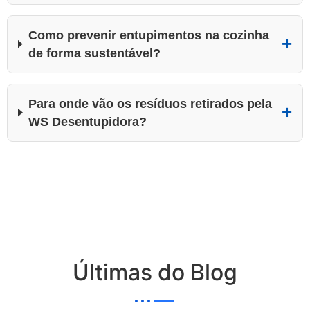
Como prevenir entupimentos na cozinha
de forma sustentável?
Para onde vão os resíduos retirados pela
WS Desentupidora?
Últimas do Blog