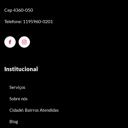
Cep 4360-050
Telefone: 1195960-0201
Institucional
Serviços
Sobre nós
Cidade\ Bairros Atendidas
Blog