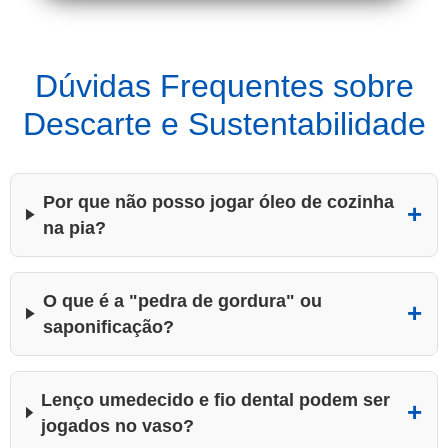
Dúvidas Frequentes sobre
Descarte e Sustentabilidade
Por que não posso jogar óleo de cozinha
na pia?
O que é a "pedra de gordura" ou
saponificação?
Lenço umedecido e fio dental podem ser
jogados no vaso?