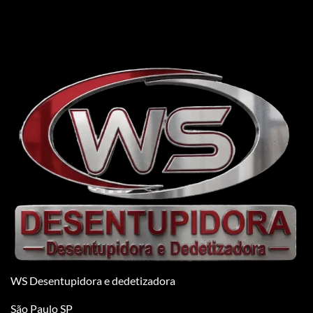
WS Desentupidora e dedetizadora
São Paulo SP