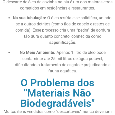
O descarte de óleo de cozinha na pia é um dos maiores erros
cometidos em residências e restaurantes.
Na sua tubulação:
O óleo resfria e se solidifica, unindo-
se a outros detritos (como fios de cabelo e restos de
comida). Esse processo cria uma “pedra” de gordura
tão dura quanto concreto, conhecida como
saponificação
.
No Meio Ambiente:
Apenas 1 litro de óleo pode
contaminar até 25 mil litros de água potável,
dificultando o tratamento de esgoto e prejudicando a
fauna aquática.
O Problema dos
"Materiais Não
Biodegradáveis"
Muitos itens vendidos como “descartáveis” nunca deveriam