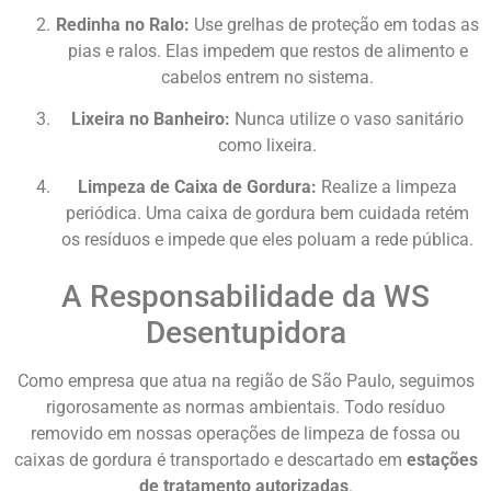
Redinha no Ralo:
Use grelhas de proteção em todas as
pias e ralos. Elas impedem que restos de alimento e
cabelos entrem no sistema.
Lixeira no Banheiro:
Nunca utilize o vaso sanitário
como lixeira.
Limpeza de Caixa de Gordura:
Realize a limpeza
periódica. Uma caixa de gordura bem cuidada retém
os resíduos e impede que eles poluam a rede pública.
A Responsabilidade da WS
Desentupidora
Como empresa que atua na região de São Paulo, seguimos
rigorosamente as normas ambientais. Todo resíduo
removido em nossas operações de limpeza de fossa ou
caixas de gordura é transportado e descartado em
estações
de tratamento autorizadas
.