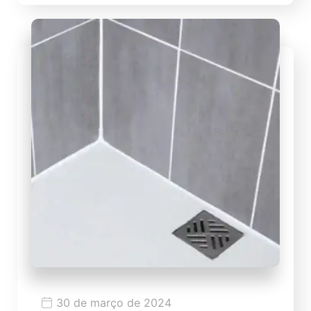
30 de março de 2024