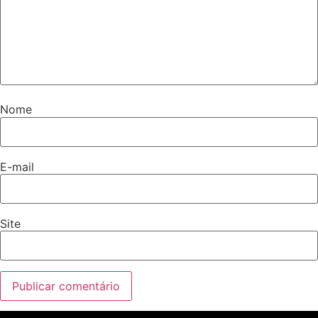
Nome
E-mail
Site