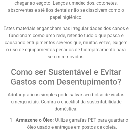
chegar ao esgoto. Lenços umedecidos, cotonetes,
absorventes e até fios dentais não se dissolvem como o
papel higiênico.
Estes materiais engancham nas irregularidades dos canos e
funcionam como uma rede, retendo tudo o que passa e
causando entupimentos severos que, muitas vezes, exigem
o uso de equipamentos pesados de hidrojateamento para
serem removidos.
Como ser Sustentável e Evitar
Gastos com Desentupimento?
Adotar práticas simples pode salvar seu bolso de visitas
emergenciais. Confira o checklist da sustentabilidade
doméstica:
Armazene o Óleo:
Utilize garrafas PET para guardar o
óleo usado e entregue em postos de coleta.