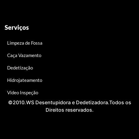
Serviços
Limpeza de Fossa
Caça Vazamento
Dedetização
Hidrojateamento
Video Inspeção
©2010.WS Desentupidora e Dedetizadora.Todos os
Direitos reservados.