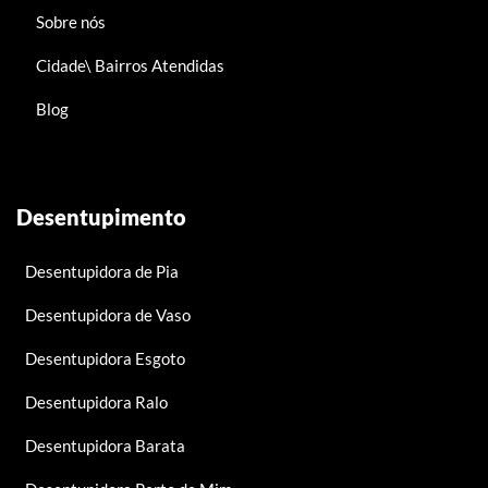
Sobre nós
Cidade\ Bairros Atendidas
Blog
Desentupimento
Desentupidora de Pia
Desentupidora de Vaso
Desentupidora Esgoto
Desentupidora Ralo
Desentupidora Barata