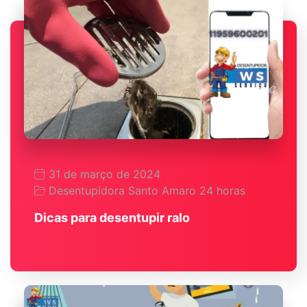
31 de março de 2024
Desentupidora Santo Amaro 24 horas
Dicas para desentupir ralo