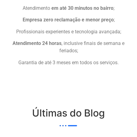
Atendimento
em até 30 minutos no bairro
;
Empresa zero reclamação e menor preço
;
Profissionais experientes e tecnologia avançada;
Atendimento 24 horas
, inclusive finais de semana e
feriados;
Garantia de até 3 meses em todos os serviços.
Últimas do Blog