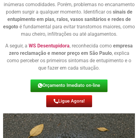
inúmeras comodidades. Porém, problemas no encanamento
podem surgir a qualquer momento. Identificar os
sinais de
entupimento em pias, ralos, vasos sanitários e redes de
esgoto
é fundamental para evitar transtornos maiores, como
mau cheiro, infiltrações ou até alagamentos.
A seguir, a
WS Desentupidora
, reconhecida como
empresa
zero reclamação e menor preço em São Paulo
, explica
como perceber os primeiros sintomas de entupimento e o
que fazer em cada situação.
Orçamento Imediato on-line
Ligue Agora!