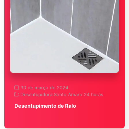
30 de março de 2024
Desentupidora Santo Amaro 24 horas
Desentupimento de Ralo