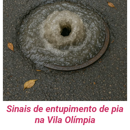
Sinais de entupimento de pia
na Vila Olímpia