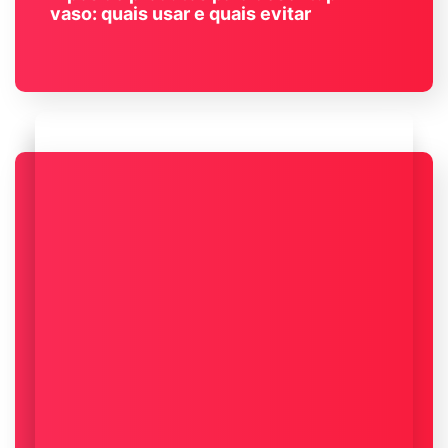
vaso: quais usar e quais evitar