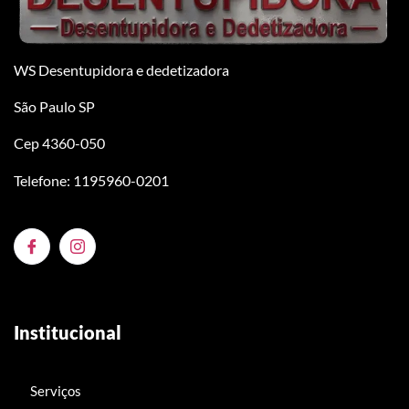
WS Desentupidora e dedetizadora
São Paulo SP
Cep 4360-050
Telefone: 1195960-0201
Institucional
Serviços