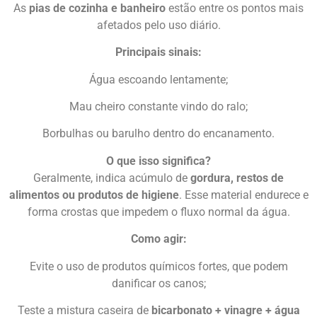
As
pias de cozinha e banheiro
estão entre os pontos mais
afetados pelo uso diário.
Principais sinais:
Água escoando lentamente;
Mau cheiro constante vindo do ralo;
Borbulhas ou barulho dentro do encanamento.
O que isso significa?
Geralmente, indica acúmulo de
gordura, restos de
alimentos ou produtos de higiene
. Esse material endurece e
forma crostas que impedem o fluxo normal da água.
Como agir:
Evite o uso de produtos químicos fortes, que podem
danificar os canos;
Teste a mistura caseira de
bicarbonato + vinagre + água