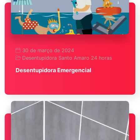
30 de março de 2024
Desentupidora Santo Amaro 24 horas
Desentupidora Emergencial