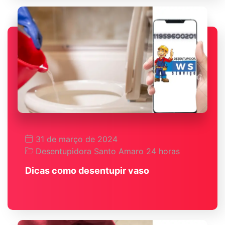
31 de março de 2024
Desentupidora Santo Amaro 24 horas
Dicas como desentupir vaso