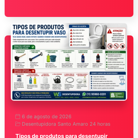
6 de agosto de 2026
Desentupidora Santo Amaro 24 horas
Tipos de produtos para desentupir