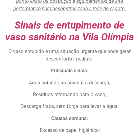
ponto exato da obstrução e equipamentos de alta
performance para desobstruir toda a rede de esgoto.
Sinais de entupimento de
vaso sanitário na Vila Olímpia
O vaso entupido é uma situação urgente que pode gerar
desconforto imediato.
Principais sinais:
Água subindo ao acionar a descarga;
Resíduos retornando para o vaso;
Descarga fraca, sem força para levar a água.
Causas comuns:
Excesso de papel higiênico;