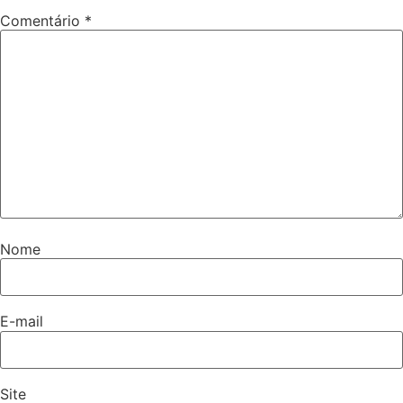
Comentário
*
Nome
E-mail
Site