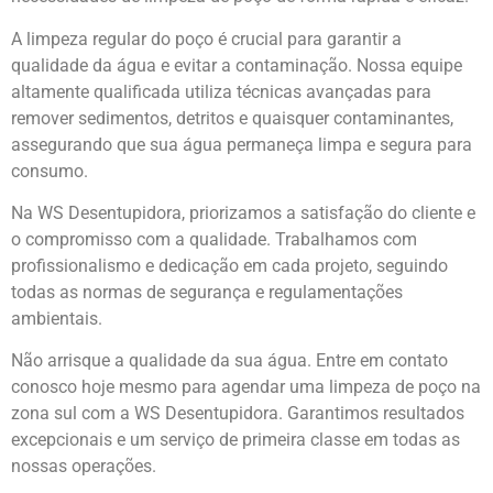
A limpeza regular do poço é crucial para garantir a
qualidade da água e evitar a contaminação. Nossa equipe
altamente qualificada utiliza técnicas avançadas para
remover sedimentos, detritos e quaisquer contaminantes,
assegurando que sua água permaneça limpa e segura para
consumo.
Na WS Desentupidora, priorizamos a satisfação do cliente e
o compromisso com a qualidade. Trabalhamos com
profissionalismo e dedicação em cada projeto, seguindo
todas as normas de segurança e regulamentações
ambientais.
Não arrisque a qualidade da sua água. Entre em contato
conosco hoje mesmo para agendar uma limpeza de poço na
zona sul com a WS Desentupidora. Garantimos resultados
excepcionais e um serviço de primeira classe em todas as
nossas operações.