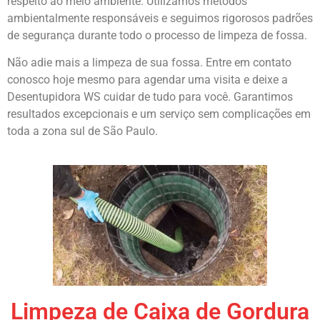
respeito ao meio ambiente. Utilizamos métodos
ambientalmente responsáveis e seguimos rigorosos padrões
de segurança durante todo o processo de limpeza de fossa.
Não adie mais a limpeza de sua fossa. Entre em contato
conosco hoje mesmo para agendar uma visita e deixe a
Desentupidora WS cuidar de tudo para você. Garantimos
resultados excepcionais e um serviço sem complicações em
toda a zona sul de São Paulo.
Limpeza de Caixa de Gordura