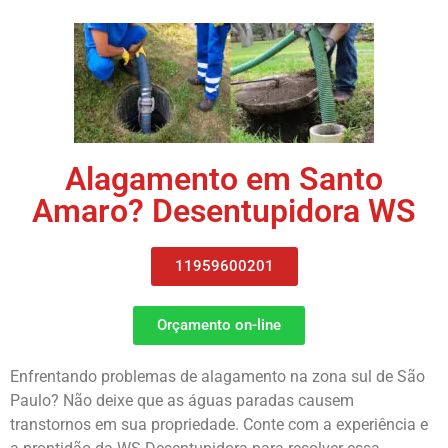
Alagamento em Santo
Amaro? Desentupidora WS
11959600201
Orçamento on-line
Enfrentando problemas de alagamento na zona sul de São
Paulo? Não deixe que as águas paradas causem
transtornos em sua propriedade. Conte com a experiência e