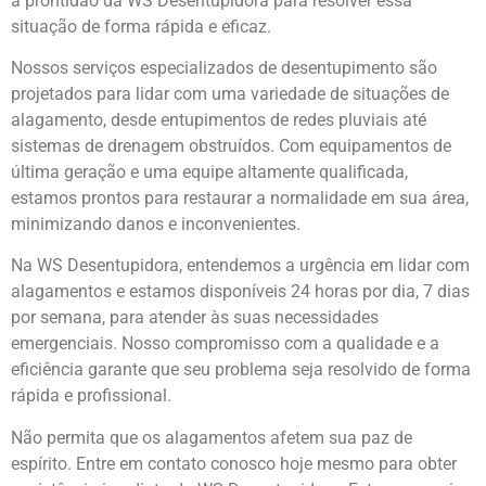
a prontidão da WS Desentupidora para resolver essa
situação de forma rápida e eficaz.
Nossos serviços especializados de desentupimento são
projetados para lidar com uma variedade de situações de
alagamento, desde entupimentos de redes pluviais até
sistemas de drenagem obstruídos. Com equipamentos de
última geração e uma equipe altamente qualificada,
estamos prontos para restaurar a normalidade em sua área,
minimizando danos e inconvenientes.
Na WS Desentupidora, entendemos a urgência em lidar com
alagamentos e estamos disponíveis 24 horas por dia, 7 dias
por semana, para atender às suas necessidades
emergenciais. Nosso compromisso com a qualidade e a
eficiência garante que seu problema seja resolvido de forma
rápida e profissional.
Não permita que os alagamentos afetem sua paz de
espírito. Entre em contato conosco hoje mesmo para obter