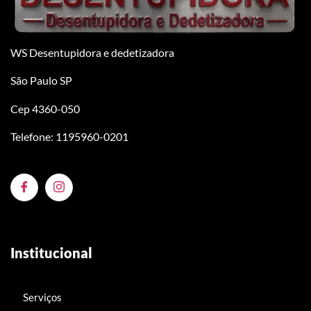
WS Desentupidora e dedetizadora
São Paulo SP
Cep 4360-050
Telefone: 1195960-0201
Institucional
Serviços