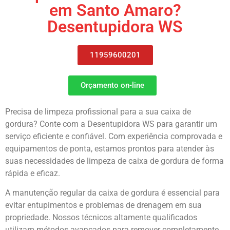
em Santo Amaro?
Desentupidora WS
11959600201
Orçamento on-line
Precisa de limpeza profissional para a sua caixa de
gordura? Conte com a Desentupidora WS para garantir um
serviço eficiente e confiável. Com experiência comprovada e
equipamentos de ponta, estamos prontos para atender às
suas necessidades de limpeza de caixa de gordura de forma
rápida e eficaz.
A manutenção regular da caixa de gordura é essencial para
evitar entupimentos e problemas de drenagem em sua
propriedade. Nossos técnicos altamente qualificados
utilizam métodos avançados para remover completamente