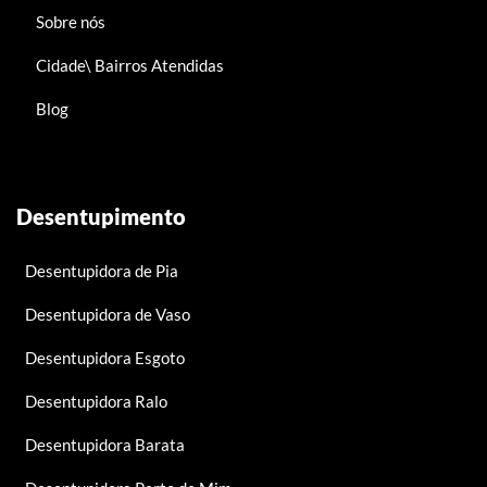
Sobre nós
Cidade\ Bairros Atendidas
Blog
Desentupimento
Desentupidora de Pia
Desentupidora de Vaso
Desentupidora Esgoto
Desentupidora Ralo
Desentupidora Barata