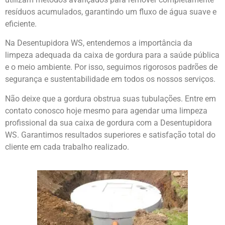
resíduos acumulados, garantindo um fluxo de água suave e
eficiente.
Na Desentupidora WS, entendemos a importância da
limpeza adequada da caixa de gordura para a saúde pública
e o meio ambiente. Por isso, seguimos rigorosos padrões de
segurança e sustentabilidade em todos os nossos serviços.
Não deixe que a gordura obstrua suas tubulações. Entre em
contato conosco hoje mesmo para agendar uma limpeza
profissional da sua caixa de gordura com a Desentupidora
WS. Garantimos resultados superiores e satisfação total do
cliente em cada trabalho realizado.