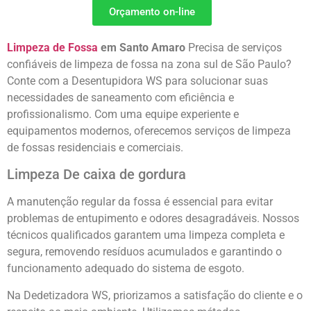
Orçamento on-line
Limpeza de Fossa
em Santo Amaro
Precisa de serviços
confiáveis de limpeza de fossa na zona sul de São Paulo?
Conte com a Desentupidora WS para solucionar suas
necessidades de saneamento com eficiência e
profissionalismo. Com uma equipe experiente e
equipamentos modernos, oferecemos serviços de limpeza
de fossas residenciais e comerciais.
Limpeza De caixa de gordura
A manutenção regular da fossa é essencial para evitar
problemas de entupimento e odores desagradáveis. Nossos
técnicos qualificados garantem uma limpeza completa e
segura, removendo resíduos acumulados e garantindo o
funcionamento adequado do sistema de esgoto.
Na Dedetizadora WS, priorizamos a satisfação do cliente e o