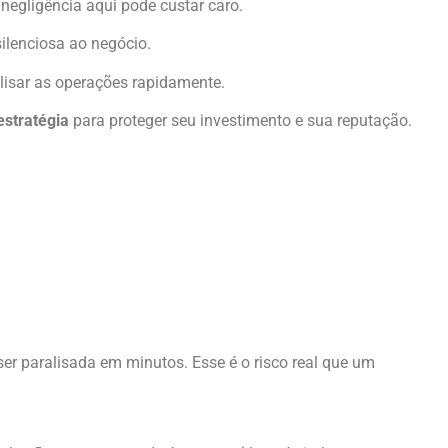
 negligência aqui pode custar caro.
ilenciosa ao negócio.
lisar as operações rapidamente.
estratégia
para proteger seu investimento e sua reputação.
r paralisada em minutos. Esse é o risco real que um