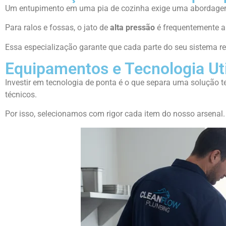
Um entupimento em uma pia de cozinha exige uma abordagem di
Para ralos e fossas, o jato de
alta pressão
é frequentemente a
Essa especialização garante que cada parte do seu sistema re
Equipamentos e Tecnologia Ut
Investir em tecnologia de ponta é o que separa uma solução 
técnicos.
Por isso, selecionamos com rigor cada item do nosso arsenal.