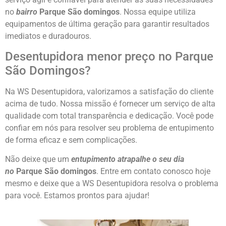
no
bairro
Parque São domingos
. Nossa equipe utiliza
equipamentos de última geração para garantir resultados
imediatos e duradouros.
Desentupidora menor preço no Parque
São Domingos?
Na WS Desentupidora, valorizamos a satisfação do cliente
acima de tudo. Nossa missão é fornecer um serviço de alta
qualidade com total transparência e dedicação. Você pode
confiar em nós para resolver seu problema de entupimento
de forma eficaz e sem complicações.
Não deixe que um
entupimento atrapalhe o seu dia
no
Parque São domingos
. Entre em contato conosco hoje
mesmo e deixe que a WS Desentupidora resolva o problema
para você. Estamos prontos para ajudar!