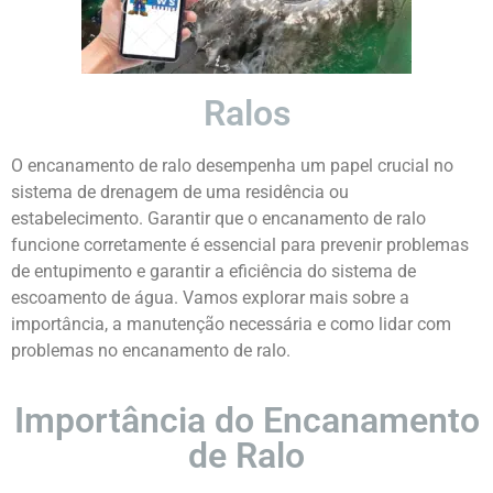
Ralos
O encanamento de ralo desempenha um papel crucial no
sistema de drenagem de uma residência ou
estabelecimento. Garantir que o encanamento de ralo
funcione corretamente é essencial para prevenir problemas
de entupimento e garantir a eficiência do sistema de
escoamento de água. Vamos explorar mais sobre a
importância, a manutenção necessária e como lidar com
problemas no encanamento de ralo.
Importância do Encanamento
de Ralo