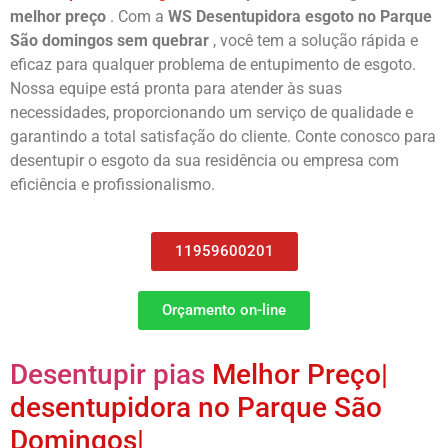
melhor preço
. Com a
WS Desentupidora esgoto no
Parque
São domingos
sem quebrar
, você tem a solução rápida e
eficaz para qualquer problema de entupimento de esgoto.
Nossa equipe está pronta para atender às suas
necessidades, proporcionando um serviço de qualidade e
garantindo a total satisfação do cliente. Conte conosco para
desentupir o esgoto da sua residência ou empresa com
eficiência e profissionalismo.
11959600201
Orçamento on-line
Desentupir pias
Melhor Preço|
desentupidora no Parque São
Domingos|