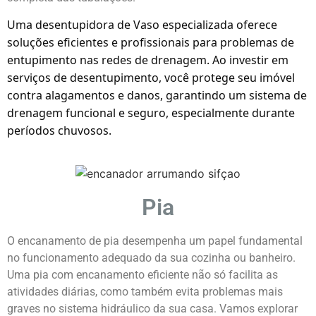
Uma desentupidora de Vaso especializada oferece
soluções eficientes e profissionais para problemas de
entupimento nas redes de drenagem. Ao investir em
serviços de desentupimento, você protege seu imóvel
contra alagamentos e danos, garantindo um sistema de
drenagem funcional e seguro, especialmente durante
períodos chuvosos.
Pia
O encanamento de pia desempenha um papel fundamental
no funcionamento adequado da sua cozinha ou banheiro.
Uma pia com encanamento eficiente não só facilita as
atividades diárias, como também evita problemas mais
graves no sistema hidráulico da sua casa. Vamos explorar