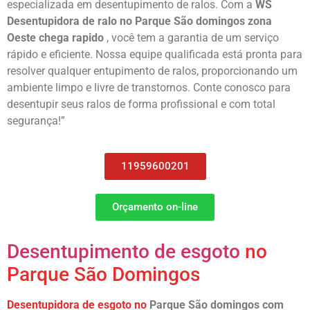
especializada em desentupimento de ralos. Com a
WS
Desentupidora de ralo no
Parque São domingos
zona
Oeste chega rapido
, você tem a garantia de um serviço
rápido e eficiente. Nossa equipe qualificada está pronta para
resolver qualquer entupimento de ralos, proporcionando um
ambiente limpo e livre de transtornos. Conte conosco para
desentupir seus ralos de forma profissional e com total
segurança!”
11959600201
Orçamento on-line
Desentupimento de esgoto
no
Parque São Domingos
Desentupidora de esgoto no
Parque São domingos
com