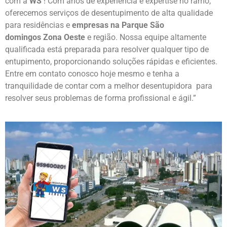
com a
WS
! Com anos de experiência e expertise no ramo,
oferecemos serviços de desentupimento de alta qualidade
para residências e
empresas na
Parque São
domingos
Zona Oeste
e região. Nossa equipe altamente
qualificada está preparada para resolver qualquer tipo de
entupimento, proporcionando soluções rápidas e eficientes.
Entre em contato conosco hoje mesmo e tenha a
tranquilidade de contar com a melhor desentupidora para
resolver seus problemas de forma profissional e ágil.”