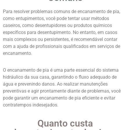
Para resolver problemas comuns de encanamento de pia,
como entupimentos, você pode tentar usar métodos
caseiros, como desentupidores ou produtos químicos
específicos para desentupimento. No entanto, em casos
mais complexos ou persistentes, é recomendável contar
com a ajuda de profissionais qualificados em serviços de
encanamento.
O encanamento de pia é uma parte essencial do sistema
hidráulico da sua casa, garantindo o fluxo adequado de
água e prevenindo danos. Ao realizar manutenções
preventivas e agir prontamente diante de problemas, você
pode garantir um encanamento de pia eficiente e evitar
contratempos indesejados.
Quanto custa