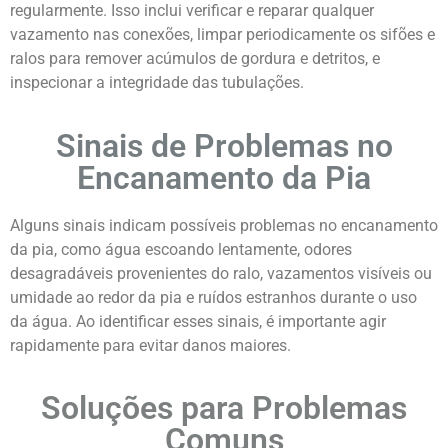
regularmente. Isso inclui verificar e reparar qualquer
vazamento nas conexões, limpar periodicamente os sifões e
ralos para remover acúmulos de gordura e detritos, e
inspecionar a integridade das tubulações.
Sinais de Problemas no
Encanamento da Pia
Alguns sinais indicam possíveis problemas no encanamento
da pia, como água escoando lentamente, odores
desagradáveis provenientes do ralo, vazamentos visíveis ou
umidade ao redor da pia e ruídos estranhos durante o uso
da água. Ao identificar esses sinais, é importante agir
rapidamente para evitar danos maiores.
Soluções para Problemas
Comuns