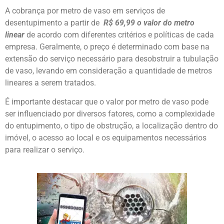
A cobrança por metro de vaso em serviços de
desentupimento a partir de
R$ 69,99 o valor do metro
linear
de acordo com diferentes critérios e políticas de cada
empresa. Geralmente, o preço é determinado com base na
extensão do serviço necessário para desobstruir a tubulação
de vaso, levando em consideração a quantidade de metros
lineares a serem tratados.
É importante destacar que o valor por metro de vaso pode
ser influenciado por diversos fatores, como a complexidade
do entupimento, o tipo de obstrução, a localização dentro do
imóvel, o acesso ao local e os equipamentos necessários
para realizar o serviço.