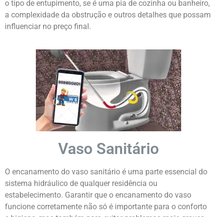
o tipo de entupimento, se é uma pia de cozinha ou banheiro,
a complexidade da obstrução e outros detalhes que possam
influenciar no preço final.
Vaso Sanitário
O encanamento do vaso sanitário é uma parte essencial do
sistema hidráulico de qualquer residência ou
estabelecimento. Garantir que o encanamento do vaso
funcione corretamente não só é importante para o conforto