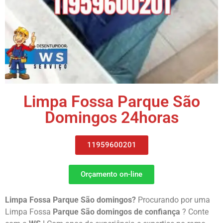
Limpa Fossa Parque São
Domingos 24horas
11959600201
Orçamento on-line
Limpa Fossa Parque São domingos?
Procurando por uma
Limpa Fossa
Parque São domingos
de confiança
? Conte