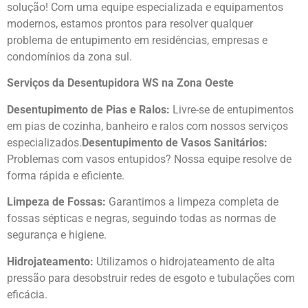
solução! Com uma equipe especializada e equipamentos
modernos, estamos prontos para resolver qualquer
problema de entupimento em residências, empresas e
condomínios da zona sul.
Serviços da Desentupidora WS na Zona Oeste
Desentupimento de Pias e Ralos:
Livre-se de entupimentos
em pias de cozinha, banheiro e ralos com nossos serviços
especializados.
Desentupimento de Vasos Sanitários:
Problemas com vasos entupidos? Nossa equipe resolve de
forma rápida e eficiente.
Limpeza de Fossas:
Garantimos a limpeza completa de
fossas sépticas e negras, seguindo todas as normas de
segurança e higiene.
Hidrojateamento:
Utilizamos o hidrojateamento de alta
pressão para desobstruir redes de esgoto e tubulações com
eficácia.