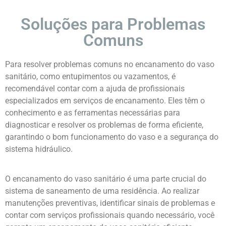
Soluções para Problemas
Comuns
Para resolver problemas comuns no encanamento do vaso
sanitário, como entupimentos ou vazamentos, é
recomendável contar com a ajuda de profissionais
especializados em serviços de encanamento. Eles têm o
conhecimento e as ferramentas necessárias para
diagnosticar e resolver os problemas de forma eficiente,
garantindo o bom funcionamento do vaso e a segurança do
sistema hidráulico.
O encanamento do vaso sanitário é uma parte crucial do
sistema de saneamento de uma residência. Ao realizar
manutenções preventivas, identificar sinais de problemas e
contar com serviços profissionais quando necessário, você