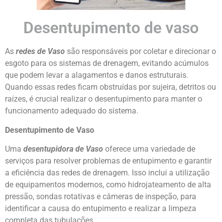
Desentupimento de vaso
As
redes de Vaso
são responsáveis por coletar e direcionar o
esgoto para os sistemas de drenagem, evitando acúmulos
que podem levar a alagamentos e danos estruturais.
Quando essas redes ficam obstruídas por sujeira, detritos ou
raízes, é crucial realizar o desentupimento para manter o
funcionamento adequado do sistema.
Desentupimento de Vaso
Uma
desentupidora de Vaso
oferece uma variedade de
serviços para resolver problemas de entupimento e garantir
a eficiência das redes de drenagem. Isso inclui a utilização
de equipamentos modernos, como hidrojateamento de alta
pressão, sondas rotativas e câmeras de inspeção, para
identificar a causa do entupimento e realizar a limpeza
completa das tubulações.