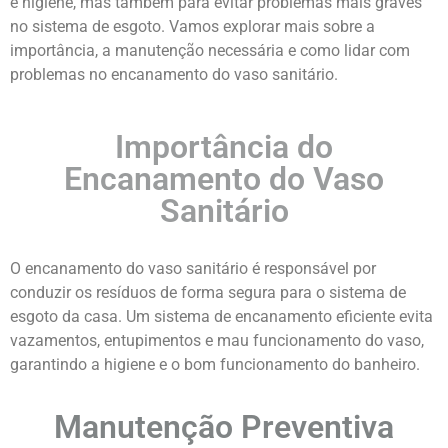
e higiene, mas também para evitar problemas mais graves
no sistema de esgoto. Vamos explorar mais sobre a
importância, a manutenção necessária e como lidar com
problemas no encanamento do vaso sanitário.
Importância do
Encanamento do Vaso
Sanitário
O encanamento do vaso sanitário é responsável por
conduzir os resíduos de forma segura para o sistema de
esgoto da casa. Um sistema de encanamento eficiente evita
vazamentos, entupimentos e mau funcionamento do vaso,
garantindo a higiene e o bom funcionamento do banheiro.
Manutenção Preventiva