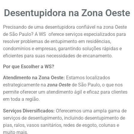
Desentupidora na Zona Oeste
Precisando de uma desentupidora confiável na zona Oeste
de São Paulo? A WS oferece serviços especializados para
resolver problemas de entupimento em residências,
condomínios e empresas, garantindo soluções rápidas e
eficientes para suas necessidades de encanamento.
Por que Escolher a WS?
Atendimento na Zona Oeste:
Estamos localizados
estrategicamente na
zona Oeste
de São Paulo, o que nos
permite oferecer um atendimento ágil e eficaz para clientes
em toda a região.
Serviços Diversificados:
Oferecemos uma ampla gama de
serviços de desentupimento, incluindo desentupimento de
pias, ralos, vasos sanitários, redes de esgoto, colunas e
muito mais.