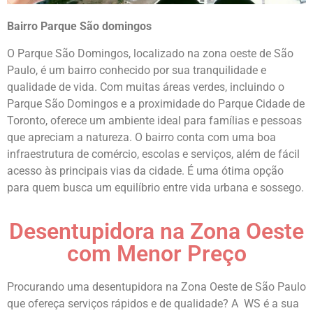
Bairro Parque São domingos
O Parque São Domingos, localizado na zona oeste de São
Paulo, é um bairro conhecido por sua tranquilidade e
qualidade de vida. Com muitas áreas verdes, incluindo o
Parque São Domingos e a proximidade do Parque Cidade de
Toronto, oferece um ambiente ideal para famílias e pessoas
que apreciam a natureza. O bairro conta com uma boa
infraestrutura de comércio, escolas e serviços, além de fácil
acesso às principais vias da cidade. É uma ótima opção
para quem busca um equilíbrio entre vida urbana e sossego.
Desentupidora na Zona Oeste
com Menor Preço
Procurando uma desentupidora na Zona Oeste de São Paulo
que ofereça serviços rápidos e de qualidade? A WS é a sua