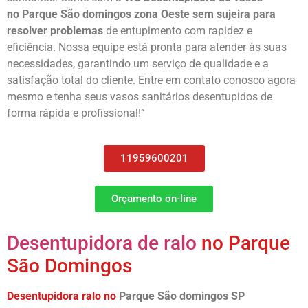
no
Parque São domingos
zona Oeste sem sujeira para
resolver problemas
de entupimento com rapidez e
eficiência. Nossa equipe está pronta para atender às suas
necessidades, garantindo um serviço de qualidade e a
satisfação total do cliente. Entre em contato conosco agora
mesmo e tenha seus vasos sanitários desentupidos de
forma rápida e profissional!”
11959600201
Orçamento on-line
Desentupidora de ralo
no Parque
São Domingos
Desentupidora ralo no
Parque São domingos
SP