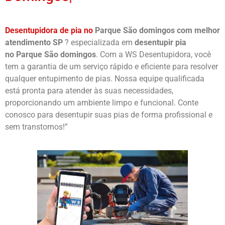
Desentupidora de pia no
Parque São domingos
com melhor
atendimento SP
? especializada em
desentupir pia
no
Parque São domingos
. Com a WS Desentupidora, você
tem a garantia de um serviço rápido e eficiente para resolver
qualquer entupimento de pias. Nossa equipe qualificada
está pronta para atender às suas necessidades,
proporcionando um ambiente limpo e funcional. Conte
conosco para desentupir suas pias de forma profissional e
sem transtornos!”