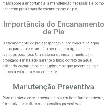
mais sobre a importância, a manutenção necessária e como
lidar com problemas de encanamento de pia.
Importância do Encanamento
de Pia
O encanamento de pia é responsável por conduzir a água
limpa para a pia e também por drenar a água suja e
resíduos para fora. Um sistema de encanamento bem
projetado e instalado garante o fluxo correto de água,
evitando vazamentos e entupimentos que podem causar
danos à estrutura e ao ambiente.
Manutenção Preventiva
Para manter o encanamento da pia em bom funcionamento,
é importante realizar manutenções preventivas