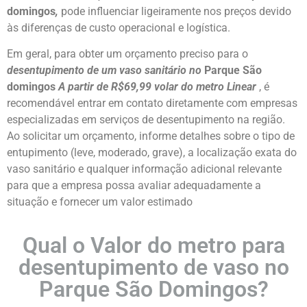
domingos
,
pode influenciar ligeiramente nos preços devido
às diferenças de custo operacional e logística.
Em geral, para obter um orçamento preciso para o
desentupimento de um vaso sanitário no
Parque São
domingos
A partir de R$69,99 volar do metro Linear
, é
recomendável entrar em contato diretamente com empresas
especializadas em serviços de desentupimento na região.
Ao solicitar um orçamento, informe detalhes sobre o tipo de
entupimento (leve, moderado, grave), a localização exata do
vaso sanitário e qualquer informação adicional relevante
para que a empresa possa avaliar adequadamente a
situação e fornecer um valor estimado
Qual o Valor do metro para
desentupimento de vaso no
Parque São Domingos?