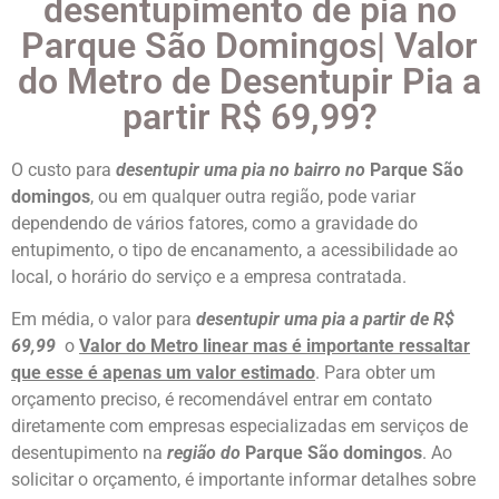
desentupimento de pia no
Parque São Domingos| Valor
do Metro de Desentupir Pia a
partir R$ 69,99?
O custo para
desentupir uma pia no bairro no
Parque São
domingos
, ou em qualquer outra região, pode variar
dependendo de vários fatores, como a gravidade do
entupimento, o tipo de encanamento, a acessibilidade ao
local, o horário do serviço e a empresa contratada.
Em média, o valor para
desentupir uma pia a partir de R$
69,99
o
Valor do Metro linear mas é importante ressaltar
que esse é apenas um valor estimado
. Para obter um
orçamento preciso, é recomendável entrar em contato
diretamente com empresas especializadas em serviços de
desentupimento na
região do
Parque São domingos
. Ao
solicitar o orçamento, é importante informar detalhes sobre