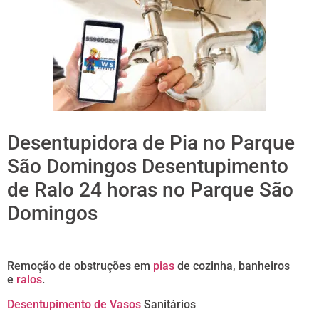
Desentupidora de Pia no Parque
São Domingos Desentupimento
de Ralo 24 horas no Parque São
Domingos
Remoção de obstruções em
pias
de cozinha, banheiros
e
ralos
.
Desentupimento de Vasos
Sanitários