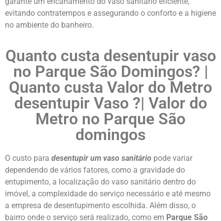
garante um encanamento do vaso sanitário eficiente,
evitando contratempos e assegurando o conforto e a higiene
no ambiente do banheiro.
Quanto custa desentupir vaso
no Parque São Domingos
? |
Quanto custa Valor do Metro
desentupir Vaso
?| Valor do
Metro no Parque São
domingos
O custo para
desentupir um vaso sanitário
pode variar
dependendo de vários fatores, como a gravidade do
entupimento, a localização do vaso sanitário dentro do
imóvel, a complexidade do serviço necessário e até mesmo
a empresa de desentupimento escolhida. Além disso, o
bairro onde o serviço será realizado, como em
Parque São