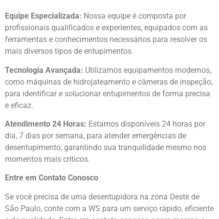
Equipe Especializada:
Nossa equipe é composta por
profissionais qualificados e experientes, equipados com as
ferramentas e conhecimentos necessários para resolver os
mais diversos tipos de entupimentos.
Tecnologia Avançada:
Utilizamos equipamentos modernos,
como máquinas de hidrojateamento e câmeras de inspeção,
para identificar e solucionar entupimentos de forma precisa
e eficaz.
Atendimento 24 Horas:
Estamos disponíveis 24 horas por
dia, 7 dias por semana, para atender emergências de
desentupimento, garantindo sua tranquilidade mesmo nos
momentos mais críticos.
Entre em Contato Conosco
Se você precisa de uma desentupidora na zona Oeste de
São Paulo, conte com a WS para um serviço rápido, eficiente