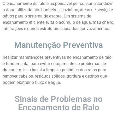
O encanamento de ralo é responsável por coletar e conduzir
a água utilizada nos banheiros, cozinhas, áreas de serviço e
pátios para o sistema de esgoto. Um sistema de
encanamento eficiente evita o acúmulo de água, mau cheiro,
infiltrações e danos estruturais causados por vazamentos.
Manutenção Preventiva
Realizar manutenções preventivas no encanamento de ralo
é fundamental para evitar entupimentos e problemas de
drenagem. Isso inclui a limpeza periódica dos ralos para
remover cabelos, resíduos sólidos, gordura e detritos que
podem obstruir o fluxo de água.
Sinais de Problemas no
Encanamento de Ralo