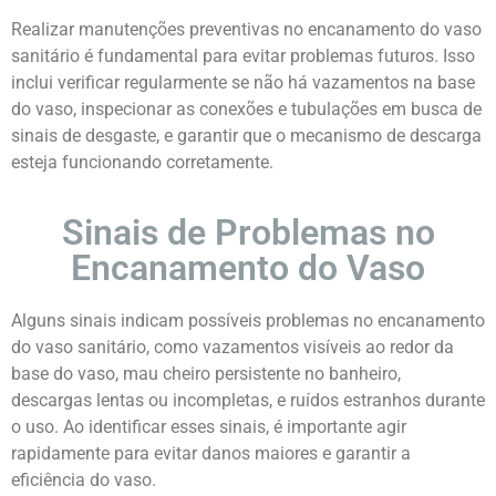
Realizar manutenções preventivas no encanamento do vaso
sanitário é fundamental para evitar problemas futuros. Isso
inclui verificar regularmente se não há vazamentos na base
do vaso, inspecionar as conexões e tubulações em busca de
sinais de desgaste, e garantir que o mecanismo de descarga
esteja funcionando corretamente.
Sinais de Problemas no
Encanamento do Vaso
Alguns sinais indicam possíveis problemas no encanamento
do vaso sanitário, como vazamentos visíveis ao redor da
base do vaso, mau cheiro persistente no banheiro,
descargas lentas ou incompletas, e ruídos estranhos durante
o uso. Ao identificar esses sinais, é importante agir
rapidamente para evitar danos maiores e garantir a
eficiência do vaso.