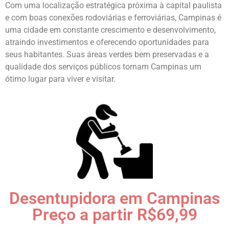
Com uma localização estratégica próxima à capital paulista
e com boas conexões rodoviárias e ferroviárias, Campinas é
uma cidade em constante crescimento e desenvolvimento,
atraindo investimentos e oferecendo oportunidades para
seus habitantes. Suas áreas verdes bem preservadas e a
qualidade dos serviços públicos tornam Campinas um
ótimo lugar para viver e visitar.
Desentupidora em Campinas
Preço a partir R$69,99