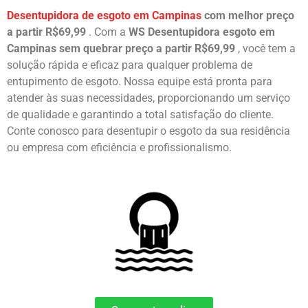
Desentupidora de esgoto em Campinas
com melhor preço
a partir R$69,99
. Com a
WS Desentupidora esgoto em
Campinas
sem quebrar preço a partir R$69,99
, você tem a
solução rápida e eficaz para qualquer problema de
entupimento de esgoto. Nossa equipe está pronta para
atender às suas necessidades, proporcionando um serviço
de qualidade e garantindo a total satisfação do cliente.
Conte conosco para desentupir o esgoto da sua residência
ou empresa com eficiência e profissionalismo.