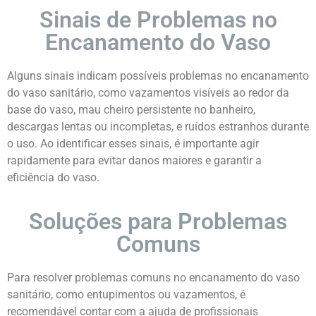
Sinais de Problemas no
Encanamento do Vaso
Alguns sinais indicam possíveis problemas no encanamento
do vaso sanitário, como vazamentos visíveis ao redor da
base do vaso, mau cheiro persistente no banheiro,
descargas lentas ou incompletas, e ruídos estranhos durante
o uso. Ao identificar esses sinais, é importante agir
rapidamente para evitar danos maiores e garantir a
eficiência do vaso.
Soluções para Problemas
Comuns
Para resolver problemas comuns no encanamento do vaso
sanitário, como entupimentos ou vazamentos, é
recomendável contar com a ajuda de profissionais