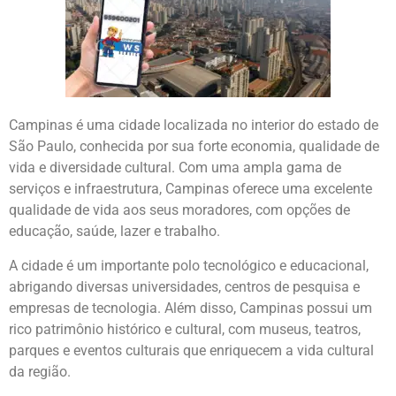
Campinas é uma cidade localizada no interior do estado de
São Paulo, conhecida por sua forte economia, qualidade de
vida e diversidade cultural. Com uma ampla gama de
serviços e infraestrutura, Campinas oferece uma excelente
qualidade de vida aos seus moradores, com opções de
educação, saúde, lazer e trabalho.
A cidade é um importante polo tecnológico e educacional,
abrigando diversas universidades, centros de pesquisa e
empresas de tecnologia. Além disso, Campinas possui um
rico patrimônio histórico e cultural, com museus, teatros,
parques e eventos culturais que enriquecem a vida cultural
da região.