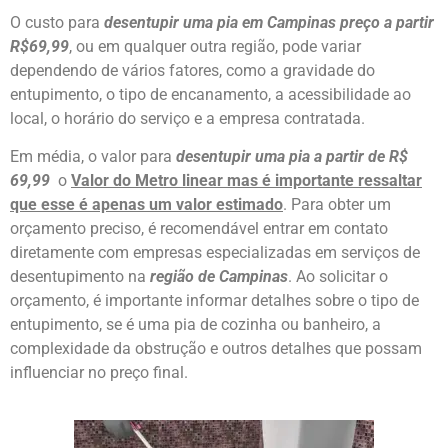
O custo para
desentupir uma pia em Campinas
preço a partir
R$69,99
, ou em qualquer outra região, pode variar
dependendo de vários fatores, como a gravidade do
entupimento, o tipo de encanamento, a acessibilidade ao
local, o horário do serviço e a empresa contratada.
Em média, o valor para
desentupir uma pia a partir de R$
69,99
o
Valor do Metro linear mas é importante ressaltar
que esse é apenas um valor estimado
. Para obter um
orçamento preciso, é recomendável entrar em contato
diretamente com empresas especializadas em serviços de
desentupimento na
região de Campinas
. Ao solicitar o
orçamento, é importante informar detalhes sobre o tipo de
entupimento, se é uma pia de cozinha ou banheiro, a
complexidade da obstrução e outros detalhes que possam
influenciar no preço final.