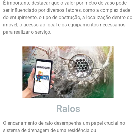
É importante destacar que o valor por metro de vaso pode
ser influenciado por diversos fatores, como a complexidade
do entupimento, o tipo de obstrução, a localização dentro do
imóvel, o acesso ao local e os equipamentos necessários
para realizar o serviço.
Ralos
O encanamento de ralo desempenha um papel crucial no
sistema de drenagem de uma residência ou