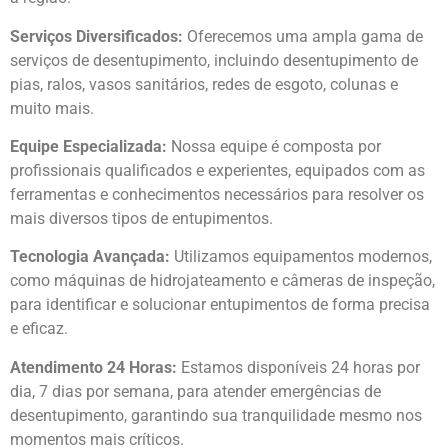
Serviços Diversificados:
Oferecemos uma ampla gama de
serviços de desentupimento, incluindo desentupimento de
pias, ralos, vasos sanitários, redes de esgoto, colunas e
muito mais.
Equipe Especializada:
Nossa equipe é composta por
profissionais qualificados e experientes, equipados com as
ferramentas e conhecimentos necessários para resolver os
mais diversos tipos de entupimentos.
Tecnologia Avançada:
Utilizamos equipamentos modernos,
como máquinas de hidrojateamento e câmeras de inspeção,
para identificar e solucionar entupimentos de forma precisa
e eficaz.
Atendimento 24 Horas:
Estamos disponíveis 24 horas por
dia, 7 dias por semana, para atender emergências de
desentupimento, garantindo sua tranquilidade mesmo nos
momentos mais críticos.