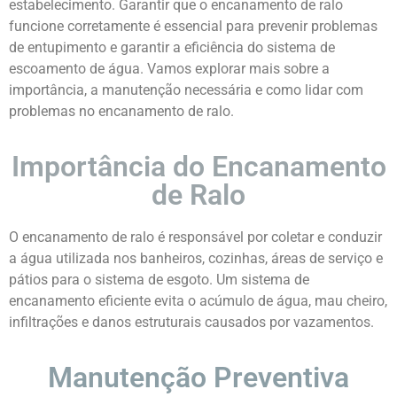
estabelecimento. Garantir que o encanamento de ralo
funcione corretamente é essencial para prevenir problemas
de entupimento e garantir a eficiência do sistema de
escoamento de água. Vamos explorar mais sobre a
importância, a manutenção necessária e como lidar com
problemas no encanamento de ralo.
Importância do Encanamento
de Ralo
O encanamento de ralo é responsável por coletar e conduzir
a água utilizada nos banheiros, cozinhas, áreas de serviço e
pátios para o sistema de esgoto. Um sistema de
encanamento eficiente evita o acúmulo de água, mau cheiro,
infiltrações e danos estruturais causados por vazamentos.
Manutenção Preventiva