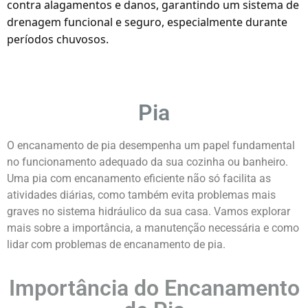
contra alagamentos e danos, garantindo um sistema de
drenagem funcional e seguro, especialmente durante
períodos chuvosos.
Pia
O encanamento de pia desempenha um papel fundamental
no funcionamento adequado da sua cozinha ou banheiro.
Uma pia com encanamento eficiente não só facilita as
atividades diárias, como também evita problemas mais
graves no sistema hidráulico da sua casa. Vamos explorar
mais sobre a importância, a manutenção necessária e como
lidar com problemas de encanamento de pia.
Importância do Encanamento