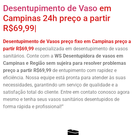
Desentupimento de Vaso
em
Campinas 24h preço a partir
R$69,99|
Desentupimento de Vasos preço fixo em Campinas preço a
partir R$69,99
especializada em desentupimento de vasos
sanitários. Conte com a
WS Desentupidora de vasos em
Campinas
e Região sem sujeira para resolver problemas
preço a partir R$69,99
de entupimento com rapidez e
eficiência. Nossa equipe está pronta para atender às suas
necessidades, garantindo um serviço de qualidade e a
satisfação total do cliente. Entre em contato conosco agora
mesmo e tenha seus vasos sanitários desentupidos de
forma rápida e profissional!”