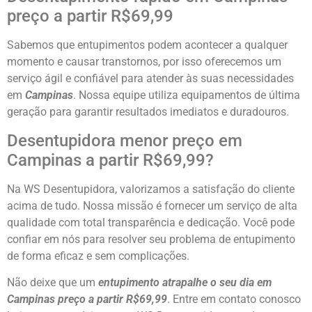
preço a partir R$69,99
Sabemos que entupimentos podem acontecer a qualquer
momento e causar transtornos, por isso oferecemos um
serviço ágil e confiável para atender às suas necessidades
em
Campinas
. Nossa equipe utiliza equipamentos de última
geração para garantir resultados imediatos e duradouros.
Desentupidora menor preço em
Campinas a partir R$69,99?
Na WS Desentupidora, valorizamos a satisfação do cliente
acima de tudo. Nossa missão é fornecer um serviço de alta
qualidade com total transparência e dedicação. Você pode
confiar em nós para resolver seu problema de entupimento
de forma eficaz e sem complicações.
Não deixe que um
entupimento atrapalhe o seu dia em
Campinas
preço a partir R$69,99
. Entre em contato conosco