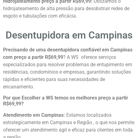
Hidrojateamento preço a partir R$69,99:
Utilizamos o
hidrojateamento de alta pressão para desobstruir redes de
esgoto e tubulações com eficácia.
Desentupidora em Campinas
Precisando de uma desentupidora confiável em Campinas
com preço a partir R$69,99
? A WS oferece serviços
especializados para resolver problemas de entupimento em
residências, condomínios e empresas, garantindo soluções
rápidas e eficientes para suas necessidades de
encanamento.
Por que Escolher a WS temos os melhores preço a partir
R$69,99?
Atendimento em Campinas:
Estamos localizados
estrategicamente em Campinas e Região , o que nos permite
oferecer um atendimento ágil e eficaz para clientes em toda
a região.