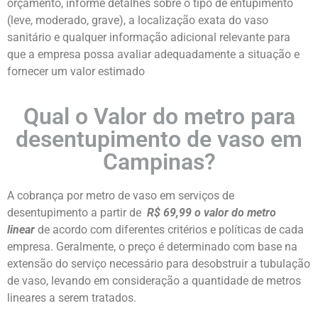
orçamento, informe detalhes sobre o tipo de entupimento
(leve, moderado, grave), a localização exata do vaso
sanitário e qualquer informação adicional relevante para
que a empresa possa avaliar adequadamente a situação e
fornecer um valor estimado
Qual o Valor do metro para
desentupimento de vaso em
Campinas?
A cobrança por metro de vaso em serviços de
desentupimento a partir de
R$ 69,99 o valor do metro
linear
de acordo com diferentes critérios e políticas de cada
empresa. Geralmente, o preço é determinado com base na
extensão do serviço necessário para desobstruir a tubulação
de vaso, levando em consideração a quantidade de metros
lineares a serem tratados.