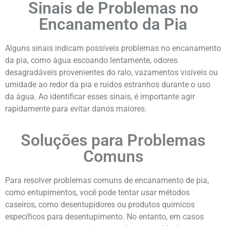
Sinais de Problemas no
Encanamento da Pia
Alguns sinais indicam possíveis problemas no encanamento
da pia, como água escoando lentamente, odores
desagradáveis provenientes do ralo, vazamentos visíveis ou
umidade ao redor da pia e ruídos estranhos durante o uso
da água. Ao identificar esses sinais, é importante agir
rapidamente para evitar danos maiores.
Soluções para Problemas
Comuns
Para resolver problemas comuns de encanamento de pia,
como entupimentos, você pode tentar usar métodos
caseiros, como desentupidores ou produtos químicos
específicos para desentupimento. No entanto, em casos