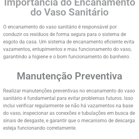
Importância do Encanamento
do Vaso Sanitário
O encanamento do vaso sanitário é responsável por
conduzir os resíduos de forma segura para o sistema de
esgoto da casa. Um sistema de encanamento eficiente evita
vazamentos, entupimentos e mau funcionamento do vaso,
garantindo a higiene e o bom funcionamento do banheiro.
Manutenção Preventiva
Realizar manutenções preventivas no encanamento do vaso
sanitário é fundamental para evitar problemas futuros. Isso
inclui verificar regularmente se não há vazamentos na base
do vaso, inspecionar as conexões e tubulações em busca de
sinais de desgaste, e garantir que o mecanismo de descarga
esteja funcionando corretamente.