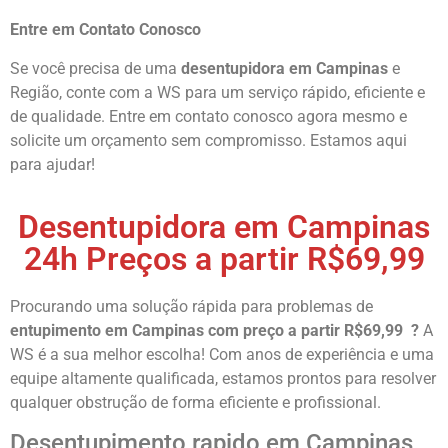
Entre em Contato Conosco
Se você precisa de uma
desentupidora em Campinas
e
Região, conte com a WS para um serviço rápido, eficiente e
de qualidade. Entre em contato conosco agora mesmo e
solicite um orçamento sem compromisso. Estamos aqui
para ajudar!
Desentupidora em Campinas
24h Preços a partir R$69,99
Procurando uma solução rápida para problemas de
entupimento em Campinas com preço a partir R$69,99
?
A
WS é a sua melhor escolha! Com anos de experiência e uma
equipe altamente qualificada, estamos prontos para resolver
qualquer obstrução de forma eficiente e profissional.
Desentupimento rapido em Campinas