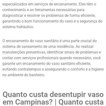
especializados em serviços de encanamento. Eles têm o
conhecimento e as ferramentas necessárias para
diagnosticar e resolver os problemas de forma eficiente,
garantindo o bom funcionamento do vaso e a segurança do
sistema hidráulico.
O encanamento do vaso sanitário é uma parte crucial do
sistema de saneamento de uma residência. Ao realizar
manutenções preventivas, identificar sinais de problemas e
contar com serviços profissionais quando necessário, você
garante um encanamento do vaso sanitário eficiente,
evitando contratempos e assegurando o conforto e a higiene
no ambiente do banheiro.
Quanto custa desentupir vaso
em Campinas
? | Quanto custa