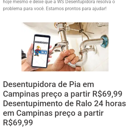
hoje mesmo e deixe que a WS Desentupidora resolva o
problema para você. Estamos prontos para ajudar!
Desentupidora de Pia em
Campinas preço a partir R$69,99
Desentupimento de Ralo 24 horas
em Campinas preço a partir
R$69,99