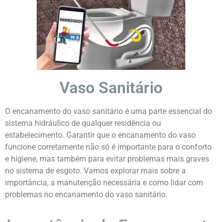
Vaso Sanitário
O encanamento do vaso sanitário é uma parte essencial do
sistema hidráulico de qualquer residência ou
estabelecimento. Garantir que o encanamento do vaso
funcione corretamente não só é importante para o conforto
e higiene, mas também para evitar problemas mais graves
no sistema de esgoto. Vamos explorar mais sobre a
importância, a manutenção necessária e como lidar com
problemas no encanamento do vaso sanitário.