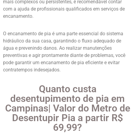
mais complexos ou persistentes, é recomendável contar
com a ajuda de profissionais qualificados em serviços de
encanamento.
O encanamento de pia é uma parte essencial do sistema
hidráulico da sua casa, garantindo o fluxo adequado de
água e prevenindo danos. Ao realizar manutenções
preventivas e agir prontamente diante de problemas, você
pode garantir um encanamento de pia eficiente e evitar
contratempos indesejados.
Quanto custa
desentupimento de pia em
Campinas| Valor do Metro de
Desentupir Pia a partir R$
69,99?