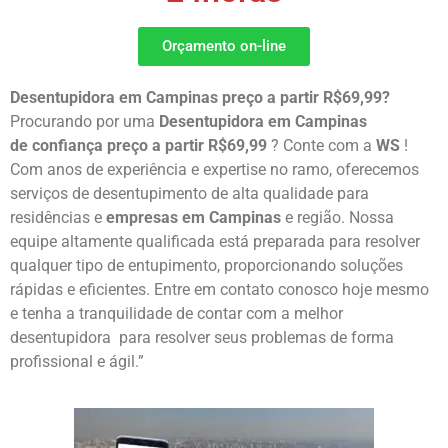
Orçamento on-line
Desentupidora em Campinas preço a partir R$69,99?
Procurando por uma
Desentupidora em Campinas
de
confiança preço a partir R$69,99
? Conte com a
WS
!
Com anos de experiência e expertise no ramo, oferecemos
serviços de desentupimento de alta qualidade para
residências e
empresas em Campinas
e região. Nossa
equipe altamente qualificada está preparada para resolver
qualquer tipo de entupimento, proporcionando soluções
rápidas e eficientes. Entre em contato conosco hoje mesmo
e tenha a tranquilidade de contar com a melhor
desentupidora para resolver seus problemas de forma
profissional e ágil.”