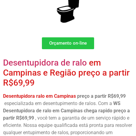
Orçamento on-line
Desentupidora de ralo
em
Campinas e Região preço a partir
R$69,99
Desentupidora ralo em Campinas
preço a partir R$69,99
especializada em desentupimento de ralos. Com a
WS
Desentupidora de ralo em Campinas
chega rapido preço a
partir R$69,99
, você tem a garantia de um serviço rápido e
eficiente. Nossa equipe qualificada está pronta para resolver
qualquer entupimento de ralos, proporcionando um