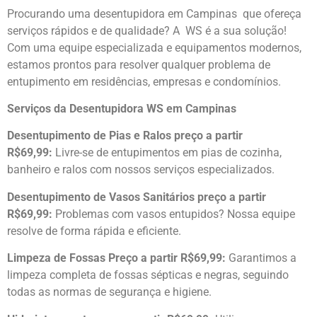
Procurando uma desentupidora em Campinas que ofereça
serviços rápidos e de qualidade? A WS é a sua solução!
Com uma equipe especializada e equipamentos modernos,
estamos prontos para resolver qualquer problema de
entupimento em residências, empresas e condomínios.
Serviços da Desentupidora WS em Campinas
Desentupimento de Pias e Ralos preço a partir
R$69,99:
Livre-se de entupimentos em pias de cozinha,
banheiro e ralos com nossos serviços especializados.
Desentupimento de Vasos Sanitários preço a partir
R$69,99:
Problemas com vasos entupidos? Nossa equipe
resolve de forma rápida e eficiente.
Limpeza de Fossas Preço a partir R$69,99:
Garantimos a
limpeza completa de fossas sépticas e negras, seguindo
todas as normas de segurança e higiene.