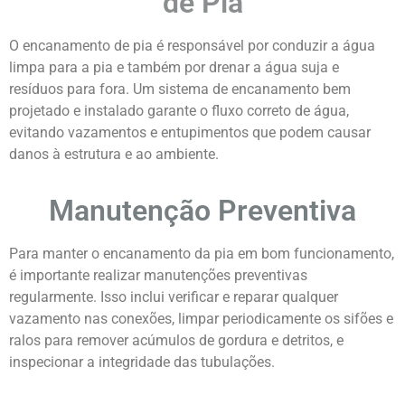
de Pia
O encanamento de pia é responsável por conduzir a água
limpa para a pia e também por drenar a água suja e
resíduos para fora. Um sistema de encanamento bem
projetado e instalado garante o fluxo correto de água,
evitando vazamentos e entupimentos que podem causar
danos à estrutura e ao ambiente.
Manutenção Preventiva
Para manter o encanamento da pia em bom funcionamento,
é importante realizar manutenções preventivas
regularmente. Isso inclui verificar e reparar qualquer
vazamento nas conexões, limpar periodicamente os sifões e
ralos para remover acúmulos de gordura e detritos, e
inspecionar a integridade das tubulações.