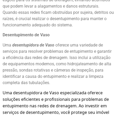
que podem levar a alagamentos e danos estruturais.
Quando essas redes ficam obstruídas por sujeira, detritos ou
raízes, é crucial realizar o desentupimento para manter o
funcionamento adequado do sistema.
Desentupimento de Vaso
Uma
desentupidora de Vaso
oferece uma variedade de
serviços para resolver problemas de entupimento e garantir
a eficiência das redes de drenagem. Isso inclui a utilização
de equipamentos modernos, como hidrojateamento de alta
pressão, sondas rotativas e câmeras de inspeção, para
identificar a causa do entupimento e realizar a limpeza
completa das tubulações.
Uma desentupidora de Vaso especializada oferece
soluções eficientes e profissionais para problemas de
entupimento nas redes de drenagem. Ao investir em
serviços de desentupimento, você protege seu imóvel