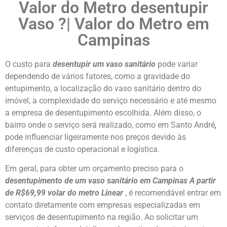
Valor do Metro desentupir
Vaso
?| Valor do Metro em
Campinas
O custo para
desentupir um vaso sanitário
pode variar
dependendo de vários fatores, como a gravidade do
entupimento, a localização do vaso sanitário dentro do
imóvel, a complexidade do serviço necessário e até mesmo
a empresa de desentupimento escolhida. Além disso, o
bairro onde o serviço será realizado, como em Santo André
,
pode influenciar ligeiramente nos preços devido às
diferenças de custo operacional e logística.
Em geral, para obter um orçamento preciso para o
desentupimento de um vaso sanitário em Campinas
A partir
de R$69,99 volar do metro Linear
, é recomendável entrar em
contato diretamente com empresas especializadas em
serviços de desentupimento na região. Ao solicitar um