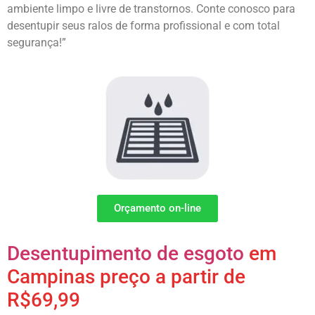
ambiente limpo e livre de transtornos. Conte conosco para
desentupir seus ralos de forma profissional e com total
segurança!”
Orçamento on-line
Desentupimento de esgoto
em
Campinas preço a partir de
R$69,99