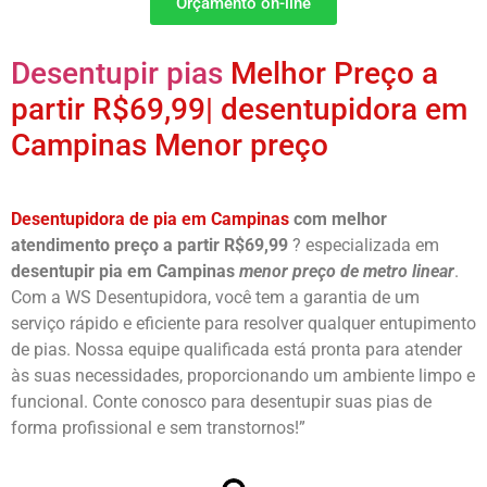
Orçamento on-line
Desentupir pias
Melhor Preço a
partir R$69,99| desentupidora em
Campinas Menor preço
Desentupidora de pia em Campinas
com melhor
atendimento preço a partir R$69,99
? especializada em
desentupir pia em Campinas
menor preço de metro linear
.
Com a WS Desentupidora, você tem a garantia de um
serviço rápido e eficiente para resolver qualquer entupimento
de pias. Nossa equipe qualificada está pronta para atender
às suas necessidades, proporcionando um ambiente limpo e
funcional. Conte conosco para desentupir suas pias de
forma profissional e sem transtornos!”