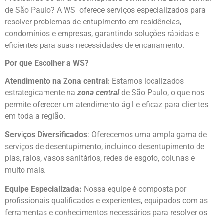
de São Paulo? A WS oferece serviços especializados para
resolver problemas de entupimento em residências,
condomínios e empresas, garantindo soluções rápidas e
eficientes para suas necessidades de encanamento.
Por que Escolher a WS?
Atendimento na Zona central:
Estamos localizados
estrategicamente na
zona central
de São Paulo, o que nos
permite oferecer um atendimento ágil e eficaz para clientes
em toda a região.
Serviços Diversificados:
Oferecemos uma ampla gama de
serviços de desentupimento, incluindo desentupimento de
pias, ralos, vasos sanitários, redes de esgoto, colunas e
muito mais.
Equipe Especializada:
Nossa equipe é composta por
profissionais qualificados e experientes, equipados com as
ferramentas e conhecimentos necessários para resolver os