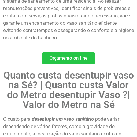
sistema de saneamento de uma residência. Ao realizar
manutenções preventivas, identificar sinais de problemas e
contar com serviços profissionais quando necessário, você
garante um encanamento do vaso sanitário eficiente,
evitando contratempos e assegurando o conforto e a higiene
no ambiente do banheiro.
Orçamento on-line
Quanto custa desentupir vaso
na Sé
? | Quanto custa Valor
do Metro desentupir Vaso
?|
Valor do Metro na Sé
O custo para
desentupir um vaso sanitário
pode variar
dependendo de vários fatores, como a gravidade do
entupimento, a localização do vaso sanitário dentro do