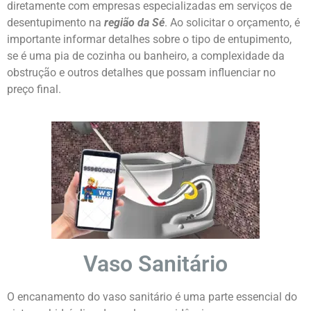
diretamente com empresas especializadas em serviços de
desentupimento na
região da Sé
. Ao solicitar o orçamento, é
importante informar detalhes sobre o tipo de entupimento,
se é uma pia de cozinha ou banheiro, a complexidade da
obstrução e outros detalhes que possam influenciar no
preço final.
Vaso Sanitário
O encanamento do vaso sanitário é uma parte essencial do