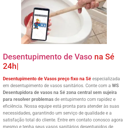
Desentupimento de Vaso
na Sé
24h|
Desentupimento de Vasos preço fixo na Sé
especializada
em desentupimento de vasos sanitários. Conte com a
WS
Desentupidora de vasos na Sé
zona central sem sujeira
para resolver problemas
de entupimento com rapidez e
eficiência. Nossa equipe está pronta para atender às suas
necessidades, garantindo um serviço de qualidade e a
satisfação total do cliente. Entre em contato conosco agora
mesmo e tenha seus vasos sanitários desentupidos de