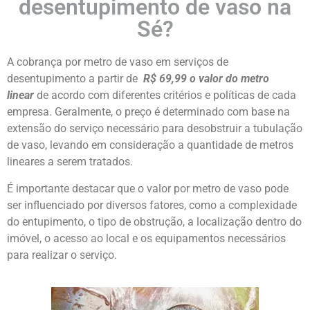
desentupimento de vaso na
Sé?
A cobrança por metro de vaso em serviços de
desentupimento a partir de
R$ 69,99 o valor do metro
linear
de acordo com diferentes critérios e políticas de cada
empresa. Geralmente, o preço é determinado com base na
extensão do serviço necessário para desobstruir a tubulação
de vaso, levando em consideração a quantidade de metros
lineares a serem tratados.
É importante destacar que o valor por metro de vaso pode
ser influenciado por diversos fatores, como a complexidade
do entupimento, o tipo de obstrução, a localização dentro do
imóvel, o acesso ao local e os equipamentos necessários
para realizar o serviço.