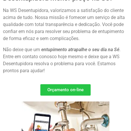
Na WS Desentupidora, valorizamos a satisfação do cliente
acima de tudo. Nossa missão é fornecer um serviço de alta
qualidade com total transparência e dedicação. Você pode
confiar em nós para resolver seu problema de entupimento
de forma eficaz e sem complicações.
Não deixe que um
entupimento atrapalhe o seu dia na Sé
.
Entre em contato conosco hoje mesmo e deixe que a WS
Desentupidora resolva o problema para você. Estamos
prontos para ajudar!
Orçamento on-line