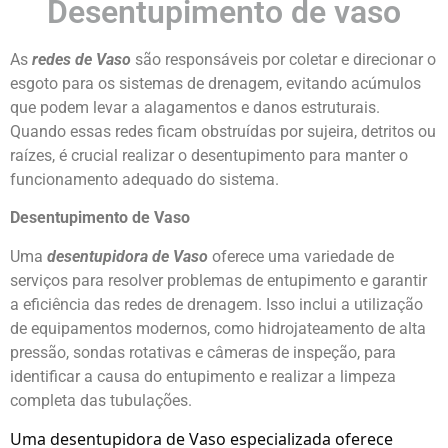
Desentupimento de vaso
As
redes de Vaso
são responsáveis por coletar e direcionar o
esgoto para os sistemas de drenagem, evitando acúmulos
que podem levar a alagamentos e danos estruturais.
Quando essas redes ficam obstruídas por sujeira, detritos ou
raízes, é crucial realizar o desentupimento para manter o
funcionamento adequado do sistema.
Desentupimento de Vaso
Uma
desentupidora de Vaso
oferece uma variedade de
serviços para resolver problemas de entupimento e garantir
a eficiência das redes de drenagem. Isso inclui a utilização
de equipamentos modernos, como hidrojateamento de alta
pressão, sondas rotativas e câmeras de inspeção, para
identificar a causa do entupimento e realizar a limpeza
completa das tubulações.
Uma desentupidora de Vaso especializada oferece