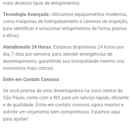
mais diversos tipos de entupimentos.
Tecnologia Avançada:
Utilizamos equipamentos modernos,
como máquinas de hidrojateamento e câmeras de inspeção,
para identificar e solucionar entupimentos de forma precisa
e eficaz.
Atendimento 24 Horas:
Estamos disponíveis 24 horas por
dia, 7 dias por semana, para atender emergências de
desentupimento, garantindo sua tranquilidade mesmo nos
momentos mais críticos.
Entre em Contato Conosco
Se você precisa de uma desentupidora na zona central de
São Paulo, conte com a WS para um serviço rápido, eficiente
e de qualidade. Entre em contato conosco agora mesmo e
solicite um orçamento sem compromisso. Estamos aqui
para ajudar!