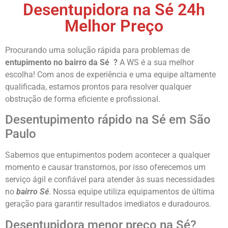
Desentupidora na Sé 24h
Melhor Preço
Procurando uma solução rápida para problemas de
entupimento no bairro da Sé
?
A WS é a sua melhor
escolha! Com anos de experiência e uma equipe altamente
qualificada, estamos prontos para resolver qualquer
obstrução de forma eficiente e profissional.
Desentupimento rápido na Sé em São
Paulo
Sabemos que entupimentos podem acontecer a qualquer
momento e causar transtornos, por isso oferecemos um
serviço ágil e confiável para atender às suas necessidades
no
bairro Sé
. Nossa equipe utiliza equipamentos de última
geração para garantir resultados imediatos e duradouros.
Desentupidora menor preço na Sé?