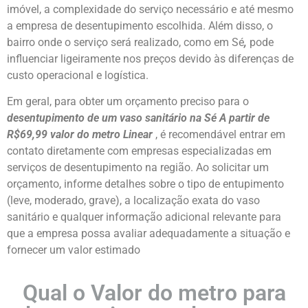
imóvel, a complexidade do serviço necessário e até mesmo
a empresa de desentupimento escolhida. Além disso, o
bairro onde o serviço será realizado, como em Sé
,
pode
influenciar ligeiramente nos preços devido às diferenças de
custo operacional e logística.
Em geral, para obter um orçamento preciso para o
desentupimento de um vaso sanitário na Sé
A partir de
R$69,99 valor do metro Linear
, é recomendável entrar em
contato diretamente com empresas especializadas em
serviços de desentupimento na região. Ao solicitar um
orçamento, informe detalhes sobre o tipo de entupimento
(leve, moderado, grave), a localização exata do vaso
sanitário e qualquer informação adicional relevante para
que a empresa possa avaliar adequadamente a situação e
fornecer um valor estimado
Qual o Valor do metro para