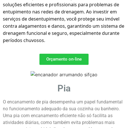
soluções eficientes e profissionais para problemas de
entupimento nas redes de drenagem. Ao investir em
serviços de desentupimento, você protege seu imóvel
contra alagamentos e danos, garantindo um sistema de
drenagem funcional e seguro, especialmente durante
períodos chuvosos.
Orçamento on-line
Pia
O encanamento de pia desempenha um papel fundamental
no funcionamento adequado da sua cozinha ou banheiro.
Uma pia com encanamento eficiente não só facilita as
atividades diárias, como também evita problemas mais