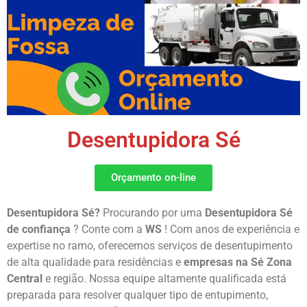
Desentupidora Sé
Orçamento on-line
Desentupidora Sé?
Procurando por uma
Desentupidora Sé
de
confiança
? Conte com a
WS
! Com anos de experiência e
expertise no ramo, oferecemos serviços de desentupimento
de alta qualidade para residências e
empresas na Sé
Zona
Central
e região. Nossa equipe altamente qualificada está
preparada para resolver qualquer tipo de entupimento,