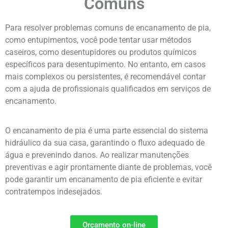
Comuns
Para resolver problemas comuns de encanamento de pia,
como entupimentos, você pode tentar usar métodos
caseiros, como desentupidores ou produtos químicos
específicos para desentupimento. No entanto, em casos
mais complexos ou persistentes, é recomendável contar
com a ajuda de profissionais qualificados em serviços de
encanamento.
O encanamento de pia é uma parte essencial do sistema
hidráulico da sua casa, garantindo o fluxo adequado de
água e prevenindo danos. Ao realizar manutenções
preventivas e agir prontamente diante de problemas, você
pode garantir um encanamento de pia eficiente e evitar
contratempos indesejados.
Orçamento on-line