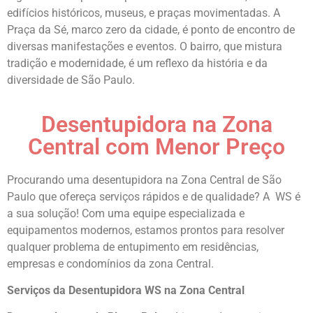
edifícios históricos, museus, e praças movimentadas. A
Praça da Sé, marco zero da cidade, é ponto de encontro de
diversas manifestações e eventos. O bairro, que mistura
tradição e modernidade, é um reflexo da história e da
diversidade de São Paulo.
Desentupidora na Zona
Central com Menor Preço
Procurando uma desentupidora na Zona Central de São
Paulo que ofereça serviços rápidos e de qualidade? A WS é
a sua solução! Com uma equipe especializada e
equipamentos modernos, estamos prontos para resolver
qualquer problema de entupimento em residências,
empresas e condomínios da zona Central.
Serviços da Desentupidora WS na Zona Central