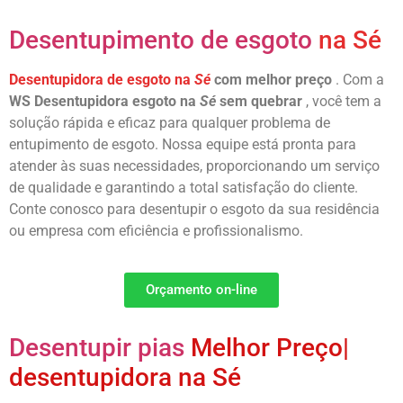
Desentupimento de esgoto
na Sé
Desentupidora de esgoto na
Sé
com melhor preço
. Com a
WS Desentupidora esgoto na
Sé
sem quebrar
, você tem a
solução rápida e eficaz para qualquer problema de
entupimento de esgoto. Nossa equipe está pronta para
atender às suas necessidades, proporcionando um serviço
de qualidade e garantindo a total satisfação do cliente.
Conte conosco para desentupir o esgoto da sua residência
ou empresa com eficiência e profissionalismo.
Orçamento on-line
Desentupir pias
Melhor Preço|
desentupidora na Sé