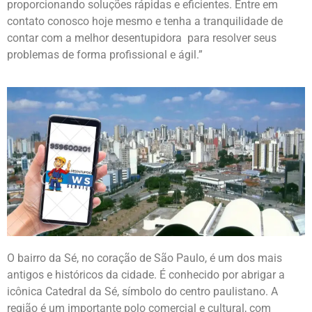
proporcionando soluções rápidas e eficientes. Entre em
contato conosco hoje mesmo e tenha a tranquilidade de
contar com a melhor desentupidora para resolver seus
problemas de forma profissional e ágil.”
O bairro da Sé, no coração de São Paulo, é um dos mais
antigos e históricos da cidade. É conhecido por abrigar a
icônica Catedral da Sé, símbolo do centro paulistano. A
região é um importante polo comercial e cultural, com