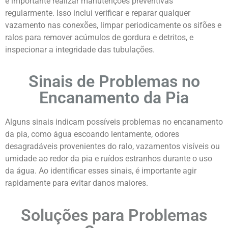
é importante realizar manutenções preventivas
regularmente. Isso inclui verificar e reparar qualquer
vazamento nas conexões, limpar periodicamente os sifões e
ralos para remover acúmulos de gordura e detritos, e
inspecionar a integridade das tubulações.
Sinais de Problemas no
Encanamento da Pia
Alguns sinais indicam possíveis problemas no encanamento
da pia, como água escoando lentamente, odores
desagradáveis provenientes do ralo, vazamentos visíveis ou
umidade ao redor da pia e ruídos estranhos durante o uso
da água. Ao identificar esses sinais, é importante agir
rapidamente para evitar danos maiores.
Soluções para Problemas