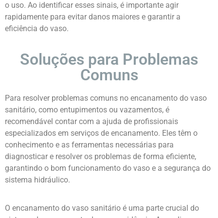
o uso. Ao identificar esses sinais, é importante agir
rapidamente para evitar danos maiores e garantir a
eficiência do vaso.
Soluções para Problemas
Comuns
Para resolver problemas comuns no encanamento do vaso
sanitário, como entupimentos ou vazamentos, é
recomendável contar com a ajuda de profissionais
especializados em serviços de encanamento. Eles têm o
conhecimento e as ferramentas necessárias para
diagnosticar e resolver os problemas de forma eficiente,
garantindo o bom funcionamento do vaso e a segurança do
sistema hidráulico.
O encanamento do vaso sanitário é uma parte crucial do