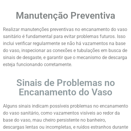
Manutenção Preventiva
Realizar manutenções preventivas no encanamento do vaso
sanitário é fundamental para evitar problemas futuros. Isso
inclui verificar regularmente se não há vazamentos na base
do vaso, inspecionar as conexões e tubulações em busca de
sinais de desgaste, e garantir que o mecanismo de descarga
esteja funcionando corretamente.
Sinais de Problemas no
Encanamento do Vaso
Alguns sinais indicam possíveis problemas no encanamento
do vaso sanitário, como vazamentos visíveis ao redor da
base do vaso, mau cheiro persistente no banheiro,
descargas lentas ou incompletas, e ruídos estranhos durante