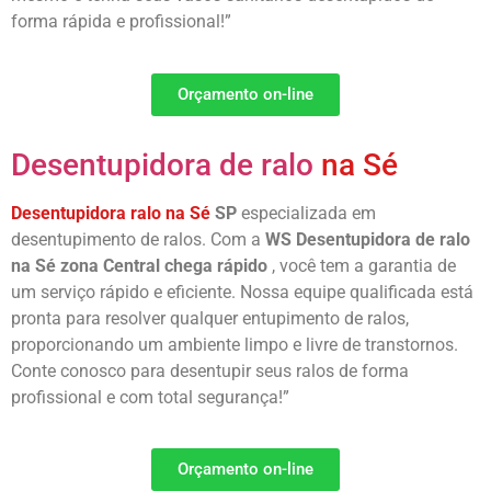
forma rápida e profissional!”
Orçamento on-line
Desentupidora de ralo
na Sé
Desentupidora ralo na Sé
SP
especializada em
desentupimento de ralos. Com a
WS Desentupidora de ralo
na Sé
zona Central chega rápido
, você tem a garantia de
um serviço rápido e eficiente. Nossa equipe qualificada está
pronta para resolver qualquer entupimento de ralos,
proporcionando um ambiente limpo e livre de transtornos.
Conte conosco para desentupir seus ralos de forma
profissional e com total segurança!”
Orçamento on-line