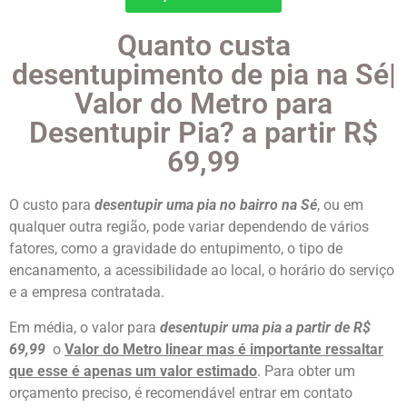
Quanto custa
desentupimento de pia na Sé|
Valor do Metro para
Desentupir Pia? a partir R$
69,99
O custo para
desentupir uma pia no bairro na Sé
, ou em
qualquer outra região, pode variar dependendo de vários
fatores, como a gravidade do entupimento, o tipo de
encanamento, a acessibilidade ao local, o horário do serviço
e a empresa contratada.
Em média, o valor para
desentupir uma pia a partir de R$
69,99
o
Valor do Metro linear mas é importante ressaltar
que esse é apenas um valor estimado
. Para obter um
orçamento preciso, é recomendável entrar em contato