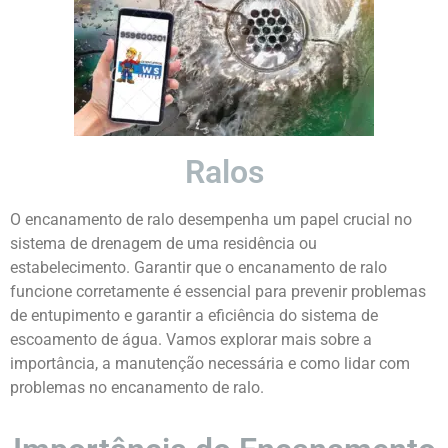
Ralos
O encanamento de ralo desempenha um papel crucial no
sistema de drenagem de uma residência ou
estabelecimento. Garantir que o encanamento de ralo
funcione corretamente é essencial para prevenir problemas
de entupimento e garantir a eficiência do sistema de
escoamento de água. Vamos explorar mais sobre a
importância, a manutenção necessária e como lidar com
problemas no encanamento de ralo.