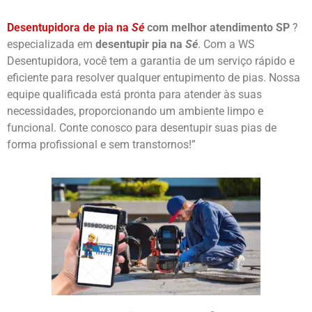
Desentupidora de pia na
Sé
com melhor atendimento SP
?
especializada em
desentupir pia na
Sé
. Com a WS
Desentupidora, você tem a garantia de um serviço rápido e
eficiente para resolver qualquer entupimento de pias. Nossa
equipe qualificada está pronta para atender às suas
necessidades, proporcionando um ambiente limpo e
funcional. Conte conosco para desentupir suas pias de
forma profissional e sem transtornos!”