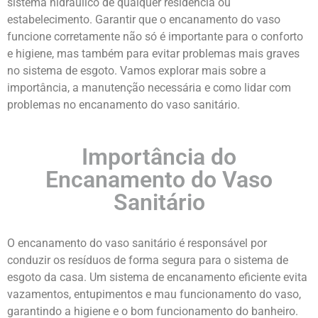
sistema hidráulico de qualquer residência ou
estabelecimento. Garantir que o encanamento do vaso
funcione corretamente não só é importante para o conforto
e higiene, mas também para evitar problemas mais graves
no sistema de esgoto. Vamos explorar mais sobre a
importância, a manutenção necessária e como lidar com
problemas no encanamento do vaso sanitário.
Importância do
Encanamento do Vaso
Sanitário
O encanamento do vaso sanitário é responsável por
conduzir os resíduos de forma segura para o sistema de
esgoto da casa. Um sistema de encanamento eficiente evita
vazamentos, entupimentos e mau funcionamento do vaso,
garantindo a higiene e o bom funcionamento do banheiro.