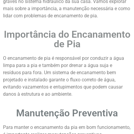
graves no sistema hidráulico da sua casa. Vamos explorar
mais sobre a importância, a manutenção necessária e como
lidar com problemas de encanamento de pia.
Importância do Encanamento
de Pia
O encanamento de pia é responsável por conduzir a água
limpa para a pia e também por drenar a água suja e
resíduos para fora. Um sistema de encanamento bem
projetado e instalado garante o fluxo correto de água,
evitando vazamentos e entupimentos que podem causar
danos à estrutura e ao ambiente.
Manutenção Preventiva
Para manter o encanamento da pia em bom funcionamento,