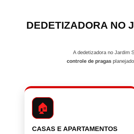
DEDETIZADORA NO 
A dedetizadora no Jardim 
controle de pragas
planejado.
🏠
CASAS E APARTAMENTOS