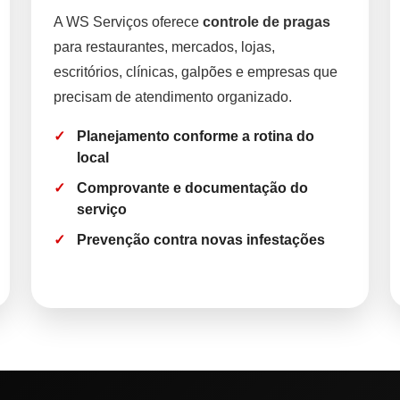
A WS Serviços oferece
controle de pragas
para restaurantes, mercados, lojas,
escritórios, clínicas, galpões e empresas que
precisam de atendimento organizado.
Planejamento conforme a rotina do
local
Comprovante e documentação do
serviço
Prevenção contra novas infestações