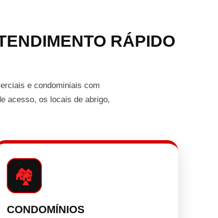
TENDIMENTO RÁPIDO
erciais e condominiais com
e acesso, os locais de abrigo,
🏘️
CONDOMÍNIOS