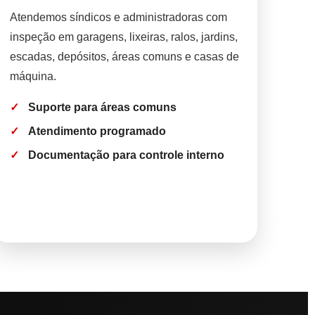
Atendemos síndicos e administradoras com
inspeção em garagens, lixeiras, ralos, jardins,
escadas, depósitos, áreas comuns e casas de
máquina.
Suporte para áreas comuns
Atendimento programado
Documentação para controle interno