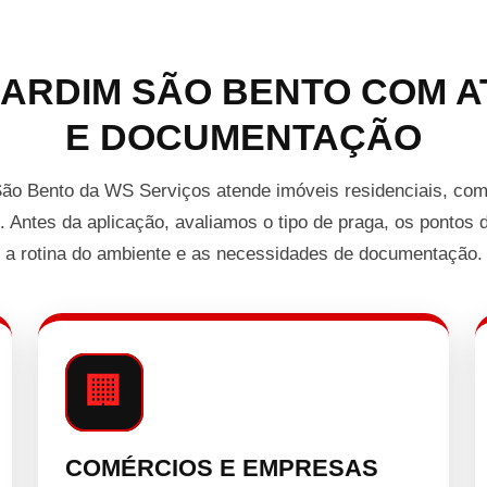
JARDIM SÃO BENTO COM A
E DOCUMENTAÇÃO
São Bento da WS Serviços atende imóveis residenciais, com
 Antes da aplicação, avaliamos o tipo de praga, os pontos d
a rotina do ambiente e as necessidades de documentação.
🏢
COMÉRCIOS E EMPRESAS