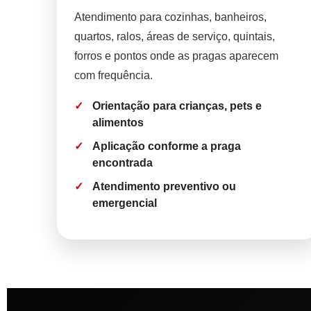
Atendimento para cozinhas, banheiros,
quartos, ralos, áreas de serviço, quintais,
forros e pontos onde as pragas aparecem
com frequência.
Orientação para crianças, pets e
alimentos
Aplicação conforme a praga
encontrada
Atendimento preventivo ou
emergencial