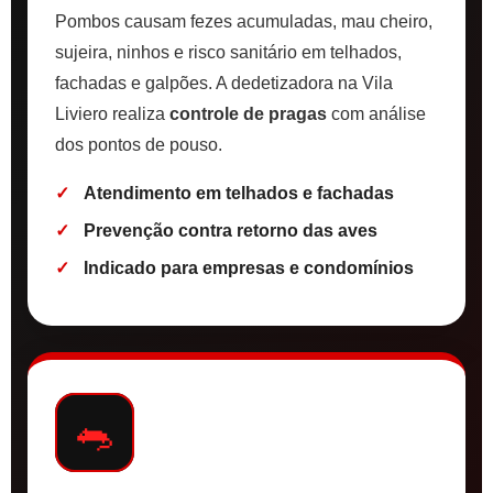
Pombos causam fezes acumuladas, mau cheiro,
sujeira, ninhos e risco sanitário em telhados,
fachadas e galpões. A dedetizadora na Vila
Liviero realiza
controle de pragas
com análise
dos pontos de pouso.
Atendimento em telhados e fachadas
Prevenção contra retorno das aves
Indicado para empresas e condomínios
🐀