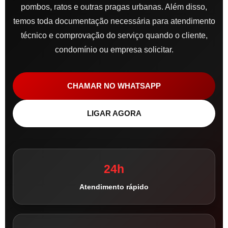
pombos, ratos e outras pragas urbanas. Além disso,
temos toda documentação necessária para atendimento
técnico e comprovação do serviço quando o cliente,
condomínio ou empresa solicitar.
CHAMAR NO WHATSAPP
LIGAR AGORA
24h
Atendimento rápido