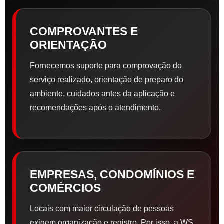
COMPROVANTES E
ORIENTAÇÃO
Fornecemos suporte para comprovação do
serviço realizado, orientação de preparo do
ambiente, cuidados antes da aplicação e
recomendações após o atendimento.
EMPRESAS, CONDOMÍNIOS E
COMÉRCIOS
Locais com maior circulação de pessoas
exigem organização e registro. Por isso, a WS