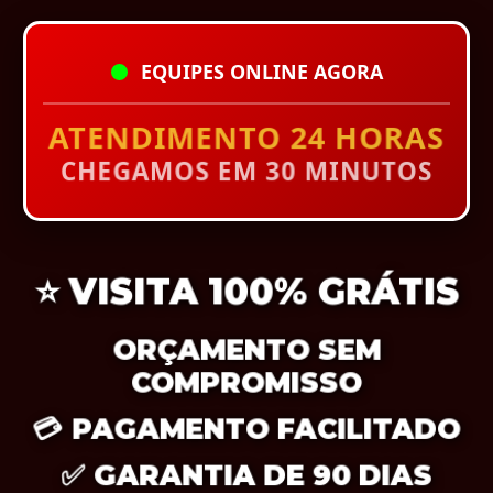
EQUIPES ONLINE AGORA
ATENDIMENTO 24 HORAS
CHEGAMOS EM 30 MINUTOS
⭐
VISITA 100% GRÁTIS
ORÇAMENTO SEM
COMPROMISSO
💳
PAGAMENTO FACILITADO
✅
GARANTIA DE 90 DIAS