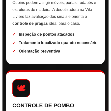
Cupins podem atingir móveis, portas, rodapés e
estruturas de madeira. A dedetizadora na Vila
Liviero faz avaliação dos sinais e orienta o
controle de pragas
ideal para o caso.
Inspeção de pontos atacados
Tratamento localizado quando necessário
Orientação preventiva
🕊️
CONTROLE DE POMBO