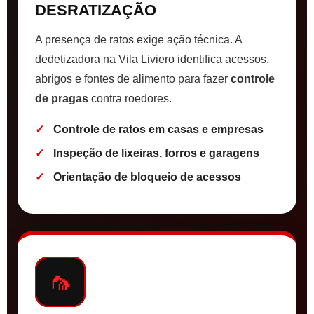
DESRATIZAÇÃO
A presença de ratos exige ação técnica. A
dedetizadora na Vila Liviero identifica acessos,
abrigos e fontes de alimento para fazer
controle
de pragas
contra roedores.
Controle de ratos em casas e empresas
Inspeção de lixeiras, forros e garagens
Orientação de bloqueio de acessos
🦟