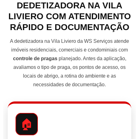
DEDETIZADORA NA VILA
LIVIERO COM ATENDIMENTO
RÁPIDO E DOCUMENTAÇÃO
A dedetizadora na Vila Liviero da WS Serviços atende
imóveis residenciais, comerciais e condominiais com
controle de pragas
planejado. Antes da aplicação,
avaliamos o tipo de praga, os pontos de acesso, os
locais de abrigo, a rotina do ambiente e as
necessidades de documentação.
🏠