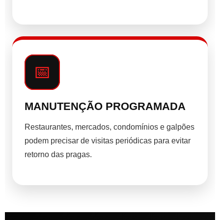
📅
MANUTENÇÃO PROGRAMADA
Restaurantes, mercados, condomínios e galpões
podem precisar de visitas periódicas para evitar
retorno das pragas.