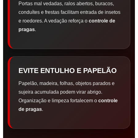
Portas mal vedadas, ralos abertos, buracos,
conduítes e frestas facilitam entrada de insetos
e roedores. A vedação reforça o
controle de
pragas
.
EVITE ENTULHO E PAPELÃO
Papelão, madeira, folhas, objetos parados e
sujeira acumulada podem virar abrigo.
Organização e limpeza fortalecem o
controle
de pragas
.