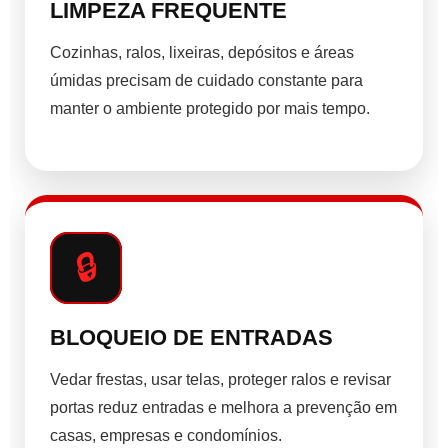
LIMPEZA FREQUENTE
Cozinhas, ralos, lixeiras, depósitos e áreas
úmidas precisam de cuidado constante para
manter o ambiente protegido por mais tempo.
🔒
BLOQUEIO DE ENTRADAS
Vedar frestas, usar telas, proteger ralos e revisar
portas reduz entradas e melhora a prevenção em
casas, empresas e condomínios.