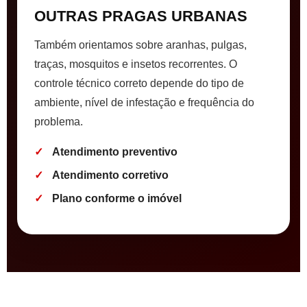
OUTRAS PRAGAS URBANAS
Também orientamos sobre aranhas, pulgas,
traças, mosquitos e insetos recorrentes. O
controle técnico correto depende do tipo de
ambiente, nível de infestação e frequência do
problema.
Atendimento preventivo
Atendimento corretivo
Plano conforme o imóvel