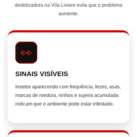
dedetizadora na Vila Liviero evita que o problema
aumente.
👀
SINAIS VISÍVEIS
Insetos aparecendo com frequência, fezes, asas,
marcas de roedura, ninhos e sujeira acumulada
indicam que o ambiente pode estar infestado.