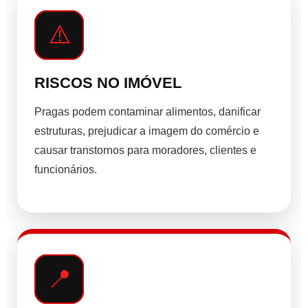
⚠️
RISCOS NO IMÓVEL
Pragas podem contaminar alimentos, danificar
estruturas, prejudicar a imagem do comércio e
causar transtornos para moradores, clientes e
funcionários.
📍