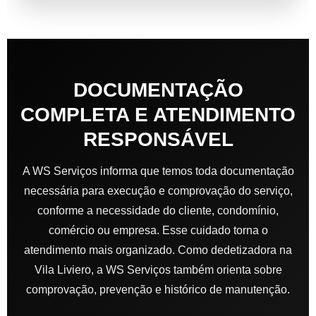
DOCUMENTAÇÃO
COMPLETA E ATENDIMENTO
RESPONSÁVEL
A WS Serviços informa que temos toda documentação
necessária para execução e comprovação do serviço,
conforme a necessidade do cliente, condomínio,
comércio ou empresa. Esse cuidado torna o
atendimento mais organizado. Como dedetizadora na
Vila Liviero, a WS Serviços também orienta sobre
comprovação, prevenção e histórico de manutenção.