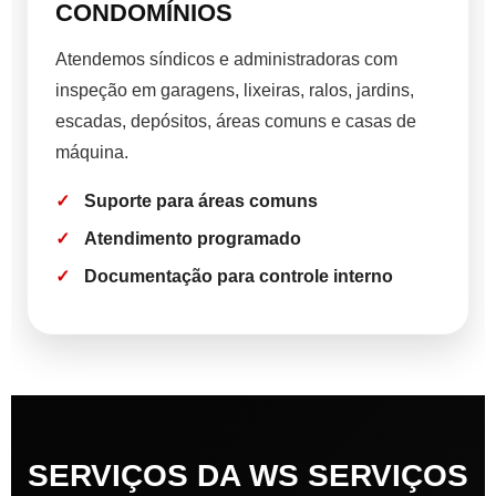
CONDOMÍNIOS
Atendemos síndicos e administradoras com
inspeção em garagens, lixeiras, ralos, jardins,
escadas, depósitos, áreas comuns e casas de
máquina.
Suporte para áreas comuns
Atendimento programado
Documentação para controle interno
SERVIÇOS DA WS SERVIÇOS