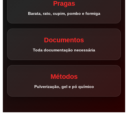
Pragas
Barata, rato, cupim, pombo e formiga
Documentos
Toda documentação necessária
Métodos
Pulverização, gel e pó químico