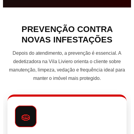
PREVENÇÃO CONTRA
NOVAS INFESTAÇÕES
Depois do atendimento, a prevenção é essencial. A
dedetizadora na Vila Liviero orienta o cliente sobre
manutenção, limpeza, vedação e frequência ideal para
manter o imóvel mais protegido.
🧽