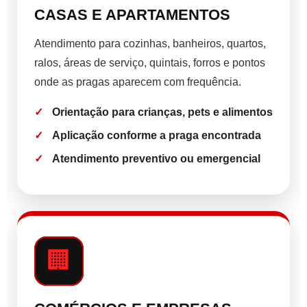
CASAS E APARTAMENTOS
Atendimento para cozinhas, banheiros, quartos,
ralos, áreas de serviço, quintais, forros e pontos
onde as pragas aparecem com frequência.
Orientação para crianças, pets e alimentos
Aplicação conforme a praga encontrada
Atendimento preventivo ou emergencial
🏢