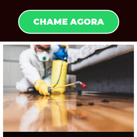
CHAME AGORA