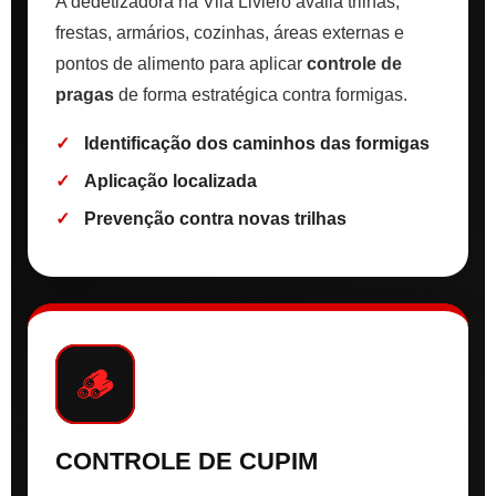
A dedetizadora na Vila Liviero avalia trilhas,
frestas, armários, cozinhas, áreas externas e
pontos de alimento para aplicar
controle de
pragas
de forma estratégica contra formigas.
Identificação dos caminhos das formigas
Aplicação localizada
Prevenção contra novas trilhas
🪵
CONTROLE DE CUPIM