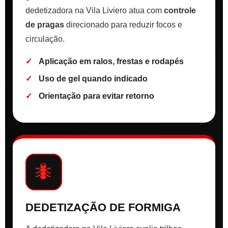
dedetizadora na Vila Liviero atua com
controle
de pragas
direcionado para reduzir focos e
circulação.
Aplicação em ralos, frestas e rodapés
Uso de gel quando indicado
Orientação para evitar retorno
🐜
DEDETIZAÇÃO DE FORMIGA