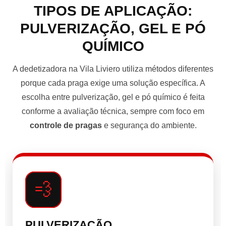
TIPOS DE APLICAÇÃO:
PULVERIZAÇÃO, GEL E PÓ
QUÍMICO
A dedetizadora na Vila Liviero utiliza métodos diferentes
porque cada praga exige uma solução específica. A
escolha entre pulverização, gel e pó químico é feita
conforme a avaliação técnica, sempre com foco em
controle de pragas
e segurança do ambiente.
💨
PULVERIZAÇÃO