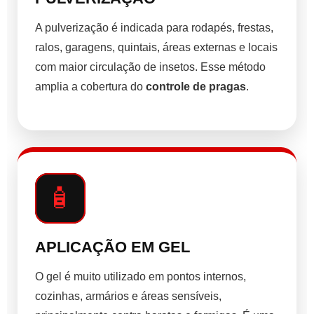
A pulverização é indicada para rodapés, frestas,
ralos, garagens, quintais, áreas externas e locais
com maior circulação de insetos. Esse método
amplia a cobertura do
controle de pragas
.
🧴
APLICAÇÃO EM GEL
O gel é muito utilizado em pontos internos,
cozinhas, armários e áreas sensíveis,