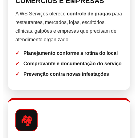
COMÉRCIOS E EMPRESAS
A WS Serviços oferece
controle de pragas
para
restaurantes, mercados, lojas, escritórios,
clínicas, galpões e empresas que precisam de
atendimento organizado.
Planejamento conforme a rotina do local
Comprovante e documentação do serviço
Prevenção contra novas infestações
🏘️