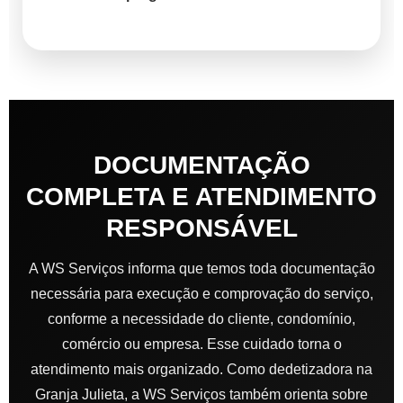
DOCUMENTAÇÃO
COMPLETA E ATENDIMENTO
RESPONSÁVEL
A WS Serviços informa que temos toda documentação
necessária para execução e comprovação do serviço,
conforme a necessidade do cliente, condomínio,
comércio ou empresa. Esse cuidado torna o
atendimento mais organizado. Como dedetizadora na
Granja Julieta, a WS Serviços também orienta sobre