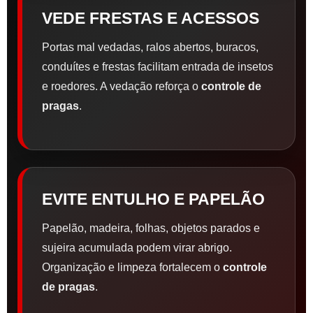
VEDE FRESTAS E ACESSOS
Portas mal vedadas, ralos abertos, buracos,
conduítes e frestas facilitam entrada de insetos
e roedores. A vedação reforça o
controle de
pragas
.
EVITE ENTULHO E PAPELÃO
Papelão, madeira, folhas, objetos parados e
sujeira acumulada podem virar abrigo.
Organização e limpeza fortalecem o
controle
de pragas
.