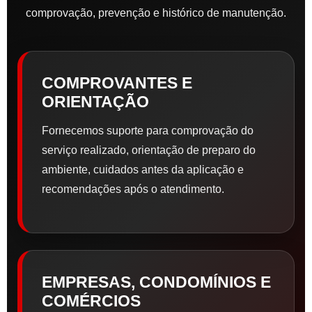
comprovação, prevenção e histórico de manutenção.
COMPROVANTES E
ORIENTAÇÃO
Fornecemos suporte para comprovação do
serviço realizado, orientação de preparo do
ambiente, cuidados antes da aplicação e
recomendações após o atendimento.
EMPRESAS, CONDOMÍNIOS E
COMÉRCIOS