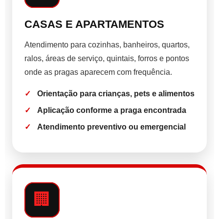
CASAS E APARTAMENTOS
Atendimento para cozinhas, banheiros, quartos,
ralos, áreas de serviço, quintais, forros e pontos
onde as pragas aparecem com frequência.
Orientação para crianças, pets e alimentos
Aplicação conforme a praga encontrada
Atendimento preventivo ou emergencial
🏢