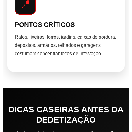
📍
PONTOS CRÍTICOS
Ralos, lixeiras, forros, jardins, caixas de gordura,
depósitos, armários, telhados e garagens
costumam concentrar focos de infestação.
DICAS CASEIRAS ANTES DA
DEDETIZAÇÃO