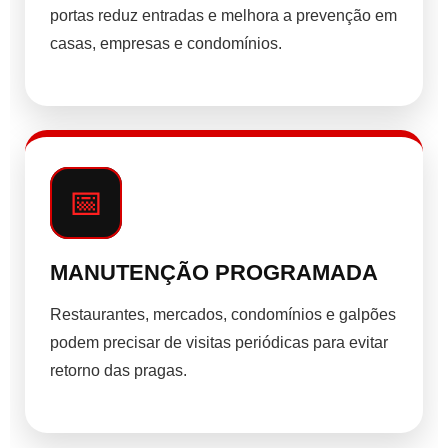
portas reduz entradas e melhora a prevenção em
casas, empresas e condomínios.
📅
MANUTENÇÃO PROGRAMADA
Restaurantes, mercados, condomínios e galpões
podem precisar de visitas periódicas para evitar
retorno das pragas.