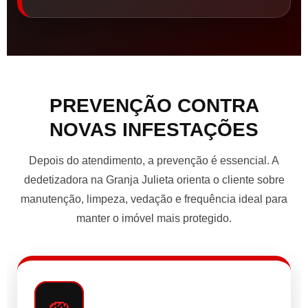
PREVENÇÃO CONTRA
NOVAS INFESTAÇÕES
Depois do atendimento, a prevenção é essencial. A
dedetizadora na Granja Julieta orienta o cliente sobre
manutenção, limpeza, vedação e frequência ideal para
manter o imóvel mais protegido.
🧽