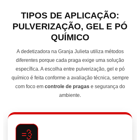
TIPOS DE APLICAÇÃO:
PULVERIZAÇÃO, GEL E PÓ
QUÍMICO
A dedetizadora na Granja Julieta utiliza métodos
diferentes porque cada praga exige uma solução
específica. A escolha entre pulverização, gel e pó
químico é feita conforme a avaliação técnica, sempre
com foco em
controle de pragas
e segurança do
ambiente.
💨