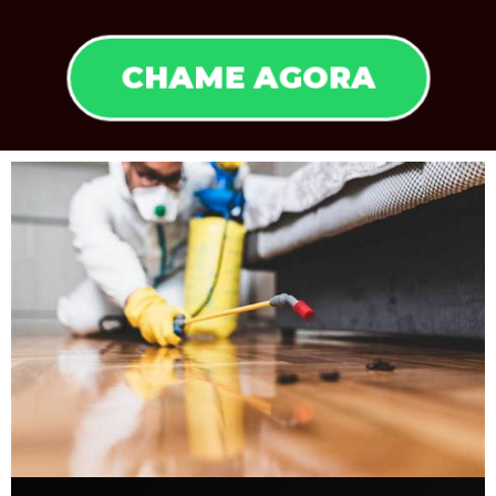
CHAME AGORA