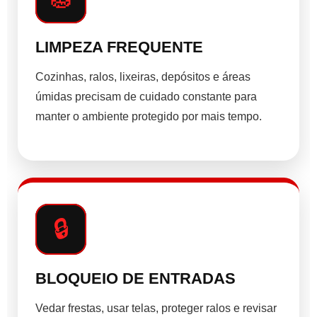
LIMPEZA FREQUENTE
Cozinhas, ralos, lixeiras, depósitos e áreas
úmidas precisam de cuidado constante para
manter o ambiente protegido por mais tempo.
🔒
BLOQUEIO DE ENTRADAS
Vedar frestas, usar telas, proteger ralos e revisar