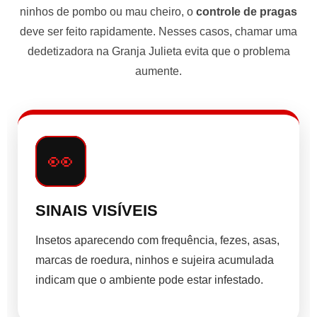
ninhos de pombo ou mau cheiro, o
controle de pragas
deve ser feito rapidamente. Nesses casos, chamar uma
dedetizadora na Granja Julieta evita que o problema
aumente.
👀
SINAIS VISÍVEIS
Insetos aparecendo com frequência, fezes, asas,
marcas de roedura, ninhos e sujeira acumulada
indicam que o ambiente pode estar infestado.