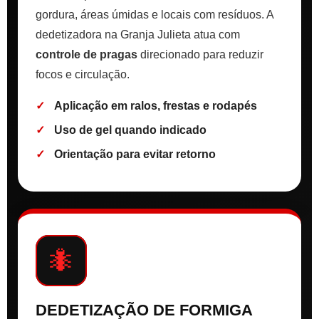
gordura, áreas úmidas e locais com resíduos. A
dedetizadora na Granja Julieta atua com
controle de pragas
direcionado para reduzir
focos e circulação.
Aplicação em ralos, frestas e rodapés
Uso de gel quando indicado
Orientação para evitar retorno
🐜
DEDETIZAÇÃO DE FORMIGA