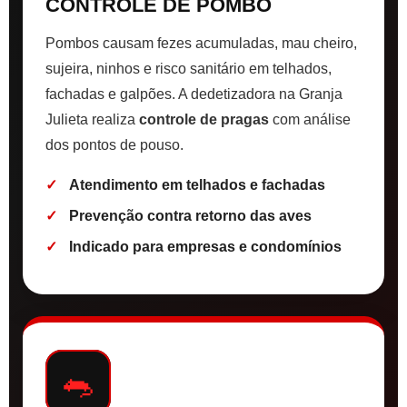
CONTROLE DE POMBO
Pombos causam fezes acumuladas, mau cheiro,
sujeira, ninhos e risco sanitário em telhados,
fachadas e galpões. A dedetizadora na Granja
Julieta realiza
controle de pragas
com análise
dos pontos de pouso.
Atendimento em telhados e fachadas
Prevenção contra retorno das aves
Indicado para empresas e condomínios
🐀