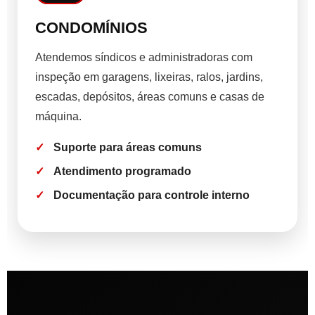
CONDOMÍNIOS
Atendemos síndicos e administradoras com
inspeção em garagens, lixeiras, ralos, jardins,
escadas, depósitos, áreas comuns e casas de
máquina.
Suporte para áreas comuns
Atendimento programado
Documentação para controle interno