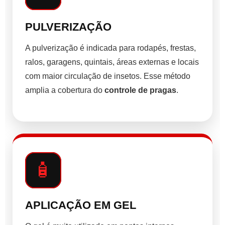
PULVERIZAÇÃO
A pulverização é indicada para rodapés, frestas,
ralos, garagens, quintais, áreas externas e locais
com maior circulação de insetos. Esse método
amplia a cobertura do
controle de pragas
.
🧴
APLICAÇÃO EM GEL