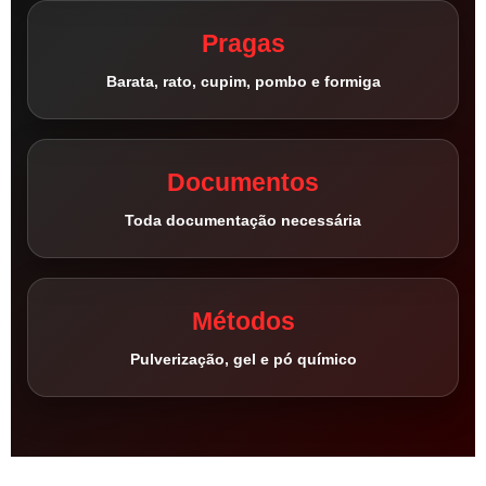
Pragas
Barata, rato, cupim, pombo e formiga
Documentos
Toda documentação necessária
Métodos
Pulverização, gel e pó químico