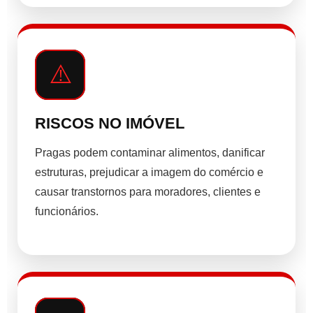
⚠️
RISCOS NO IMÓVEL
Pragas podem contaminar alimentos, danificar
estruturas, prejudicar a imagem do comércio e
causar transtornos para moradores, clientes e
funcionários.