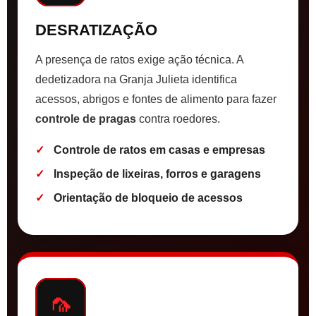
DESRATIZAÇÃO
A presença de ratos exige ação técnica. A
dedetizadora na Granja Julieta identifica
acessos, abrigos e fontes de alimento para fazer
controle de pragas
contra roedores.
Controle de ratos em casas e empresas
Inspeção de lixeiras, forros e garagens
Orientação de bloqueio de acessos
🦟