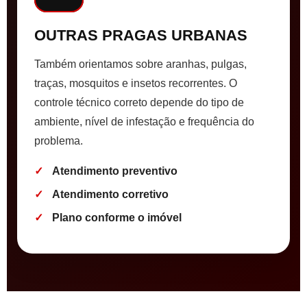
OUTRAS PRAGAS URBANAS
Também orientamos sobre aranhas, pulgas,
traças, mosquitos e insetos recorrentes. O
controle técnico correto depende do tipo de
ambiente, nível de infestação e frequência do
problema.
Atendimento preventivo
Atendimento corretivo
Plano conforme o imóvel