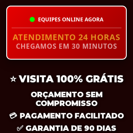
EQUIPES ONLINE AGORA
ATENDIMENTO 24 HORAS
CHEGAMOS EM 30 MINUTOS
⭐
VISITA 100% GRÁTIS
ORÇAMENTO SEM
COMPROMISSO
💳
PAGAMENTO FACILITADO
✅
GARANTIA DE 90 DIAS