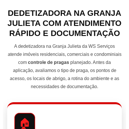
DEDETIZADORA NA GRANJA
JULIETA COM ATENDIMENTO
RÁPIDO E DOCUMENTAÇÃO
A dedetizadora na Granja Julieta da WS Serviços
atende imóveis residenciais, comerciais e condominiais
com
controle de pragas
planejado. Antes da
aplicação, avaliamos o tipo de praga, os pontos de
acesso, os locais de abrigo, a rotina do ambiente e as
necessidades de documentação.
🏠