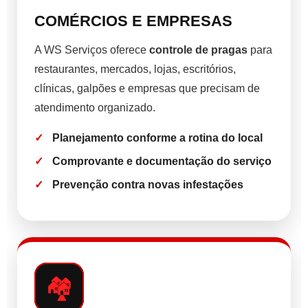
COMÉRCIOS E EMPRESAS
A WS Serviços oferece
controle de pragas
para
restaurantes, mercados, lojas, escritórios,
clínicas, galpões e empresas que precisam de
atendimento organizado.
Planejamento conforme a rotina do local
Comprovante e documentação do serviço
Prevenção contra novas infestações
🏘️