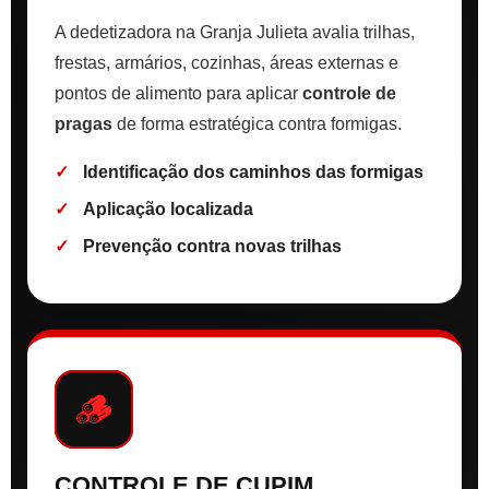
A dedetizadora na Granja Julieta avalia trilhas,
frestas, armários, cozinhas, áreas externas e
pontos de alimento para aplicar
controle de
pragas
de forma estratégica contra formigas.
Identificação dos caminhos das formigas
Aplicação localizada
Prevenção contra novas trilhas
🪵
CONTROLE DE CUPIM