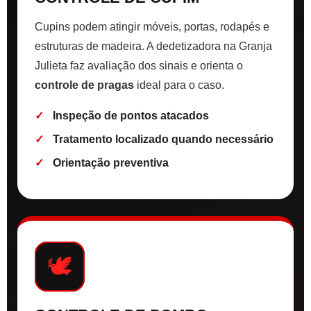
Cupins podem atingir móveis, portas, rodapés e
estruturas de madeira. A dedetizadora na Granja
Julieta faz avaliação dos sinais e orienta o
controle de pragas
ideal para o caso.
Inspeção de pontos atacados
Tratamento localizado quando necessário
Orientação preventiva
🕊️