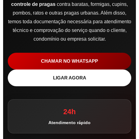
controle de pragas
contra baratas, formigas, cupins,
pombos, ratos e outras pragas urbanas. Além disso,
temos toda documentação necessária para atendimento
técnico e comprovação do serviço quando o cliente,
condomínio ou empresa solicitar.
CHAMAR NO WHATSAPP
LIGAR AGORA
24h
Atendimento rápido