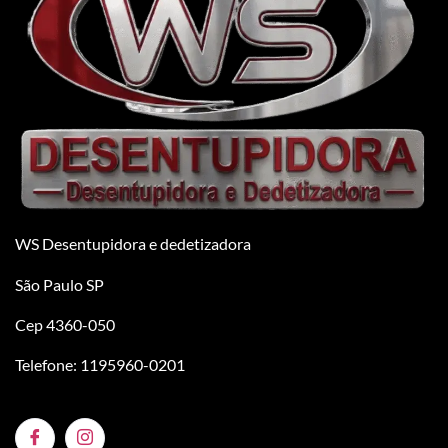
WS Desentupidora e dedetizadora
São Paulo SP
Cep 4360-050
Telefone: 1195960-0201