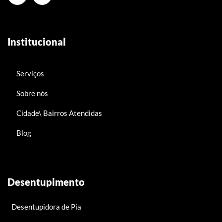
Institucional
Serviços
Sobre nós
Cidade\ Bairros Atendidas
Blog
Desentupimento
Desentupidora de Pia