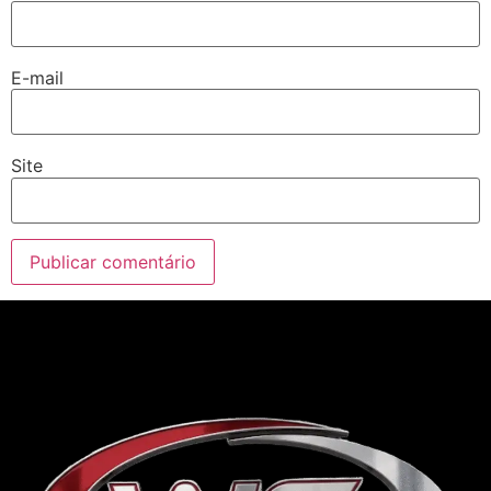
E-mail
Site