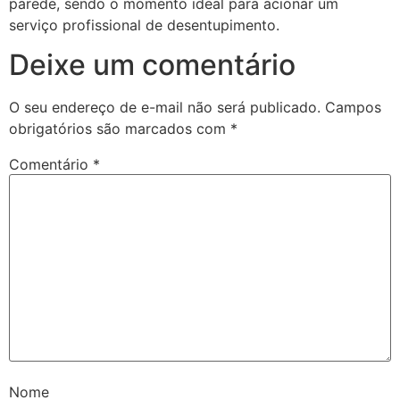
parede, sendo o momento ideal para acionar um
serviço profissional de desentupimento.
Deixe um comentário
O seu endereço de e-mail não será publicado.
Campos
obrigatórios são marcados com
*
Comentário
*
Nome