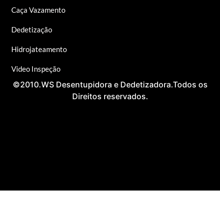
Caça Vazamento
Dedetização
Hidrojateamento
Video Inspeção
©2010.WS Desentupidora e Dedetizadora.Todos os
Direitos reservados.