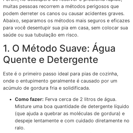
muitas pessoas recorrem a métodos perigosos que
podem derreter os canos ou causar acidentes graves.
Abaixo, separamos os métodos mais seguros e eficazes
para você desentupir sua pia em casa, sem colocar sua
saúde ou sua tubulação em risco.
1. O Método Suave: Água
Quente e Detergente
Este é o primeiro passo ideal para pias de cozinha,
onde o entupimento geralmente é causado por um
acúmulo de gordura fria e solidificada.
Como fazer:
Ferva cerca de 2 litros de água.
Misture uma boa quantidade de detergente líquido
(que ajuda a quebrar as moléculas de gordura) e
despeje lentamente e com cuidado diretamente no
ralo.