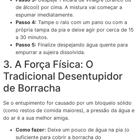
de álcool) por cima. A mistura vai começar a
espumar imediatamente.
Passo 4:
Tampe o ralo com um pano ou com a
própria tampa da pia e deixe agir por cerca de 15
a 30 minutos.
Passo 5:
Finalize despejando água quente para
empurrar a sujeira dissolvida.
3. A Força Física: O
Tradicional Desentupidor
de Borracha
Se o entupimento for causado por um bloqueio sólido
(como restos de comida maiores), a pressão da água e
do ar é a sua melhor amiga.
Como fazer:
Deixe um pouco de água na pia (o
suficiente para cobrir a borracha do