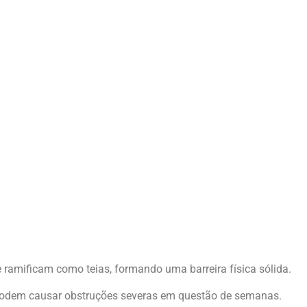
e ramificam como teias, formando uma barreira física sólida.
 podem causar obstruções severas em questão de semanas.