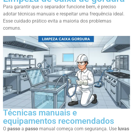
Para garantir que o separador funcione bem, é preciso
adotar técnicas manuais e respeitar uma frequência ideal.
Esse cuidado prático evita a maioria dos problemas
comuns.
Técnicas manuais e
equipamentos recomendados
O
passo
a
passo
manual começa com segurança. Use
luvas