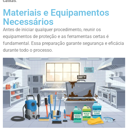
caixas
.
Materiais e Equipamentos
Necessários
Antes de iniciar qualquer procedimento, reunir os
equipamentos de proteção e as ferramentas certas é
fundamental. Essa preparação garante segurança e eficácia
durante todo o processo.