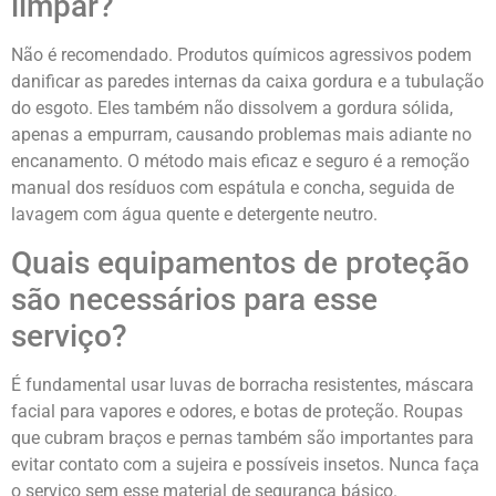
limpar?
Não é recomendado. Produtos químicos agressivos podem
danificar as paredes internas da caixa gordura e a tubulação
do esgoto. Eles também não dissolvem a gordura sólida,
apenas a empurram, causando problemas mais adiante no
encanamento. O método mais eficaz e seguro é a remoção
manual dos resíduos com espátula e concha, seguida de
lavagem com água quente e detergente neutro.
Quais equipamentos de proteção
são necessários para esse
serviço?
É fundamental usar luvas de borracha resistentes, máscara
facial para vapores e odores, e botas de proteção. Roupas
que cubram braços e pernas também são importantes para
evitar contato com a sujeira e possíveis insetos. Nunca faça
o serviço sem esse material de segurança básico.