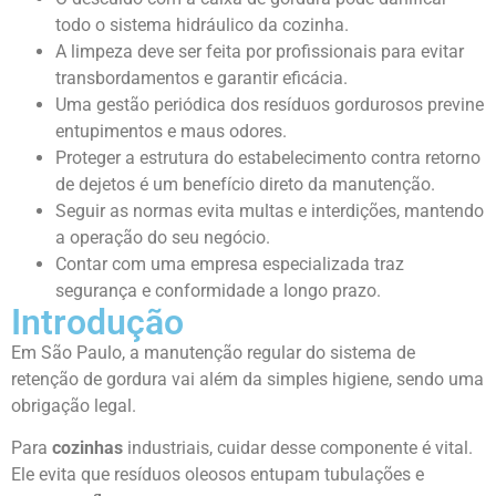
todo o sistema hidráulico da cozinha.
A limpeza deve ser feita por profissionais para evitar
transbordamentos e garantir eficácia.
Uma gestão periódica dos resíduos gordurosos previne
entupimentos e maus odores.
Proteger a estrutura do estabelecimento contra retorno
de dejetos é um benefício direto da manutenção.
Seguir as normas evita multas e interdições, mantendo
a operação do seu negócio.
Contar com uma empresa especializada traz
segurança e conformidade a longo prazo.
Introdução
Em São Paulo, a manutenção regular do sistema de
retenção de gordura vai além da simples higiene, sendo uma
obrigação legal.
Para
cozinhas
industriais, cuidar desse componente é vital.
Ele evita que resíduos oleosos entupam tubulações e