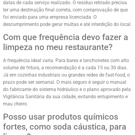
datas de cada serviço realizado. O resíduo retirado precisa
ter uma destinação final correta, com comprovação de que
foi enviado para uma empresa licenciada. O
descumprimento pode gerar multas e até interdição do local.
Com que frequência devo fazer a
limpeza no meu restaurante?
A frequência ideal varia. Para bares e lanchonetes com alto
volume de fritura, a recomendação é a cada 15 ou 30 dias.
Já em cozinhas industriais ou grandes redes de fast-food, o
prazo pode ser semanal. O mais seguro é seguir o manual
do fabricante do sistema hidráulico e o plano aprovado pela
Vigilância Sanitária da sua cidade, evitando entupimento e
mau cheiro.
Posso usar produtos químicos
fortes, como soda cáustica, para