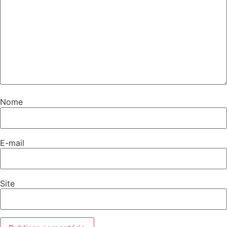
Nome
E-mail
Site