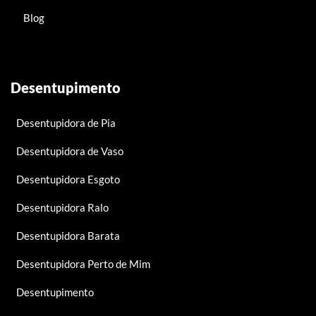
Blog
Desentupimento
Desentupidora de Pia
Desentupidora de Vaso
Desentupidora Esgoto
Desentupidora Ralo
Desentupidora Barata
Desentupidora Perto de Mim
Desentupimento