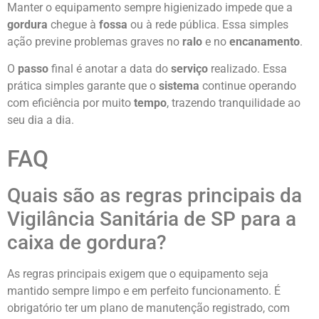
Manter o equipamento sempre higienizado impede que a
gordura
chegue à
fossa
ou à rede pública. Essa simples
ação previne problemas graves no
ralo
e no
encanamento
.
O
passo
final é anotar a data do
serviço
realizado. Essa
prática simples garante que o
sistema
continue operando
com eficiência por muito
tempo
, trazendo tranquilidade ao
seu dia a dia.
FAQ
Quais são as regras principais da
Vigilância Sanitária de SP para a
caixa de gordura?
As regras principais exigem que o equipamento seja
mantido sempre limpo e em perfeito funcionamento. É
obrigatório ter um plano de manutenção registrado, com