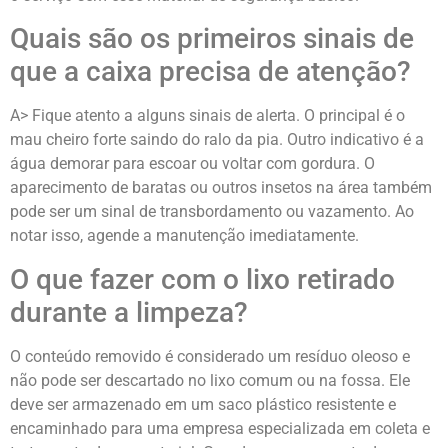
Quais são os primeiros sinais de
que a caixa precisa de atenção?
A> Fique atento a alguns sinais de alerta. O principal é o
mau cheiro forte saindo do ralo da pia. Outro indicativo é a
água demorar para escoar ou voltar com gordura. O
aparecimento de baratas ou outros insetos na área também
pode ser um sinal de transbordamento ou vazamento. Ao
notar isso, agende a manutenção imediatamente.
O que fazer com o lixo retirado
durante a limpeza?
O conteúdo removido é considerado um resíduo oleoso e
não pode ser descartado no lixo comum ou na fossa. Ele
deve ser armazenado em um saco plástico resistente e
encaminhado para uma empresa especializada em coleta e