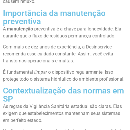
causem refluxo.
Importância da manutenção
preventiva
A
manutenção
preventiva é a chave para longevidade. Ela
garante que o fluxo de resíduos permaneça controlado.
Com mais de dez anos de experiência, a Desinservice
recomenda esse cuidado constante. Assim, você evita
transtornos operacionais e multas.
É fundamental
limpar
o dispositivo regularmente. Isso
protege todo o sistema hidráulico do ambiente profissional.
Contextualização das normas em
SP
As regras da Vigilância Sanitária estadual são claras. Elas
exigem que estabelecimentos mantenham seus sistemas
em perfeito estado.