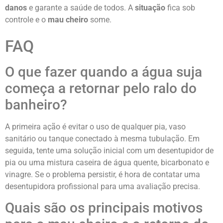
danos
e garante a saúde de todos. A
situação
fica sob
controle e o
mau cheiro
some.
FAQ
O que fazer quando a água suja
começa a retornar pelo ralo do
banheiro?
A primeira ação é evitar o uso de qualquer pia, vaso
sanitário ou tanque conectado à mesma tubulação. Em
seguida, tente uma solução inicial com um desentupidor de
pia ou uma mistura caseira de água quente, bicarbonato e
vinagre. Se o problema persistir, é hora de contatar uma
desentupidora profissional para uma avaliação precisa.
Quais são os principais motivos