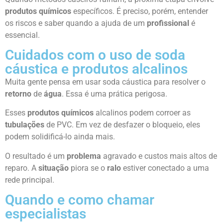
produtos químicos
específicos. É preciso, porém, entender
os riscos e saber quando a ajuda de um
profissional
é
essencial.
Cuidados com o uso de soda
cáustica e produtos alcalinos
Muita gente pensa em usar soda cáustica para resolver o
retorno
de
água
. Essa é uma prática perigosa.
Esses
produtos químicos
alcalinos podem corroer as
tubulações
de PVC. Em vez de desfazer o bloqueio, eles
podem solidificá-lo ainda mais.
O resultado é um
problema
agravado e custos mais altos de
reparo. A
situação
piora se o
ralo
estiver conectado a uma
rede principal.
Quando e como chamar
especialistas