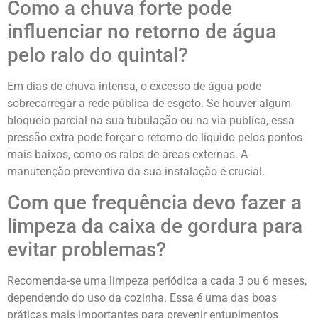
Como a chuva forte pode
influenciar no retorno de água
pelo ralo do quintal?
Em dias de chuva intensa, o excesso de água pode
sobrecarregar a rede pública de esgoto. Se houver algum
bloqueio parcial na sua tubulação ou na via pública, essa
pressão extra pode forçar o retorno do líquido pelos pontos
mais baixos, como os ralos de áreas externas. A
manutenção preventiva da sua instalação é crucial.
Com que frequência devo fazer a
limpeza da caixa de gordura para
evitar problemas?
Recomenda-se uma limpeza periódica a cada 3 ou 6 meses,
dependendo do uso da cozinha. Essa é uma das boas
práticas mais importantes para prevenir entupimentos