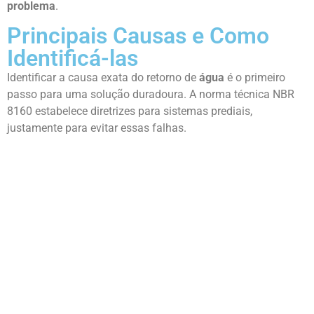
problema
.
Principais Causas e Como
Identificá-las
Identificar a causa exata do retorno de
água
é o primeiro
passo para uma solução duradoura. A norma técnica NBR
8160 estabelece diretrizes para sistemas prediais,
justamente para evitar essas falhas.