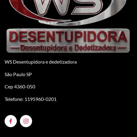
WS Desentupidora e dedetizadora
São Paulo SP
Cep 4360-050
Telefone: 1195960-0201