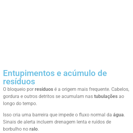
Entupimentos e acúmulo de
resíduos
O bloqueio por
resíduos
é a origem mais frequente. Cabelos,
gordura e outros detritos se acumulam nas
tubulações
ao
longo do tempo.
Isso cria uma barreira que impede o fluxo normal da
água
.
Sinais de alerta incluem drenagem lenta e ruídos de
borbulho no
ralo
.