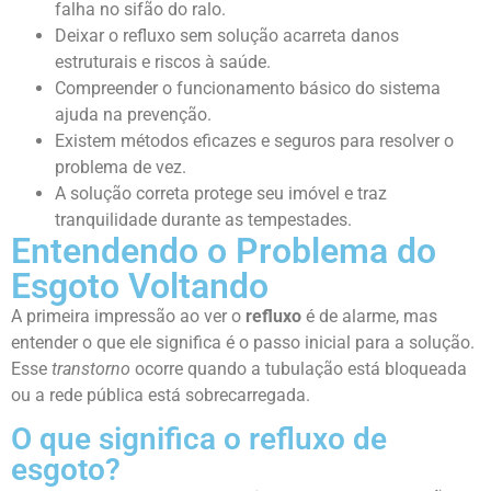
falha no sifão do ralo.
Deixar o refluxo sem solução acarreta danos
estruturais e riscos à saúde.
Compreender o funcionamento básico do sistema
ajuda na prevenção.
Existem métodos eficazes e seguros para resolver o
problema de vez.
A solução correta protege seu imóvel e traz
tranquilidade durante as tempestades.
Entendendo o Problema do
Esgoto Voltando
A primeira impressão ao ver o
refluxo
é de alarme, mas
entender o que ele significa é o passo inicial para a solução.
Esse
transtorno
ocorre quando a tubulação está bloqueada
ou a rede pública está sobrecarregada.
O que significa o refluxo de
esgoto?