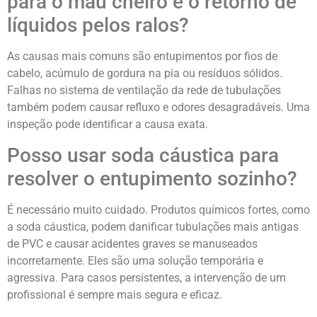
para o mau cheiro e o retorno de
líquidos pelos ralos?
As causas mais comuns são entupimentos por fios de
cabelo, acúmulo de gordura na pia ou resíduos sólidos.
Falhas no sistema de ventilação da rede de tubulações
também podem causar refluxo e odores desagradáveis. Uma
inspeção pode identificar a causa exata.
Posso usar soda cáustica para
resolver o entupimento sozinho?
É necessário muito cuidado. Produtos químicos fortes, como
a soda cáustica, podem danificar tubulações mais antigas
de PVC e causar acidentes graves se manuseados
incorretamente. Eles são uma solução temporária e
agressiva. Para casos persistentes, a intervenção de um
profissional é sempre mais segura e eficaz.