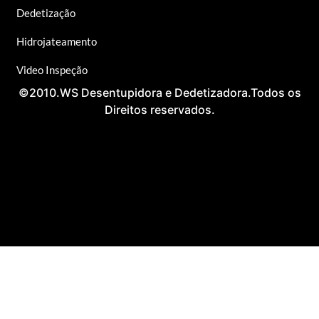
Dedetização
Hidrojateamento
Video Inspeção
©2010.WS Desentupidora e Dedetizadora.Todos os
Direitos reservados.