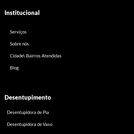
Institucional
Serviços
Sobre nós
Cidade\ Bairros Atendidas
Blog
Desentupimento
Desentupidora de Pia
Desentupidora de Vaso