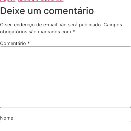
Deixe um comentário
O seu endereço de e-mail não será publicado.
Campos
obrigatórios são marcados com
*
Comentário
*
Nome