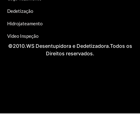
Dedetização
Hidrojateamento
Video Inspeção
©2010.WS Desentupidora e Dedetizadora.Todos os
Direitos reservados.