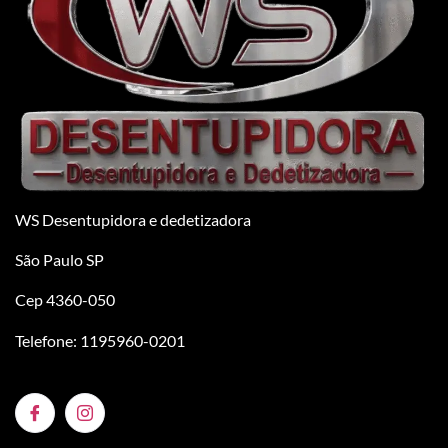
WS Desentupidora e dedetizadora
São Paulo SP
Cep 4360-050
Telefone: 1195960-0201