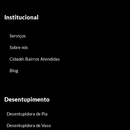
Institucional
Serviços
Sobre nós
Cidade\ Bairros Atendidas
Blog
Desentupimento
Desentupidora de Pia
Desentupidora de Vaso