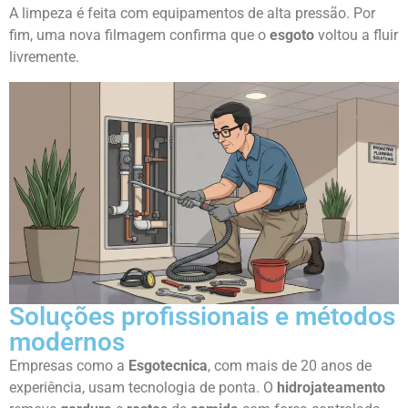
A limpeza é feita com equipamentos de alta pressão. Por
fim, uma nova filmagem confirma que o
esgoto
voltou a fluir
livremente.
Soluções profissionais e métodos
modernos
Empresas como a
Esgotecnica
, com mais de 20 anos de
experiência, usam tecnologia de ponta. O
hidrojateamento