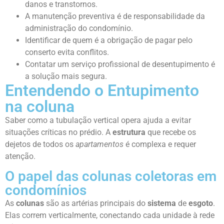
danos e transtornos.
A manutenção preventiva é de responsabilidade da
administração do condomínio.
Identificar de quem é a obrigação de pagar pelo
conserto evita conflitos.
Contatar um serviço profissional de desentupimento é
a solução mais segura.
Entendendo o Entupimento
na coluna
Saber como a tubulação vertical opera ajuda a evitar
situações críticas no prédio. A
estrutura
que recebe os
dejetos de todos os
apartamentos
é complexa e requer
atenção.
O papel das colunas coletoras em
condomínios
As
colunas
são as artérias principais do
sistema
de
esgoto
.
Elas correm verticalmente, conectando cada unidade à rede