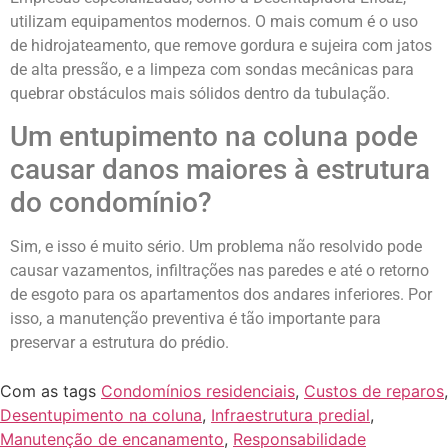
utilizam equipamentos modernos. O mais comum é o uso
de hidrojateamento, que remove gordura e sujeira com jatos
de alta pressão, e a limpeza com sondas mecânicas para
quebrar obstáculos mais sólidos dentro da tubulação.
Um entupimento na coluna pode
causar danos maiores à estrutura
do condomínio?
Sim, e isso é muito sério. Um problema não resolvido pode
causar vazamentos, infiltrações nas paredes e até o retorno
de esgoto para os apartamentos dos andares inferiores. Por
isso, a manutenção preventiva é tão importante para
preservar a estrutura do prédio.
Com as tags
Condomínios residenciais
,
Custos de reparos
,
Desentupimento na coluna
,
Infraestrutura predial
,
Manutenção de encanamento
,
Responsabilidade