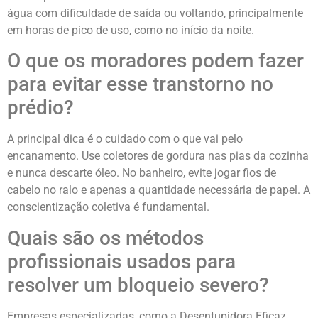
água com dificuldade de saída ou voltando, principalmente
em horas de pico de uso, como no início da noite.
O que os moradores podem fazer
para evitar esse transtorno no
prédio?
A principal dica é o cuidado com o que vai pelo
encanamento. Use coletores de gordura nas pias da cozinha
e nunca descarte óleo. No banheiro, evite jogar fios de
cabelo no ralo e apenas a quantidade necessária de papel. A
conscientização coletiva é fundamental.
Quais são os métodos
profissionais usados para
resolver um bloqueio severo?
Empresas especializadas, como a Desentupidora Eficaz,