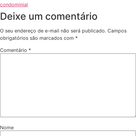
condominial
Deixe um comentário
O seu endereço de e-mail não será publicado.
Campos
obrigatórios são marcados com
*
Comentário
*
Nome