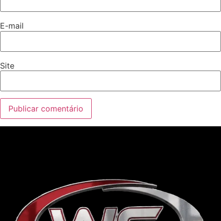
E-mail
Site