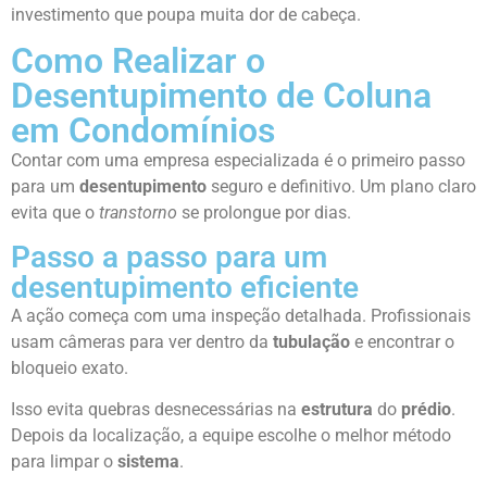
investimento que poupa muita dor de cabeça.
Como Realizar o
Desentupimento de Coluna
em Condomínios
Contar com uma empresa especializada é o primeiro passo
para um
desentupimento
seguro e definitivo. Um plano claro
evita que o
transtorno
se prolongue por dias.
Passo a passo para um
desentupimento eficiente
A ação começa com uma inspeção detalhada. Profissionais
usam câmeras para ver dentro da
tubulação
e encontrar o
bloqueio exato.
Isso evita quebras desnecessárias na
estrutura
do
prédio
.
Depois da localização, a equipe escolhe o melhor método
para limpar o
sistema
.