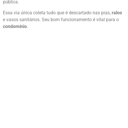
pública.
Essa via única coleta tudo que é descartado nas pias,
ralos
e vasos sanitários. Seu bom funcionamento é vital para o
condomínio
.