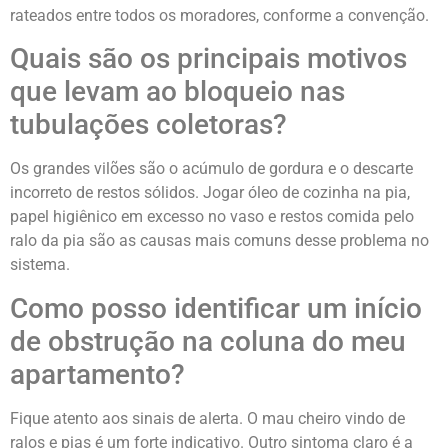
rateados entre todos os moradores, conforme a convenção.
Quais são os principais motivos
que levam ao bloqueio nas
tubulações coletoras?
Os grandes vilões são o acúmulo de gordura e o descarte
incorreto de restos sólidos. Jogar óleo de cozinha na pia,
papel higiênico em excesso no vaso e restos comida pelo
ralo da pia são as causas mais comuns desse problema no
sistema.
Como posso identificar um início
de obstrução na coluna do meu
apartamento?
Fique atento aos sinais de alerta. O mau cheiro vindo de
ralos e pias é um forte indicativo. Outro sintoma claro é a