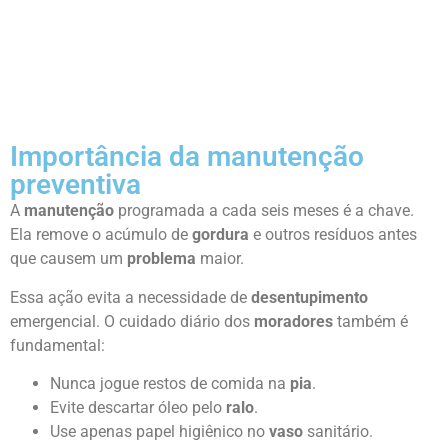
Importância da manutenção
preventiva
A
manutenção
programada a cada seis meses é a chave.
Ela remove o acúmulo de
gordura
e outros resíduos antes
que causem um
problema
maior.
Essa ação evita a necessidade de
desentupimento
emergencial. O cuidado diário dos
moradores
também é
fundamental:
Nunca jogue restos de comida na
pia
.
Evite descartar óleo pelo
ralo
.
Use apenas papel higiênico no
vaso
sanitário.