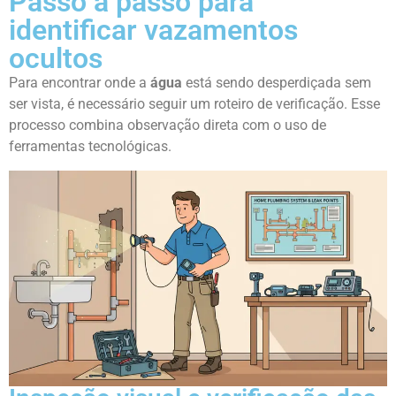
Passo a passo para
identificar vazamentos
ocultos
Para encontrar onde a
água
está sendo desperdiçada sem
ser vista, é necessário seguir um roteiro de verificação. Esse
processo combina observação direta com o uso de
ferramentas tecnológicas.