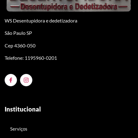
WS Desentupidora e dedetizadora
São Paulo SP
Cep 4360-050
Telefone: 1195960-0201
Institucional
Serviços