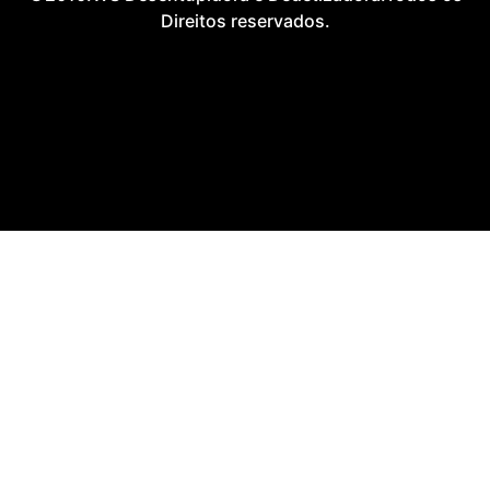
Direitos reservados.