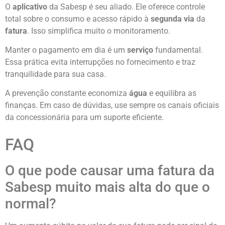
O
aplicativo
da Sabesp é seu aliado. Ele oferece controle
total sobre o consumo e acesso rápido à
segunda via
da
fatura
. Isso simplifica muito o monitoramento.
Manter o pagamento em dia é um
serviço
fundamental.
Essa prática evita interrupções no fornecimento e traz
tranquilidade para sua casa.
A prevenção constante economiza
água
e equilibra as
finanças. Em caso de dúvidas, use sempre os canais oficiais
da concessionária para um suporte eficiente.
FAQ
O que pode causar uma fatura da
Sabesp muito mais alta do que o
normal?