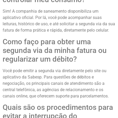
Sim! A companhia de saneamento disponibiliza um
aplicativo oficial. Por lá, você pode acompanhar suas
leituras, histórico de uso, e até solicitar a segunda via da sua
fatura de forma prática e rápida, diretamente pelo celular.
Como faço para obter uma
segunda via da minha fatura ou
regularizar um débito?
Você pode emitir a segunda via diretamente pelo site ou
aplicativo da Sabesp. Para questões de débitos e
negociação, os principais canais de atendimento são a
central telefônica, as agências de relacionamento e os
canais online, que oferecem suporte para parcelamentos.
Quais são os procedimentos para
evitar a interrupção do