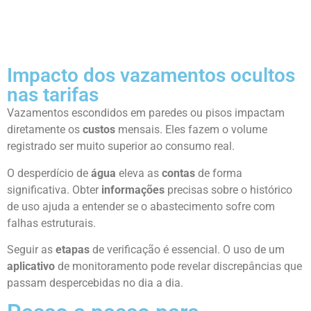
Impacto dos vazamentos ocultos
nas tarifas
Vazamentos escondidos em paredes ou pisos impactam
diretamente os
custos
mensais. Eles fazem o volume
registrado ser muito superior ao consumo real.
O desperdício de
água
eleva as
contas
de forma
significativa. Obter
informações
precisas sobre o histórico
de uso ajuda a entender se o abastecimento sofre com
falhas estruturais.
Seguir as
etapas
de verificação é essencial. O uso de um
aplicativo
de monitoramento pode revelar discrepâncias que
passam despercebidas no dia a dia.