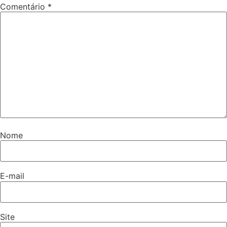
Comentário
*
Nome
E-mail
Site