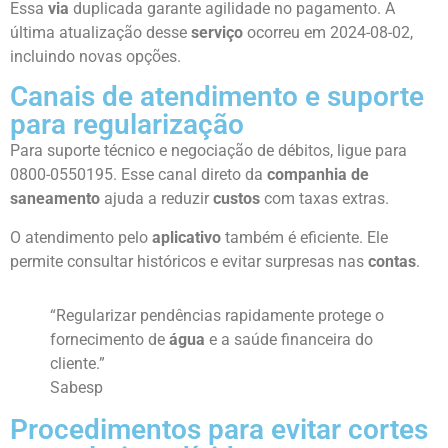
Essa
via
duplicada garante agilidade no pagamento. A
última atualização desse
serviço
ocorreu em 2024-08-02,
incluindo novas opções.
Canais de atendimento e suporte
para regularização
Para suporte técnico e negociação de débitos, ligue para
0800-0550195. Esse canal direto da
companhia de
saneamento
ajuda a reduzir
custos
com taxas extras.
O atendimento pelo
aplicativo
também é eficiente. Ele
permite consultar históricos e evitar surpresas nas
contas
.
“Regularizar pendências rapidamente protege o
fornecimento de
água
e a saúde financeira do
cliente.”
Sabesp
Procedimentos para evitar cortes