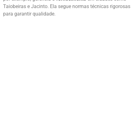
Taiobeiras e Jacinto. Ela segue normas técnicas rigorosas
para garantir qualidade.