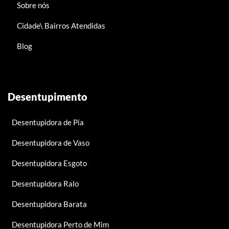
Sobre nós
Cidade\ Bairros Atendidas
Blog
Desentupimento
Desentupidora de Pia
Desentupidora de Vaso
Desentupidora Esgoto
Desentupidora Ralo
Desentupidora Barata
Desentupidora Perto de Mim