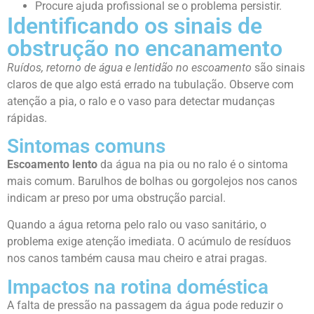
Procure ajuda profissional se o problema persistir.
Identificando os sinais de
obstrução no encanamento
Ruídos, retorno de água e lentidão no escoamento
são sinais
claros de que algo está errado na tubulação. Observe com
atenção a pia, o ralo e o vaso para detectar mudanças
rápidas.
Sintomas comuns
Escoamento lento
da água na pia ou no ralo é o sintoma
mais comum. Barulhos de bolhas ou gorgolejos nos canos
indicam ar preso por uma obstrução parcial.
Quando a água retorna pelo ralo ou vaso sanitário, o
problema exige atenção imediata. O acúmulo de resíduos
nos canos também causa mau cheiro e atrai pragas.
Impactos na rotina doméstica
A falta de pressão na passagem da água pode reduzir o