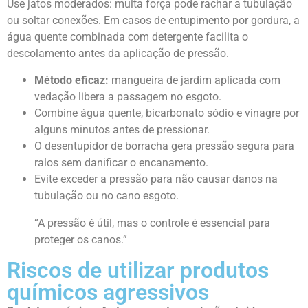
Use jatos moderados: muita força pode rachar a tubulação
ou soltar conexões. Em casos de entupimento por gordura, a
água quente combinada com detergente facilita o
descolamento antes da aplicação de pressão.
Método eficaz:
mangueira de jardim aplicada com
vedação libera a passagem no esgoto.
Combine água quente, bicarbonato sódio e vinagre por
alguns minutos antes de pressionar.
O desentupidor de borracha gera pressão segura para
ralos sem danificar o encanamento.
Evite exceder a pressão para não causar danos na
tubulação ou no cano esgoto.
“A pressão é útil, mas o controle é essencial para
proteger os canos.”
Riscos de utilizar produtos
químicos agressivos