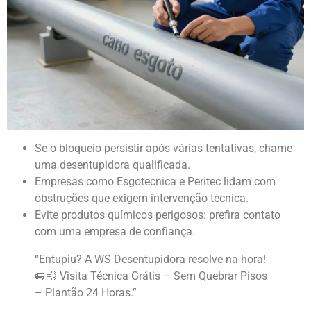
Se o bloqueio persistir após várias tentativas, chame
uma desentupidora qualificada.
Empresas como Esgotecnica e Peritec lidam com
obstruções que exigem intervenção técnica.
Evite produtos químicos perigosos: prefira contato
com uma empresa de confiança.
“Entupiu? A WS Desentupidora resolve na hora!
🚐💨 Visita Técnica Grátis – Sem Quebrar Pisos
– Plantão 24 Horas.”