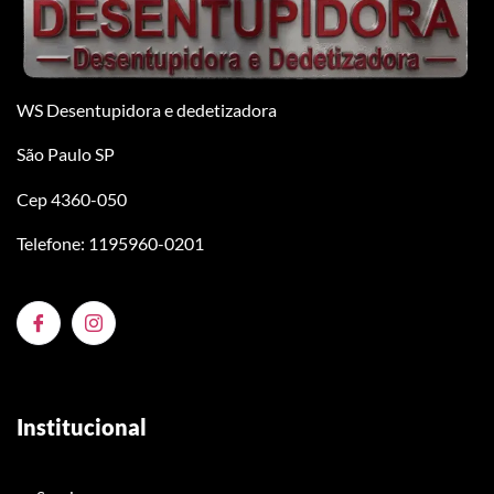
WS Desentupidora e dedetizadora
São Paulo SP
Cep 4360-050
Telefone: 1195960-0201
Institucional