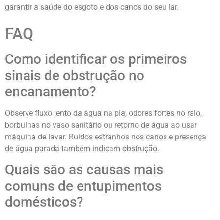
garantir a saúde do esgoto e dos canos do seu lar.
FAQ
Como identificar os primeiros
sinais de obstrução no
encanamento?
Observe fluxo lento da água na pia, odores fortes no ralo,
borbulhas no vaso sanitário ou retorno de água ao usar
máquina de lavar. Ruídos estranhos nos canos e presença
de água parada também indicam obstrução.
Quais são as causas mais
comuns de entupimentos
domésticos?