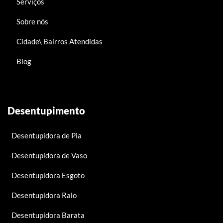
Serviços
Sobre nós
Cidade\ Bairros Atendidas
Blog
Desentupimento
Desentupidora de Pia
Desentupidora de Vaso
Desentupidora Esgoto
Desentupidora Ralo
Desentupidora Barata