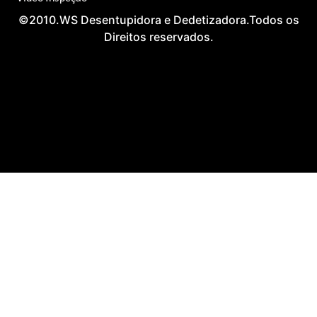
©2010.WS Desentupidora e Dedetizadora.Todos os
Direitos reservados.