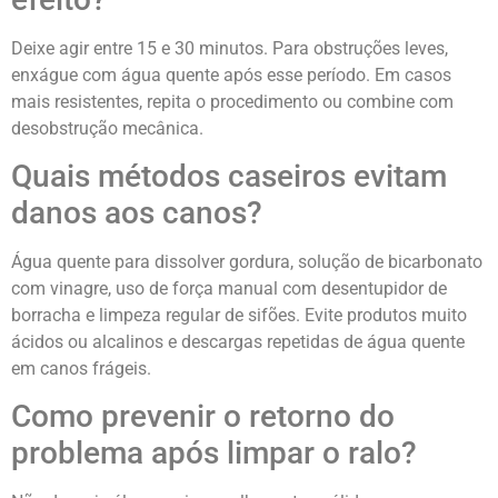
Deixe agir entre 15 e 30 minutos. Para obstruções leves,
enxágue com água quente após esse período. Em casos
mais resistentes, repita o procedimento ou combine com
desobstrução mecânica.
Quais métodos caseiros evitam
danos aos canos?
Água quente para dissolver gordura, solução de bicarbonato
com vinagre, uso de força manual com desentupidor de
borracha e limpeza regular de sifões. Evite produtos muito
ácidos ou alcalinos e descargas repetidas de água quente
em canos frágeis.
Como prevenir o retorno do
problema após limpar o ralo?