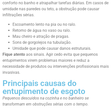
conforto no banho e atrapalhar tarefas diárias. Em casos de
umidade nas paredes ou teto, a obstrução pode causar
infiltrações sérias.
Escoamento lento na pia ou no ralo.
Retorno de água no vaso ou ralo.
Mau cheiro e atração de pragas.
Sons de gorgolejos na tubulação.
Umidade que pode causar danos estruturais.
Fique atento
aos sinais. Agir cedo evita que pequenos
entupimentos virem problemas maiores e reduz a
necessidade de produtos ou intervenções profissionais mais
invasivas.
Principais causas do
entupimento de esgoto
Pequenos descuidos na cozinha e no banheiro se
transformam em obstruções sérias com o tempo.