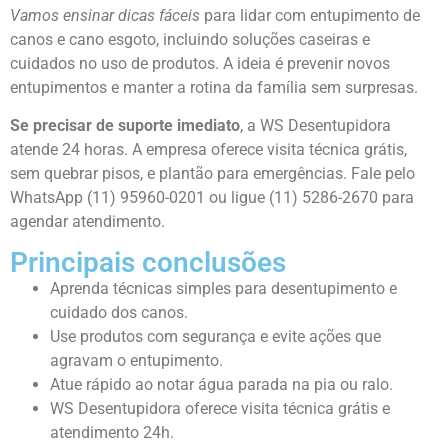
Vamos ensinar dicas fáceis
para lidar com entupimento de
canos e cano esgoto, incluindo soluções caseiras e
cuidados no uso de produtos. A ideia é prevenir novos
entupimentos e manter a rotina da família sem surpresas.
Se precisar de suporte imediato
, a WS Desentupidora
atende 24 horas. A empresa oferece visita técnica grátis,
sem quebrar pisos, e plantão para emergências. Fale pelo
WhatsApp (11) 95960-0201 ou ligue (11) 5286-2670 para
agendar atendimento.
Principais conclusões
Aprenda técnicas simples para desentupimento e
cuidado dos canos.
Use produtos com segurança e evite ações que
agravam o entupimento.
Atue rápido ao notar água parada na pia ou ralo.
WS Desentupidora oferece visita técnica grátis e
atendimento 24h.