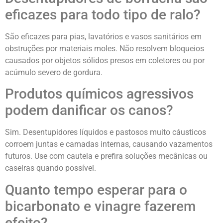
eficazes para todo tipo de ralo?
São eficazes para pias, lavatórios e vasos sanitários em
obstruções por materiais moles. Não resolvem bloqueios
causados por objetos sólidos presos em coletores ou por
acúmulo severo de gordura.
Produtos químicos agressivos
podem danificar os canos?
Sim. Desentupidores líquidos e pastosos muito cáusticos
corroem juntas e camadas internas, causando vazamentos
futuros. Use com cautela e prefira soluções mecânicas ou
caseiras quando possível.
Quanto tempo esperar para o
bicarbonato e vinagre fazerem
efeito?