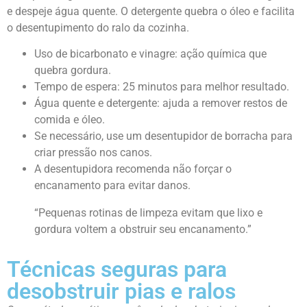
e despeje água quente. O detergente quebra o óleo e facilita
o desentupimento do ralo da cozinha.
Uso de bicarbonato e vinagre: ação química que
quebra gordura.
Tempo de espera: 25 minutos para melhor resultado.
Água quente e detergente: ajuda a remover restos de
comida e óleo.
Se necessário, use um desentupidor de borracha para
criar pressão nos canos.
A desentupidora recomenda não forçar o
encanamento para evitar danos.
“Pequenas rotinas de limpeza evitam que lixo e
gordura voltem a obstruir seu encanamento.”
Técnicas seguras para
desobstruir pias e ralos