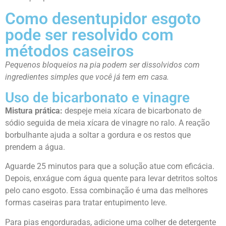
Como desentupidor esgoto
pode ser resolvido com
métodos caseiros
Pequenos bloqueios na pia podem ser dissolvidos com
ingredientes simples que você já tem em casa.
Uso de bicarbonato e vinagre
Mistura prática:
despeje meia xícara de bicarbonato de
sódio seguida de meia xícara de vinagre no ralo. A reação
borbulhante ajuda a soltar a gordura e os restos que
prendem a água.
Aguarde 25 minutos para que a solução atue com eficácia.
Depois, enxágue com água quente para levar detritos soltos
pelo cano esgoto. Essa combinação é uma das melhores
formas caseiras para tratar entupimento leve.
Para pias engorduradas, adicione uma colher de detergente