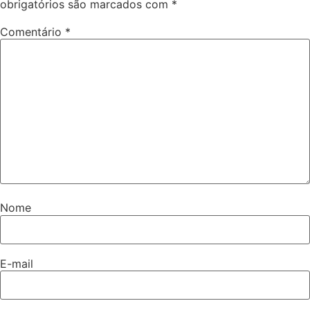
obrigatórios são marcados com
*
Comentário
*
Nome
E-mail