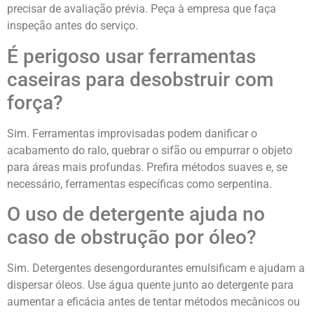
precisar de avaliação prévia. Peça à empresa que faça
inspeção antes do serviço.
É perigoso usar ferramentas
caseiras para desobstruir com
força?
Sim. Ferramentas improvisadas podem danificar o
acabamento do ralo, quebrar o sifão ou empurrar o objeto
para áreas mais profundas. Prefira métodos suaves e, se
necessário, ferramentas específicas como serpentina.
O uso de detergente ajuda no
caso de obstrução por óleo?
Sim. Detergentes desengordurantes emulsificam e ajudam a
dispersar óleos. Use água quente junto ao detergente para
aumentar a eficácia antes de tentar métodos mecânicos ou