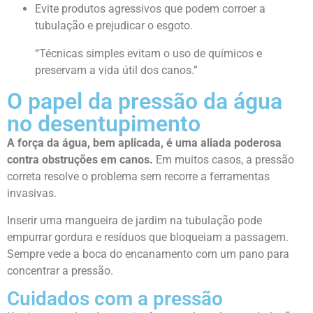
Evite produtos agressivos que podem corroer a
tubulação e prejudicar o esgoto.
“Técnicas simples evitam o uso de químicos e
preservam a vida útil dos canos.”
O papel da pressão da água
no desentupimento
A força da água, bem aplicada, é uma aliada poderosa
contra obstruções em canos.
Em muitos casos, a pressão
correta resolve o problema sem recorre a ferramentas
invasivas.
Inserir uma mangueira de jardim na tubulação pode
empurrar gordura e resíduos que bloqueiam a passagem.
Sempre vede a boca do encanamento com um pano para
concentrar a pressão.
Cuidados com a pressão