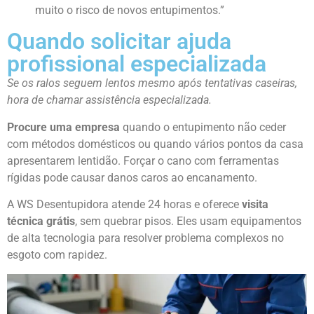
muito o risco de novos entupimentos.”
Quando solicitar ajuda
profissional especializada
Se os ralos seguem lentos mesmo após tentativas caseiras,
hora de chamar assistência especializada.
Procure uma empresa
quando o entupimento não ceder
com métodos domésticos ou quando vários pontos da casa
apresentarem lentidão. Forçar o cano com ferramentas
rígidas pode causar danos caros ao encanamento.
A WS Desentupidora atende 24 horas e oferece
visita
técnica grátis
, sem quebrar pisos. Eles usam equipamentos
de alta tecnologia para resolver problema complexos no
esgoto com rapidez.