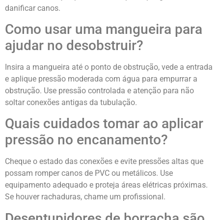
danificar canos.
Como usar uma mangueira para
ajudar no desobstruir?
Insira a mangueira até o ponto de obstrução, vede a entrada
e aplique pressão moderada com água para empurrar a
obstrução. Use pressão controlada e atenção para não
soltar conexões antigas da tubulação.
Quais cuidados tomar ao aplicar
pressão no encanamento?
Cheque o estado das conexões e evite pressões altas que
possam romper canos de PVC ou metálicos. Use
equipamento adequado e proteja áreas elétricas próximas.
Se houver rachaduras, chame um profissional.
Desentupidores de borracha são