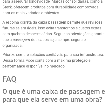
para assegurar longevidade. Marcas consolidadas, como a
Steck, oferecem produtos com durabilidade comprovada
para os mais variados ambientes.
A escolha correta da
caixa passagem
permite que revisões
futuras sejam ágeis. Isso evita transtornos e custos extras
com quebras desnecessárias. Seguir as orientações garante
que a
passagem
dos cabos seja sempre segura e
organizada.
Priorize sempre soluções confiáveis para sua infraestrutura.
Dessa forma, você conta com a máxima
proteção
e
performance
disponível no mercado.
FAQ
O que é uma caixa de passagem e
para que ela serve em uma obra?