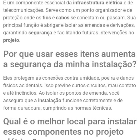
É um componente essencial da
infraestrutura elétrica
e de
telecomunicações. Serve como um ponto organizador e de
proteção onde os
fios
e
cabos
se conectam ou passam. Sua
principal função é abrigar e isolar as emendas e derivações,
garantindo
segurança
e facilitando futuras intervenções no
projeto
.
Por que usar esses itens aumenta
a segurança da minha instalação?
Eles protegem as conexões contra umidade, poeira e danos
físicos acidentais. Isso previne curtos-circuitos, mau contato
e até incêndios. Ao isolar os pontos de emenda, você
assegura que a
instalação
funcione corretamente e de
forma duradoura, cumprindo as normas técnicas.
Qual é o melhor local para instalar
esses componentes no projeto