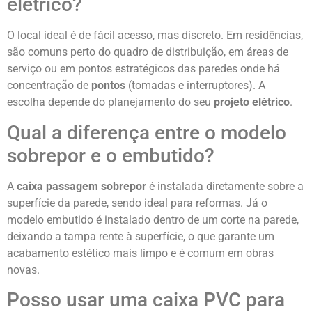
elétrico?
O local ideal é de fácil acesso, mas discreto. Em residências,
são comuns perto do quadro de distribuição, em áreas de
serviço ou em pontos estratégicos das paredes onde há
concentração de
pontos
(tomadas e interruptores). A
escolha depende do planejamento do seu
projeto elétrico
.
Qual a diferença entre o modelo
sobrepor e o embutido?
A
caixa passagem sobrepor
é instalada diretamente sobre a
superfície da parede, sendo ideal para reformas. Já o
modelo embutido é instalado dentro de um corte na parede,
deixando a tampa rente à superfície, o que garante um
acabamento estético mais limpo e é comum em obras
novas.
Posso usar uma caixa PVC para