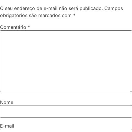
O seu endereço de e-mail não será publicado.
Campos
obrigatórios são marcados com
*
Comentário
*
Nome
E-mail