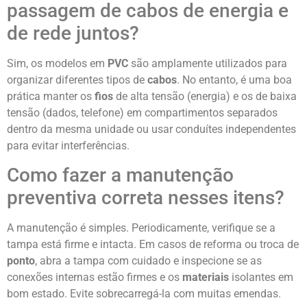
passagem de cabos de energia e
de rede juntos?
Sim, os modelos em
PVC
são amplamente utilizados para
organizar diferentes tipos de
cabos
. No entanto, é uma boa
prática manter os
fios
de alta tensão (energia) e os de baixa
tensão (dados, telefone) em compartimentos separados
dentro da mesma unidade ou usar conduítes independentes
para evitar interferências.
Como fazer a manutenção
preventiva correta nesses itens?
A manutenção é simples. Periodicamente, verifique se a
tampa está firme e intacta. Em casos de reforma ou troca de
ponto
, abra a tampa com cuidado e inspecione se as
conexões internas estão firmes e os
materiais
isolantes em
bom estado. Evite sobrecarregá-la com muitas emendas.