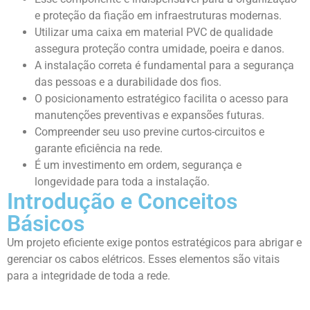
e proteção da fiação em infraestruturas modernas.
Utilizar uma caixa em material PVC de qualidade
assegura proteção contra umidade, poeira e danos.
A instalação correta é fundamental para a segurança
das pessoas e a durabilidade dos fios.
O posicionamento estratégico facilita o acesso para
manutenções preventivas e expansões futuras.
Compreender seu uso previne curtos-circuitos e
garante eficiência na rede.
É um investimento em ordem, segurança e
longevidade para toda a instalação.
Introdução e Conceitos
Básicos
Um projeto eficiente exige pontos estratégicos para abrigar e
gerenciar os cabos elétricos. Esses elementos são vitais
para a integridade de toda a rede.