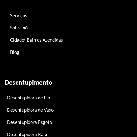
Serviços
Sobre nós
Cidade\ Bairros Atendidas
Blog
Desentupimento
Desentupidora de Pia
Desentupidora de Vaso
Desentupidora Esgoto
Desentupidora Ralo