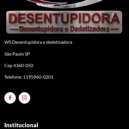
WS Desentupidora e dedetizadora
São Paulo SP
Cep 4360-050
Telefone: 1195960-0201
Institucional