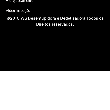
Hidrojateamento
Video Inspeção
©2010.WS Desentupidora e Dedetizadora.Todos os
Direitos reservados.