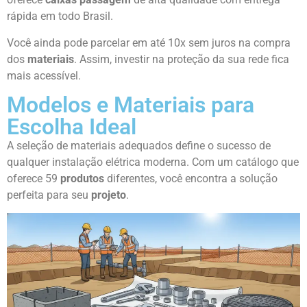
rápida em todo Brasil.
Você ainda pode parcelar em até 10x sem juros na compra
dos
materiais
. Assim, investir na proteção da sua rede fica
mais acessível.
Modelos e Materiais para
Escolha Ideal
A seleção de materiais adequados define o sucesso de
qualquer instalação elétrica moderna. Com um catálogo que
oferece 59
produtos
diferentes, você encontra a solução
perfeita para seu
projeto
.