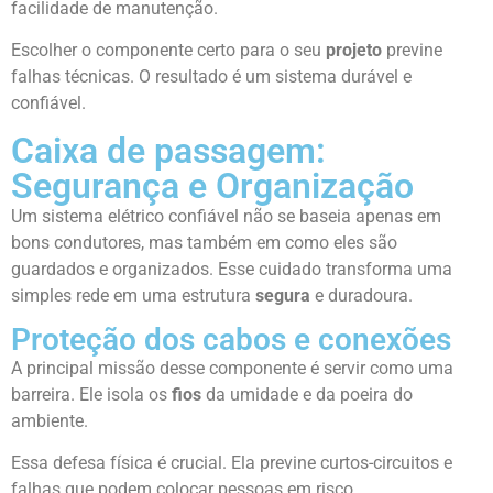
facilidade de manutenção.
Escolher o componente certo para o seu
projeto
previne
falhas técnicas. O resultado é um sistema durável e
confiável.
Caixa de passagem:
Segurança e Organização
Um sistema elétrico confiável não se baseia apenas em
bons condutores, mas também em como eles são
guardados e organizados. Esse cuidado transforma uma
simples rede em uma estrutura
segura
e duradoura.
Proteção dos cabos e conexões
A principal missão desse componente é servir como uma
barreira. Ele isola os
fios
da umidade e da poeira do
ambiente.
Essa defesa física é crucial. Ela previne curtos-circuitos e
falhas que podem colocar pessoas em risco.