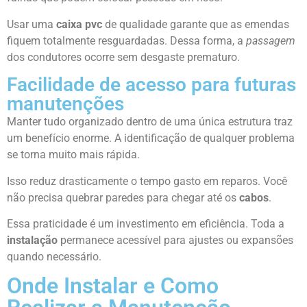
Usar uma
caixa pvc
de qualidade garante que as emendas
fiquem totalmente resguardadas. Dessa forma, a
passagem
dos condutores ocorre sem desgaste prematuro.
Facilidade de acesso para futuras
manutenções
Manter tudo organizado dentro de uma única estrutura traz
um benefício enorme. A identificação de qualquer problema
se torna muito mais rápida.
Isso reduz drasticamente o tempo gasto em reparos. Você
não precisa quebrar paredes para chegar até os
cabos
.
Essa praticidade é um investimento em eficiência. Toda a
instalação
permanece acessível para ajustes ou expansões
quando necessário.
Onde Instalar e Como