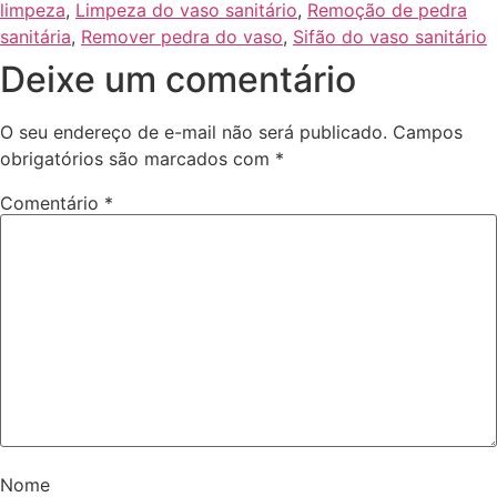
limpeza
,
Limpeza do vaso sanitário
,
Remoção de pedra
sanitária
,
Remover pedra do vaso
,
Sifão do vaso sanitário
Deixe um comentário
O seu endereço de e-mail não será publicado.
Campos
obrigatórios são marcados com
*
Comentário
*
Nome