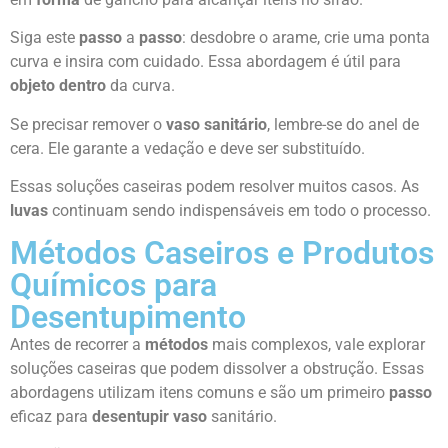
Siga este
passo
a
passo
: desdobre o arame, crie uma ponta
curva e insira com cuidado. Essa abordagem é útil para
objeto dentro
da curva.
Se precisar remover o
vaso sanitário
, lembre-se do anel de
cera. Ele garante a vedação e deve ser substituído.
Essas soluções caseiras podem resolver muitos casos. As
luvas
continuam sendo indispensáveis em todo o processo.
Métodos Caseiros e Produtos
Químicos para
Desentupimento
Antes de recorrer a
métodos
mais complexos, vale explorar
soluções caseiras que podem dissolver a obstrução. Essas
abordagens utilizam itens comuns e são um primeiro
passo
eficaz para
desentupir vaso
sanitário.