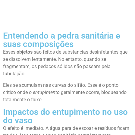
Entendendo a pedra sanitária e
suas composições
Esses
objetos
são feitos de substâncias desinfetantes que
se dissolvem lentamente. No entanto, quando se
fragmentam, os pedaços sólidos não passam pela
tubulação.
Eles se acumulam nas curvas do sifão. Esse é o ponto
crítico onde o
entupimento
geralmente ocorre, bloqueando
totalmente o fluxo.
Impactos do entupimento no uso
do vaso
O efeito é imediato. A água para de escoar e resíduos ficam