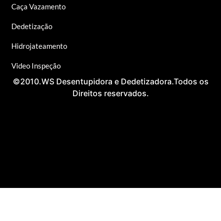
Caça Vazamento
Dedetização
Hidrojateamento
Video Inspeção
©2010.WS Desentupidora e Dedetizadora.Todos os
Direitos reservados.