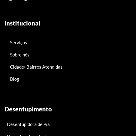
Institucional
Serviços
Sobre nós
Cidade\ Bairros Atendidas
Blog
Desentupimento
Desentupidora de Pia