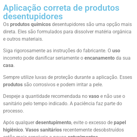
Aplicação correta de produtos
desentupidores
Os
produtos químicos
desentupidores são uma opção mais
direta. Eles são formulados para dissolver matéria orgânica
e outros materiais.
Siga rigorosamente as instruções do fabricante. O
uso
incorreto pode danificar seriamente o
encanamento
da sua
casa
.
Sempre utilize luvas de proteção durante a aplicação. Esses
produtos
são corrosivos e podem irritar a pele.
Despeje a quantidade recomendada no
vaso
e não use o
sanitário pelo tempo indicado. A paciência faz parte do
processo.
Após qualquer
desentupimento
, evite o excesso de
papel
higiênico
.
Vasos sanitários
recentemente desobstruídos