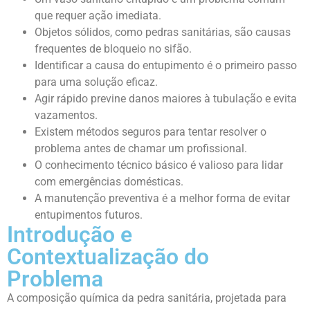
que requer ação imediata.
Objetos sólidos, como pedras sanitárias, são causas
frequentes de bloqueio no sifão.
Identificar a causa do entupimento é o primeiro passo
para uma solução eficaz.
Agir rápido previne danos maiores à tubulação e evita
vazamentos.
Existem métodos seguros para tentar resolver o
problema antes de chamar um profissional.
O conhecimento técnico básico é valioso para lidar
com emergências domésticas.
A manutenção preventiva é a melhor forma de evitar
entupimentos futuros.
Introdução e
Contextualização do
Problema
A composição química da pedra sanitária, projetada para