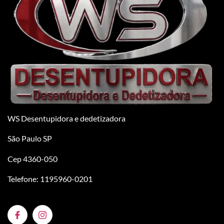
WS Desentupidora e dedetizadora
São Paulo SP
Cep 4360-050
Telefone: 1195960-0201