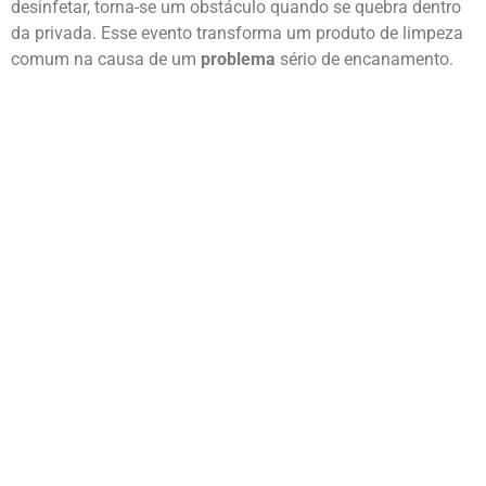
desinfetar, torna-se um obstáculo quando se quebra dentro
da privada. Esse evento transforma um produto de limpeza
comum na causa de um
problema
sério de encanamento.