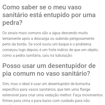
Como saber se o meu vaso
sanitário está entupido por uma
pedra?
Os sinais mais comuns são a água descendo muito
lentamente após a descarga ou subindo perigosamente
perto da borda. Se você ouviu um baque e o problema
começou logo depois, é um forte indício de que um objeto,
como a pedra sanitária, caiu na tubulação.
Posso usar um desentupidor de
pia comum no vaso sanitário?
Sim, mas o ideal é usar um desentupidor de borracha
específico para vasos sanitários, que tem uma flange
extensível para criar uma vedação melhor. Faça movimentos
firmes para cima e para baixo com cuidado para não