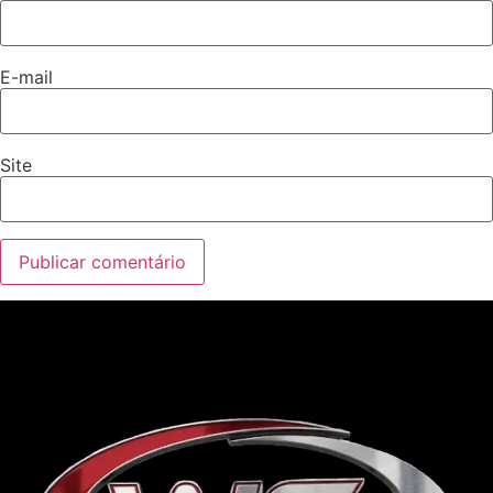
E-mail
Site