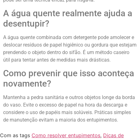
A água quente realmente ajuda a
desentupir?
A água quente combinada com detergente pode amolecer e
deslocar resíduos de papel higiênico ou gordura que estejam
prendendo o objeto dentro do sifão. É um método caseiro
útil para tentar antes de medidas mais drásticas.
Como prevenir que isso aconteça
novamente?
Mantenha a pedra sanitária e outros objetos longe da borda
do vaso. Evite o excesso de papel na hora da descarga e
considere o uso de papéis mais solúveis. Práticas simples
de manutenção evitam a maioria dos entupimentos.
Com as tags
Como resolver entupimentos
,
Dicas de