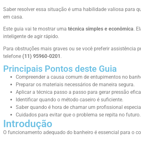
Saber resolver essa situação é uma habilidade valiosa para 
em casa.
Este guia vai te mostrar uma
técnica simples e econômica
. E
inteligente de agir rápido.
Para obstruções mais graves ou se você preferir assistência p
telefone
(11) 95960-0201
.
Principais Pontos deste Guia
Compreender a causa comum de entupimentos no banhe
Preparar os materiais necessários de maneira segura.
Aplicar a técnica passo a passo para gerar pressão efica
Identificar quando o método caseiro é suficiente.
Saber quando é hora de chamar um profissional especia
Cuidados para evitar que o problema se repita no futuro.
Introdução
O funcionamento adequado do banheiro é essencial para o conf