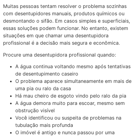
Muitas pessoas tentam resolver o problema sozinhas
com desentupidores manuais, produtos químicos ou
desmontando o sifão. Em casos simples e superficiais,
essas soluções podem funcionar. No entanto, existem
situações em que chamar uma desentupidora
profissional é a decisão mais segura e econômica.
Procure uma desentupidora profissional quando:
A água continua voltando mesmo após tentativas
de desentupimento caseiro
O problema aparece simultaneamente em mais de
uma pia ou ralo da casa
Há mau cheiro de esgoto vindo pelo ralo da pia
A água demora muito para escoar, mesmo sem
obstrução visível
Você identificou ou suspeita de problemas na
tubulação mais profunda
O imóvel é antigo e nunca passou por uma