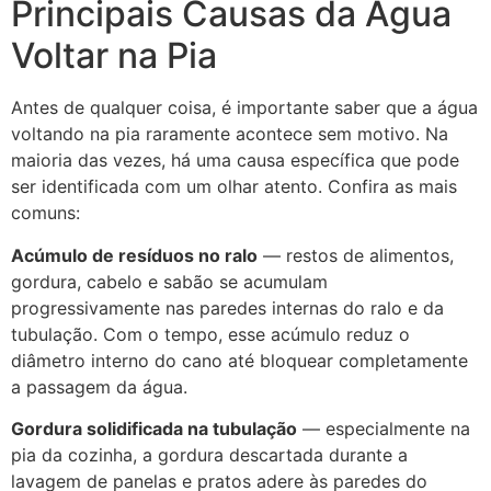
Principais Causas da Água
Voltar na Pia
Antes de qualquer coisa, é importante saber que a água
voltando na pia raramente acontece sem motivo. Na
maioria das vezes, há uma causa específica que pode
ser identificada com um olhar atento. Confira as mais
comuns:
Acúmulo de resíduos no ralo
— restos de alimentos,
gordura, cabelo e sabão se acumulam
progressivamente nas paredes internas do ralo e da
tubulação. Com o tempo, esse acúmulo reduz o
diâmetro interno do cano até bloquear completamente
a passagem da água.
Gordura solidificada na tubulação
— especialmente na
pia da cozinha, a gordura descartada durante a
lavagem de panelas e pratos adere às paredes do