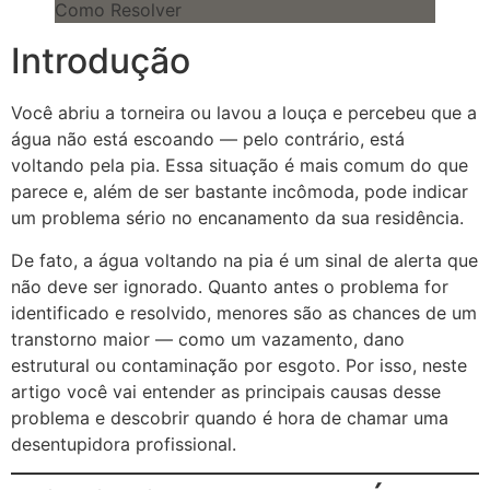
Introdução
Você abriu a torneira ou lavou a louça e percebeu que a
água não está escoando — pelo contrário, está
voltando pela pia. Essa situação é mais comum do que
parece e, além de ser bastante incômoda, pode indicar
um problema sério no encanamento da sua residência.
De fato, a água voltando na pia é um sinal de alerta que
não deve ser ignorado. Quanto antes o problema for
identificado e resolvido, menores são as chances de um
transtorno maior — como um vazamento, dano
estrutural ou contaminação por esgoto. Por isso, neste
artigo você vai entender as principais causas desse
problema e descobrir quando é hora de chamar uma
desentupidora profissional.