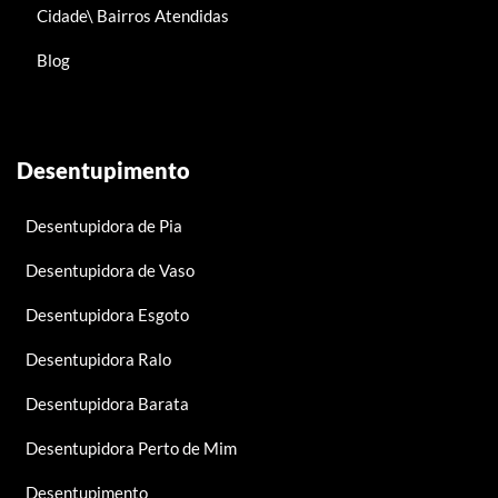
Cidade\ Bairros Atendidas
Blog
Desentupimento
Desentupidora de Pia
Desentupidora de Vaso
Desentupidora Esgoto
Desentupidora Ralo
Desentupidora Barata
Desentupidora Perto de Mim
Desentupimento