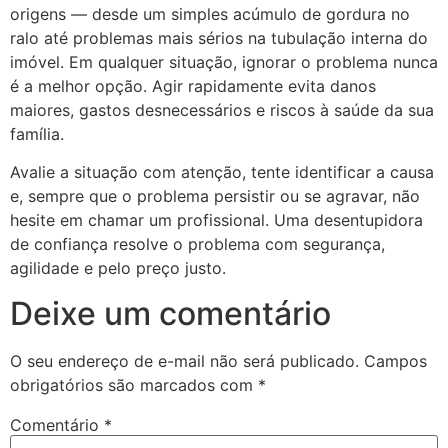
origens — desde um simples acúmulo de gordura no
ralo até problemas mais sérios na tubulação interna do
imóvel. Em qualquer situação, ignorar o problema nunca
é a melhor opção. Agir rapidamente evita danos
maiores, gastos desnecessários e riscos à saúde da sua
família.
Avalie a situação com atenção, tente identificar a causa
e, sempre que o problema persistir ou se agravar, não
hesite em chamar um profissional. Uma desentupidora
de confiança resolve o problema com segurança,
agilidade e pelo preço justo.
Deixe um comentário
O seu endereço de e-mail não será publicado.
Campos
obrigatórios são marcados com
*
Comentário
*