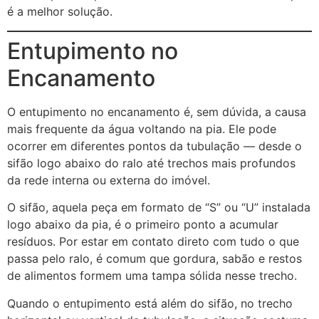
é a melhor solução.
Entupimento no
Encanamento
O entupimento no encanamento é, sem dúvida, a causa
mais frequente da água voltando na pia. Ele pode
ocorrer em diferentes pontos da tubulação — desde o
sifão logo abaixo do ralo até trechos mais profundos
da rede interna ou externa do imóvel.
O sifão, aquela peça em formato de “S” ou “U” instalada
logo abaixo da pia, é o primeiro ponto a acumular
resíduos. Por estar em contato direto com tudo o que
passa pelo ralo, é comum que gordura, sabão e restos
de alimentos formem uma tampa sólida nesse trecho.
Quando o entupimento está além do sifão, no trecho