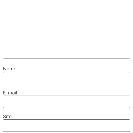
Nome
E-mail
Site