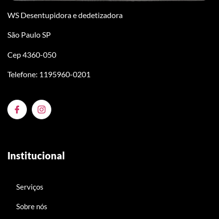
WS Desentupidora e dedetizadora
São Paulo SP
Cep 4360-050
Telefone: 1195960-0201
Institucional
Serviços
Sobre nós