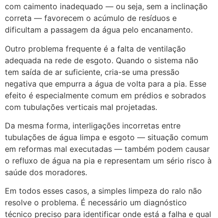
com caimento inadequado — ou seja, sem a inclinação
correta — favorecem o acúmulo de resíduos e
dificultam a passagem da água pelo encanamento.
Outro problema frequente é a falta de ventilação
adequada na rede de esgoto. Quando o sistema não
tem saída de ar suficiente, cria-se uma pressão
negativa que empurra a água de volta para a pia. Esse
efeito é especialmente comum em prédios e sobrados
com tubulações verticais mal projetadas.
Da mesma forma, interligações incorretas entre
tubulações de água limpa e esgoto — situação comum
em reformas mal executadas — também podem causar
o refluxo de água na pia e representam um sério risco à
saúde dos moradores.
Em todos esses casos, a simples limpeza do ralo não
resolve o problema. É necessário um diagnóstico
técnico preciso para identificar onde está a falha e qual