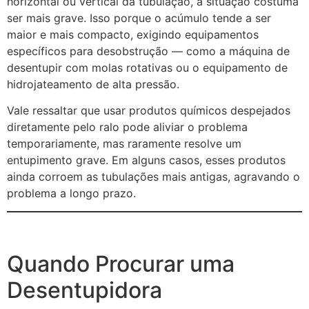
horizontal ou vertical da tubulação, a situação costuma
ser mais grave. Isso porque o acúmulo tende a ser
maior e mais compacto, exigindo equipamentos
específicos para desobstrução — como a máquina de
desentupir com molas rotativas ou o equipamento de
hidrojateamento de alta pressão.
Vale ressaltar que usar produtos químicos despejados
diretamente pelo ralo pode aliviar o problema
temporariamente, mas raramente resolve um
entupimento grave. Em alguns casos, esses produtos
ainda corroem as tubulações mais antigas, agravando o
problema a longo prazo.
Quando Procurar uma
Desentupidora