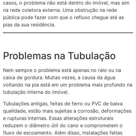
casos, o problema não está dentro do imóvel, mas sim
na rede coletora externa. Uma obstrução na rede
pública pode fazer com que o refluxo chegue até as
pias da sua residência.
Problemas na Tubulação
Nem sempre o problema está apenas no ralo ou na
caixa de gordura. Muitas vezes, a causa da água
voltando na pia está em um problema mais profundo na
tubulação interna do imóvel.
Tubulações antigas, feitas de ferro ou PVC de baixa
qualidade, estão mais sujeitas a corrosão, deformações
e rupturas internas. Essas alterações estruturais
reduzem o diâmetro útil do cano e comprometem o
fluxo de escoamento. Além disso, instalações feitas