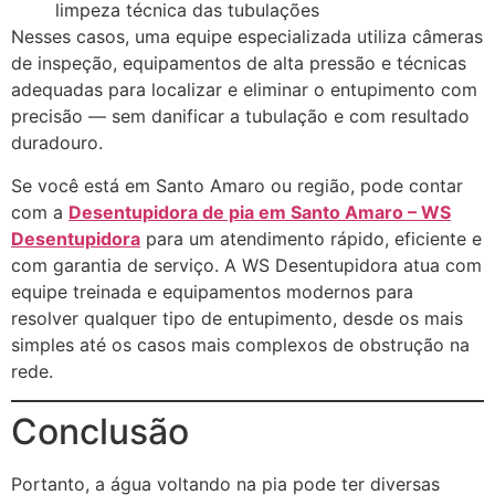
limpeza técnica das tubulações
Nesses casos, uma equipe especializada utiliza câmeras
de inspeção, equipamentos de alta pressão e técnicas
adequadas para localizar e eliminar o entupimento com
precisão — sem danificar a tubulação e com resultado
duradouro.
Se você está em Santo Amaro ou região, pode contar
com a
Desentupidora de pia em Santo Amaro – WS
Desentupidora
para um atendimento rápido, eficiente e
com garantia de serviço. A WS Desentupidora atua com
equipe treinada e equipamentos modernos para
resolver qualquer tipo de entupimento, desde os mais
simples até os casos mais complexos de obstrução na
rede.
Conclusão
Portanto, a água voltando na pia pode ter diversas