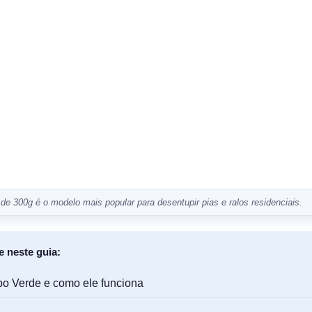
de 300g é o modelo mais popular para desentupir pias e ralos residenciais.
 neste guia:
bo Verde e como ele funciona