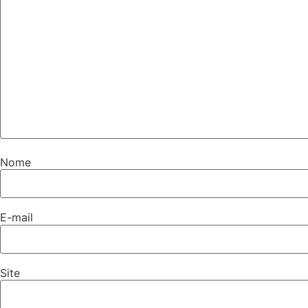
Nome
E-mail
Site