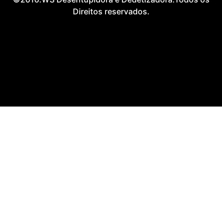
Direitos reservados.