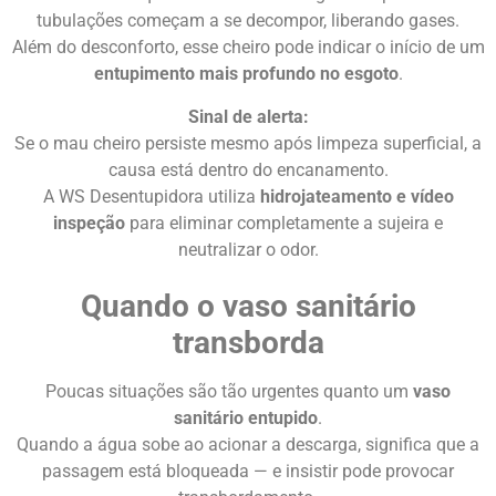
tubulações começam a se decompor, liberando gases.
Além do desconforto, esse cheiro pode indicar o início de um
entupimento mais profundo no esgoto
.
Sinal de alerta:
Se o mau cheiro persiste mesmo após limpeza superficial, a
causa está dentro do encanamento.
A WS Desentupidora utiliza
hidrojateamento e vídeo
inspeção
para eliminar completamente a sujeira e
neutralizar o odor.
Quando o vaso sanitário
transborda
Poucas situações são tão urgentes quanto um
vaso
sanitário entupido
.
Quando a água sobe ao acionar a descarga, significa que a
passagem está bloqueada — e insistir pode provocar