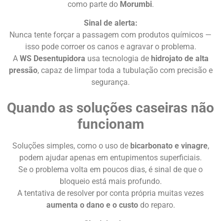
como parte do
Morumbi
.
Sinal de alerta:
Nunca tente forçar a passagem com produtos químicos —
isso pode corroer os canos e agravar o problema.
A
WS Desentupidora
usa tecnologia de
hidrojato de alta
pressão
, capaz de limpar toda a tubulação com precisão e
segurança.
Quando as soluções caseiras não
funcionam
Soluções simples, como o uso de
bicarbonato e vinagre
,
podem ajudar apenas em entupimentos superficiais.
Se o problema volta em poucos dias, é sinal de que o
bloqueio está mais profundo.
A tentativa de resolver por conta própria muitas vezes
aumenta o dano e o custo
do reparo.