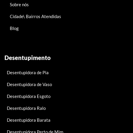
Sobre nós
Cidade\ Bairros Atendidas
Blog
Desentupimento
Desentupidora de Pia
Desentupidora de Vaso
Desentupidora Esgoto
Desentupidora Ralo
Desentupidora Barata
Desentupidora Perto de Mim