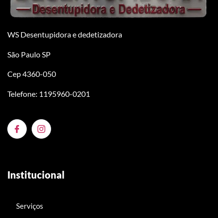
WS Desentupidora e dedetizadora
São Paulo SP
Cep 4360-050
Telefone: 1195960-0201
Institucional
Serviços