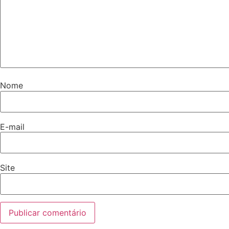
Nome
E-mail
Site