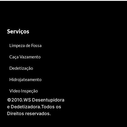
Serviços
Limpeza de Fossa
Caça Vazamento
Dedetização
Hidrojateamento
Video Inspeção
©2010.WS Desentupidora
m
e Dedetizadora.Todos os
Direitos reservados.