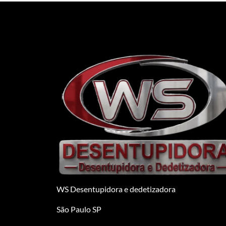
WS Desentupidora e dedetizadora
São Paulo SP